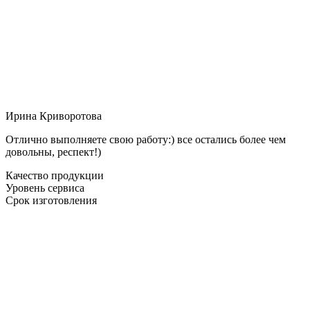
Ирина Криворотова
Отлично выполняете свою работу:) все остались более чем
довольны, респект!)
Качество продукции
Уровень сервиса
Срок изготовления