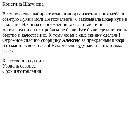
Кристина Шатунова
Всем, кто еще выбирает компанию для изготовления мебели,
советую Кухни мол! Не пожалеете! Я заказывала шкаф-купе в
спальню. Начиная с обсуждения заказа и заканчивая
монтажом никаких проблем не было. Все было сделано очень
быстро и качественно. К тому же мне ещё скидку сделали!
Огромное спасибо сборщику
Алексею
за прекрасный шкаф!
Это мастер своего дела! Всю мебель буду заказывать только
здесь.
Качество продукции
Уровень сервиса
Срок изготовления