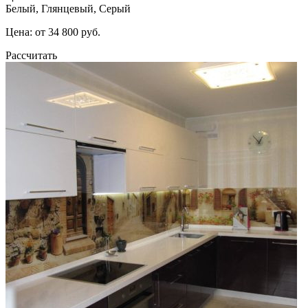
Белый, Глянцевый, Серый
Цена: от 34 800 руб.
Рассчитать