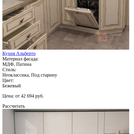
Кухня Альберто
Материал фасада:
МДФ, Патина
Стиль:
Неоклассика, Под старину
Цвет:
Бежевый
Цена: от 42 694 руб.
Рассчитать