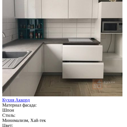
Кухня Аккорд
Материал фасада:
Шпон
Стиль:
Минимализм, Хай-тек
Цвет: