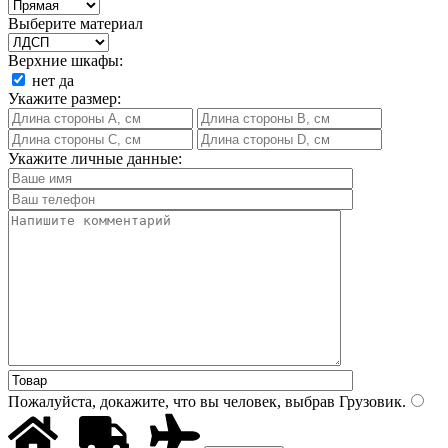
Выберите материал
Верхние шкафы:
нет
да
Укажите размер:
Укажите личные данные:
Пожалуйста, докажите, что вы человек, выбрав
Грузовик
.