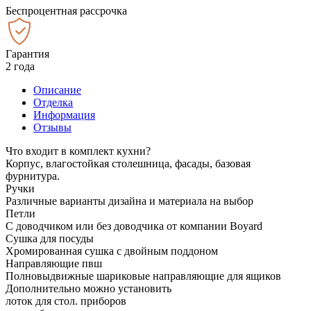
Беспроцентная рассрочка
Гарантия
2 года
Описание
Отделка
Информация
Отзывы
Что входит в комплект кухни?
Корпус, влагостойкая столешница, фасады, базовая
фурнитура.
Ручки
Различные варианты дизайна и материала на выбор
Петли
С доводчиком или без доводчика от компании Boyard
Сушка для посуды
Хромированная сушка с двойным поддоном
Направляющие пвш
Полновыдвижные шариковые направляющие для ящиков
Дополнительно можно установить
лоток для стол. приборов