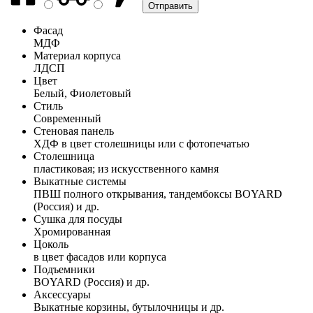
Фасад
МДФ
Материал корпуса
ЛДСП
Цвет
Белый, Фиолетовый
Стиль
Современный
Стеновая панель
ХДФ в цвет столешницы или с фотопечатью
Столешница
пластиковая; из искусственного камня
Выкатные системы
ПВШ полного открывания, тандембоксы BOYARD
(Россия) и др.
Сушка для посуды
Хромированная
Цоколь
в цвет фасадов или корпуса
Подъемники
BOYARD (Россия) и др.
Аксессуары
Выкатные корзины, бутылочницы и др.