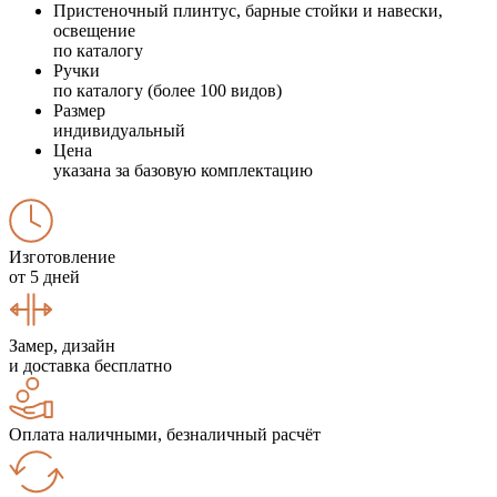
Пристеночный плинтус, барные стойки и навески,
освещение
по каталогу
Ручки
по каталогу (более 100 видов)
Размер
индивидуальный
Цена
указана за базовую комплектацию
Изготовление
от 5 дней
Замер, дизайн
и доставка бесплатно
Оплата наличными, безналичный расчёт