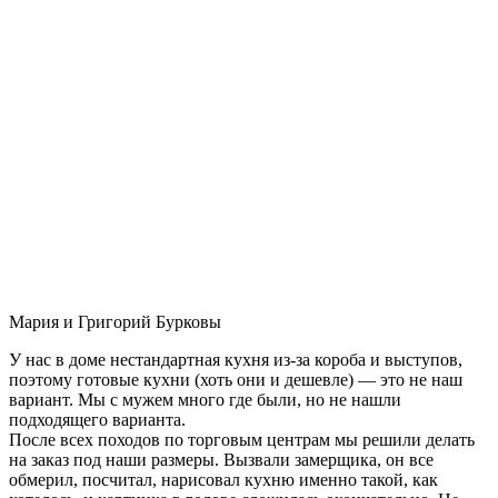
Мария и Григорий Бурковы
У нас в доме нестандартная кухня из-за короба и выступов,
поэтому готовые кухни (хоть они и дешевле) — это не наш
вариант. Мы с мужем много где были, но не нашли
подходящего варианта.
После всех походов по торговым центрам мы решили делать
на заказ под наши размеры. Вызвали замерщика, он все
обмерил, посчитал, нарисовал кухню именно такой, как