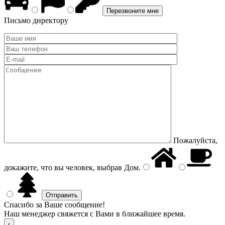
Письмо директору
Пожалуйста,
докажите, что вы человек, выбрав
Дом
.
Спасибо за Ваше сообщение!
Наш менеджер свяжется с Вами в ближайшее время.