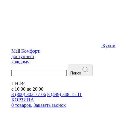
Кухни
Mall
Комфорт,
доступный
каждому
Поиск
ПН-ВС
с 10:00 до 20:00
8 (800) 302-77-06
8 (499) 348-15-11
КОРЗИНА
0 товаров.
Заказать звонок