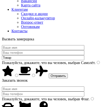
Вакансии
Карта сайта
Клиентам
Скидки и акции
Онлайн-калькулятор
Вопрос-ответ
Оптовикам
Контакты
Вызвать замерщика
Пожалуйста, докажите, что вы человек, выбрав
Самолёт
.
Заказать звонок
Пожалуйста, докажите, что вы человек, выбрав
Флаг
.