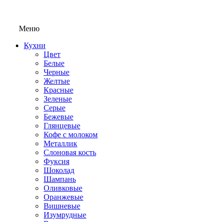
Меню
Кухни
Цвет
Белые
Черные
Желтые
Красные
Зеленые
Серые
Бежевые
Глянцевые
Кофе с молоком
Металлик
Слоновая кость
Фуксия
Шоколад
Шампань
Оливковые
Оранжевые
Вишневые
Изумрудные