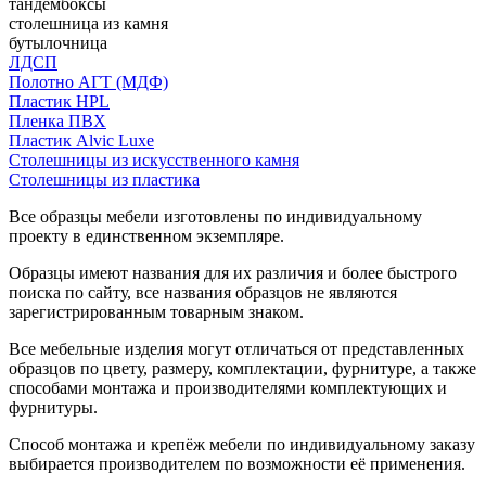
тандембоксы
столешница из камня
бутылочница
ЛДСП
Полотно АГТ (МДФ)
Пластик HPL
Пленка ПВХ
Пластик Alvic Luxe
Столешницы из искусственного камня
Столешницы из пластика
Все образцы мебели изготовлены по индивидуальному
проекту в единственном экземпляре.
Образцы имеют названия для их различия и более быстрого
поиска по сайту, все названия образцов не являются
зарегистрированным товарным знаком.
Все мебельные изделия могут отличаться от представленных
образцов по цвету, размеру, комплектации, фурнитуре, а также
способами монтажа и производителями комплектующих и
фурнитуры.
Способ монтажа и крепёж мебели по индивидуальному заказу
выбирается производителем по возможности её применения.