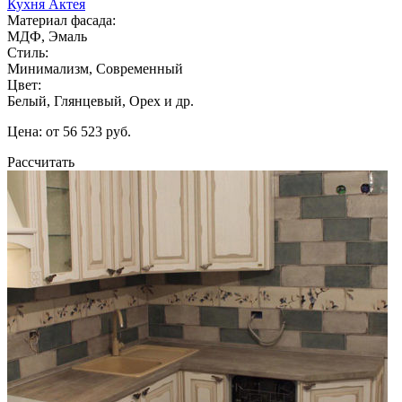
Кухня Актея
Материал фасада:
МДФ, Эмаль
Стиль:
Минимализм, Современный
Цвет:
Белый, Глянцевый, Орех и др.
Цена: от 56 523 руб.
Рассчитать