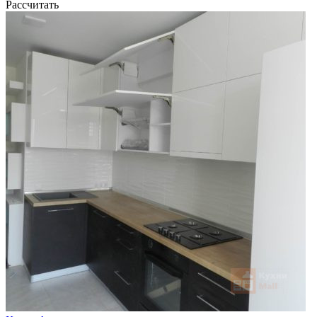
Рассчитать