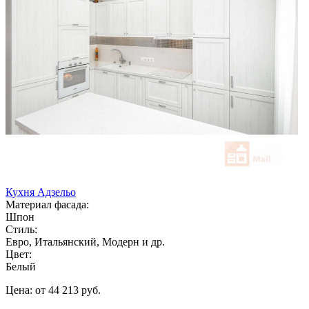
Кухня Адзельо
Материал фасада:
Шпон
Стиль:
Евро, Итальянский, Модерн и др.
Цвет:
Белый
Цена: от 44 213 руб.