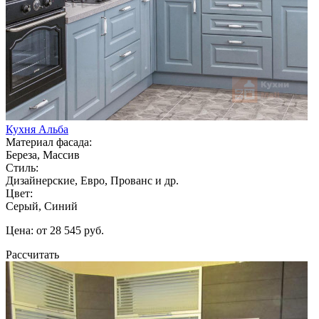
Кухня Альба
Материал фасада:
Береза, Массив
Стиль:
Дизайнерские, Евро, Прованс и др.
Цвет:
Серый, Синий
Цена: от 28 545 руб.
Рассчитать