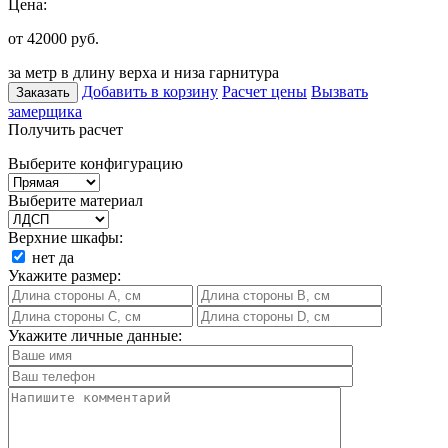
Цена:
от 42000
руб.
за метр в длину верха и низа гарнитура
Добавить в корзину
Расчет цены
Вызвать
Заказать
замерщика
Получить расчет
Выберите конфигурацию
Выберите материал
Верхние шкафы:
нет
да
Укажите размер:
Укажите личные данные: