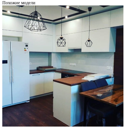
Похожие модели