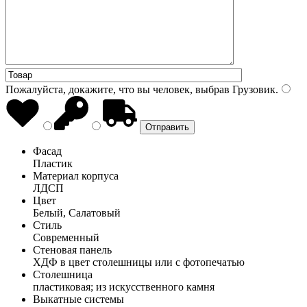
Пожалуйста, докажите, что вы человек, выбрав
Грузовик
.
Фасад
Пластик
Материал корпуса
ЛДСП
Цвет
Белый, Салатовый
Стиль
Современный
Стеновая панель
ХДФ в цвет столешницы или с фотопечатью
Столешница
пластиковая; из искусственного камня
Выкатные системы