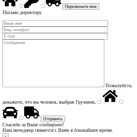
Письмо директору
Пожалуйста,
докажите, что вы человек, выбрав
Грузовик
.
Спасибо за Ваше сообщение!
Наш менеджер свяжется с Вами в ближайшее время.