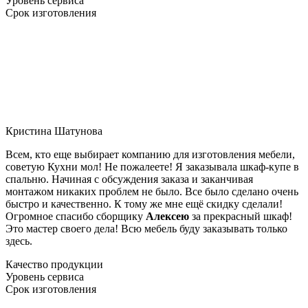
Уровень сервиса
Срок изготовления
Кристина Шатунова
Всем, кто еще выбирает компанию для изготовления мебели,
советую Кухни мол! Не пожалеете! Я заказывала шкаф-купе в
спальню. Начиная с обсуждения заказа и заканчивая
монтажом никаких проблем не было. Все было сделано очень
быстро и качественно. К тому же мне ещё скидку сделали!
Огромное спасибо сборщику
Алексею
за прекрасный шкаф!
Это мастер своего дела! Всю мебель буду заказывать только
здесь.
Качество продукции
Уровень сервиса
Срок изготовления