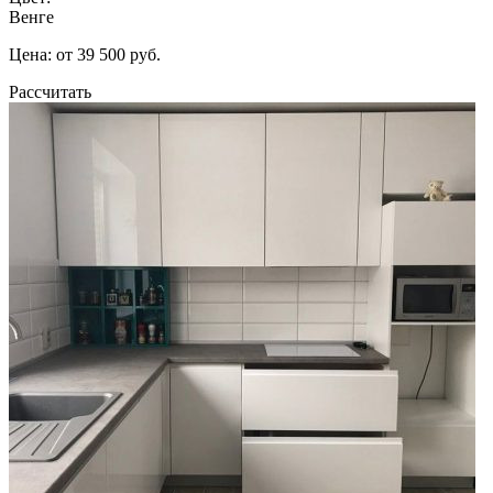
Венге
Цена: от 39 500 руб.
Рассчитать