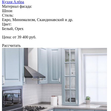
Кухня Албра
Материал фасада:
Шпон
Стиль:
Евро, Минимализм, Скандинавский и др.
Цвет:
Белый, Орех
Цена: от 39 400 руб.
Рассчитать