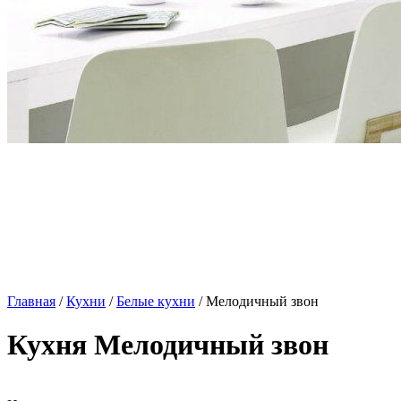
Главная
/
Кухни
/
Белые кухни
/ Мелодичный звон
Кухня Мелодичный звон