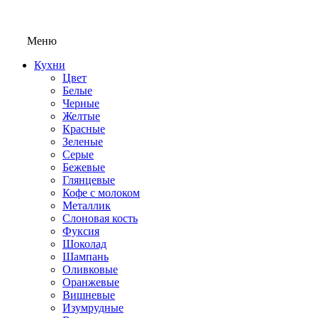
Меню
Кухни
Цвет
Белые
Черные
Желтые
Красные
Зеленые
Серые
Бежевые
Глянцевые
Кофе с молоком
Металлик
Слоновая кость
Фуксия
Шоколад
Шампань
Оливковые
Оранжевые
Вишневые
Изумрудные