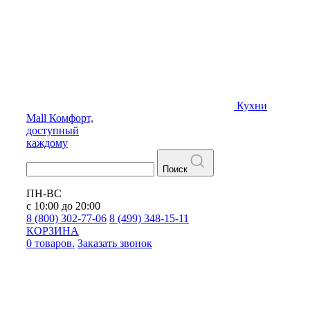
Кухни
Mall
Комфорт,
доступный
каждому
Поиск
ПН-ВС
с 10:00 до 20:00
8 (800) 302-77-06
8 (499) 348-15-11
КОРЗИНА
0 товаров.
Заказать звонок