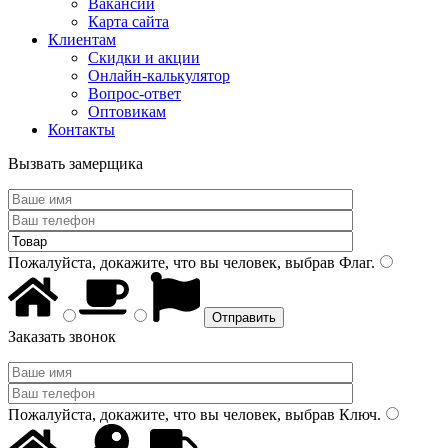
Вакансии
Карта сайта
Клиентам
Скидки и акции
Онлайн-калькулятор
Вопрос-ответ
Оптовикам
Контакты
Вызвать замерщика
Пожалуйста, докажите, что вы человек, выбрав
Флаг
.
Заказать звонок
Пожалуйста, докажите, что вы человек, выбрав
Ключ
.