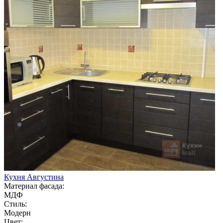
Кухня Августина
Материал фасада:
МДФ
Стиль:
Модерн
Цвет: