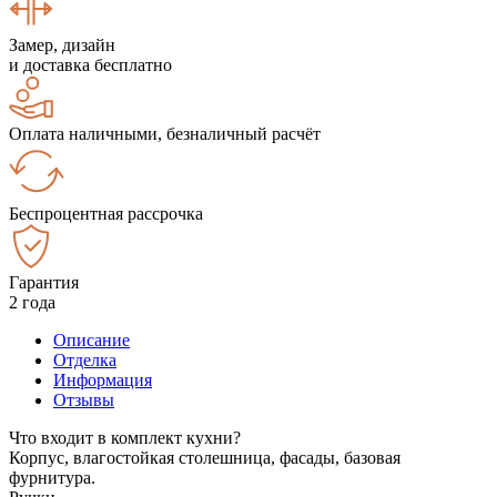
Замер, дизайн
и доставка бесплатно
Оплата наличными, безналичный расчёт
Беспроцентная рассрочка
Гарантия
2 года
Описание
Отделка
Информация
Отзывы
Что входит в комплект кухни?
Корпус, влагостойкая столешница, фасады, базовая
фурнитура.