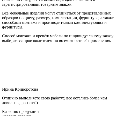
зарегистрированным товарным знаком.
Все мебельные изделия могут отличаться от представленных
образцов по цвету, размеру, комплектации, фурнитуре, а также
способами монтажа и производителями комплектующих и
фурнитуры.
Способ монтажа и крепёж мебели по индивидуальному заказу
выбирается производителем по возможности её применения.
Ирина Криворотова
Отлично выполняете свою работу:) все остались более чем
довольны, респект!)
Качество продукции