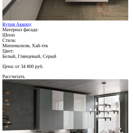
Кухня Аккорд
Материал фасада:
Шпон
Стиль:
Минимализм, Хай-тек
Цвет:
Белый, Глянцевый, Серый
Цена: от 34 800 руб.
Рассчитать