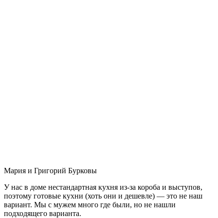
Мария и Григорий Бурковы
У нас в доме нестандартная кухня из-за короба и выступов,
поэтому готовые кухни (хоть они и дешевле) — это не наш
вариант. Мы с мужем много где были, но не нашли
подходящего варианта.