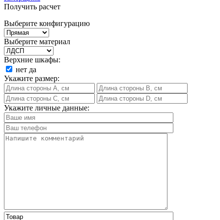
Получить расчет
Выберите конфигурацию
Выберите материал
Верхние шкафы:
нет
да
Укажите размер:
Укажите личные данные: