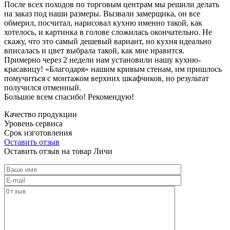
После всех походов по торговым центрам мы решили делать
на заказ под наши размеры. Вызвали замерщика, он все
обмерил, посчитал, нарисовал кухню именно такой, как
хотелось, и картинка в голове сложилась окончательно. Не
скажу, что это самый дешевый вариант, но кухня идеально
вписалась и цвет выбрала такой, как мне нравится.
Примерно через 2 недели нам установили нашу кухню-
красавицу! «Благодаря» нашим кривым стенам, им пришлось
помучиться с монтажом верхних шкафчиков, но результат
получился отменный.
Большое всем спасибо! Рекомендую!
Качество продукции
Уровень сервиса
Срок изготовления
Оставить отзыв
Оставить отзыв на товар Личи