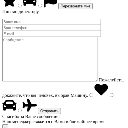
Письмо директору
Пожалуйста,
докажите, что вы человек, выбрав
Машину
.
Спасибо за Ваше сообщение!
Наш менеджер свяжется с Вами в ближайшее время.