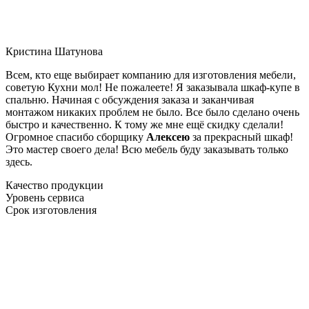
Кристина Шатунова
Всем, кто еще выбирает компанию для изготовления мебели,
советую Кухни мол! Не пожалеете! Я заказывала шкаф-купе в
спальню. Начиная с обсуждения заказа и заканчивая
монтажом никаких проблем не было. Все было сделано очень
быстро и качественно. К тому же мне ещё скидку сделали!
Огромное спасибо сборщику
Алексею
за прекрасный шкаф!
Это мастер своего дела! Всю мебель буду заказывать только
здесь.
Качество продукции
Уровень сервиса
Срок изготовления