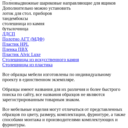
Полновыдвижные шариковые направляющие для ящиков
Дополнительно можно установить
лоток для стол. приборов
тандембоксы
столешница из камня
бутылочница
ЛДСП
Полотно АГТ (МДФ)
Пластик HPL
Пленка ПВХ
Пластик Alvic Luxe
Столешницы из искусственного камня
Столешницы из пластика
Все образцы мебели изготовлены по индивидуальному
проекту в единственном экземпляре.
Образцы имеют названия для их различия и более быстрого
поиска по сайту, все названия образцов не являются
зарегистрированным товарным знаком.
Все мебельные изделия могут отличаться от представленных
образцов по цвету, размеру, комплектации, фурнитуре, а также
способами монтажа и производителями комплектующих и
фурнитуры.