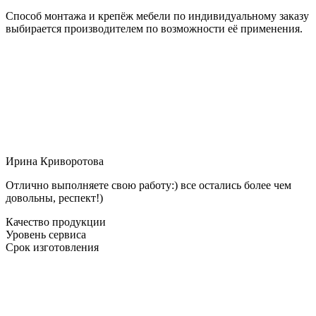
Способ монтажа и крепёж мебели по индивидуальному заказу
выбирается производителем по возможности её применения.
Ирина Криворотова
Отлично выполняете свою работу:) все остались более чем
довольны, респект!)
Качество продукции
Уровень сервиса
Срок изготовления