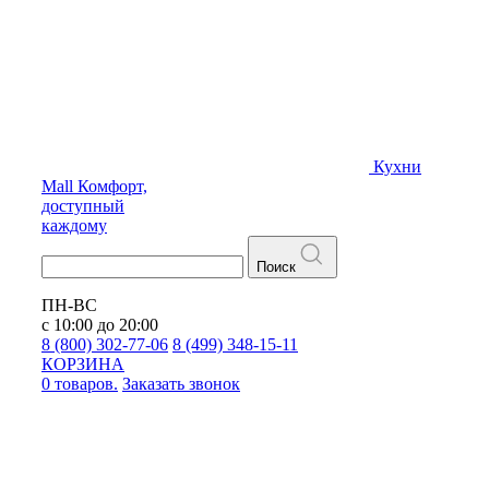
Кухни
Mall
Комфорт,
доступный
каждому
Поиск
ПН-ВС
с 10:00 до 20:00
8 (800) 302-77-06
8 (499) 348-15-11
КОРЗИНА
0 товаров.
Заказать звонок