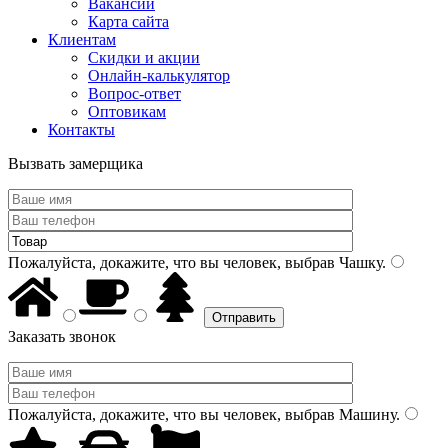
Вакансии
Карта сайта
Клиентам
Скидки и акции
Онлайн-калькулятор
Вопрос-ответ
Оптовикам
Контакты
Вызвать замерщика
Пожалуйста, докажите, что вы человек, выбрав
Чашку
.
Заказать звонок
Пожалуйста, докажите, что вы человек, выбрав
Машину
.