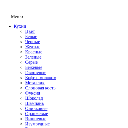
Меню
Кухни
Цвет
Белые
Черные
Желтые
Красные
Зеленые
Серые
Бежевые
Глянцевые
Кофе с молоком
Металлик
Слоновая кость
Фуксия
Шоколад
Шампань
Оливковые
Оранжевые
Вишневые
Изумрудные