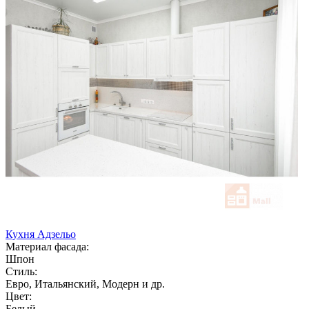
Кухня Адзельо
Материал фасада:
Шпон
Стиль:
Евро, Итальянский, Модерн и др.
Цвет:
Белый