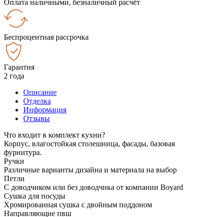
Оплата наличными, безналичный расчёт
Беспроцентная рассрочка
Гарантия
2 года
Описание
Отделка
Информация
Отзывы
Что входит в комплект кухни?
Корпус, влагостойкая столешница, фасады, базовая
фурнитура.
Ручки
Различные варианты дизайна и материала на выбор
Петли
С доводчиком или без доводчика от компании Boyard
Сушка для посуды
Хромированная сушка с двойным поддоном
Направляющие пвш