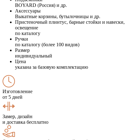
BOYARD (Россия) и др.
Аксессуары
Выкатные корзины, бутылочницы и др.
Пристеночный плинтус, барные стойки и навески,
освещение
по каталогу
Ручки
по каталогу (более 100 видов)
Размер
индивидуальный
Цена
указана за базовую комплектацию
Изготовление
от 5 дней
Замер, дизайн
и доставка бесплатно