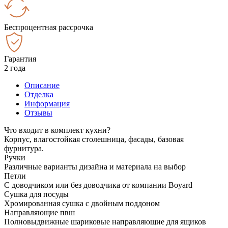
Беспроцентная рассрочка
Гарантия
2 года
Описание
Отделка
Информация
Отзывы
Что входит в комплект кухни?
Корпус, влагостойкая столешница, фасады, базовая
фурнитура.
Ручки
Различные варианты дизайна и материала на выбор
Петли
С доводчиком или без доводчика от компании Boyard
Сушка для посуды
Хромированная сушка с двойным поддоном
Направляющие пвш
Полновыдвижные шариковые направляющие для ящиков