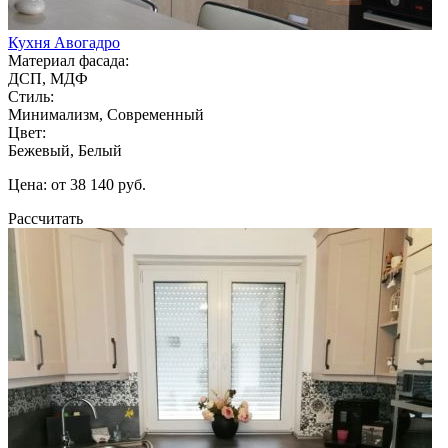
Кухня Авогадро
Материал фасада:
ДСП, МДФ
Стиль:
Минимализм, Современный
Цвет:
Бежевый, Белый
Цена: от 38 140 руб.
Рассчитать