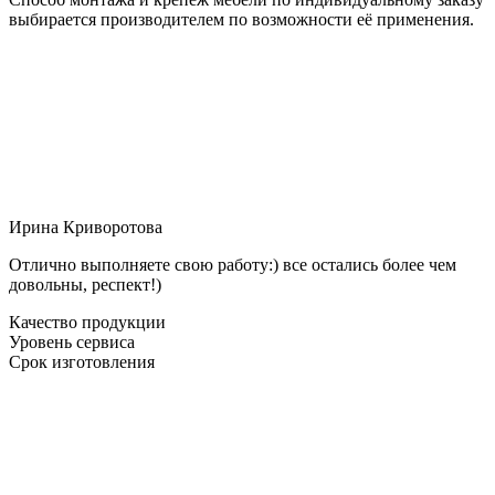
выбирается производителем по возможности её применения.
Ирина Криворотова
Отлично выполняете свою работу:) все остались более чем
довольны, респект!)
Качество продукции
Уровень сервиса
Срок изготовления