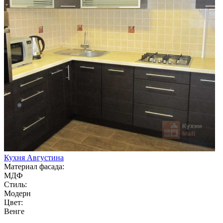
Кухня Августина
Материал фасада:
МДФ
Стиль:
Модерн
Цвет:
Венге