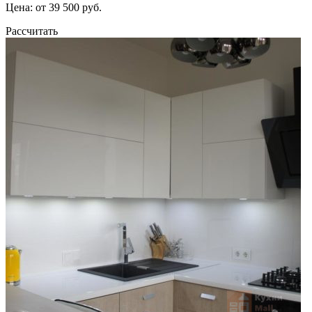
Цена: от 39 500 руб.
Рассчитать