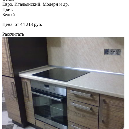
Евро, Итальянский, Модерн и др.
Цвет:
Белый
Цена: от 44 213 руб.
Рассчитать