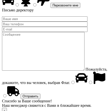
Письмо директору
Пожалуйста,
докажите, что вы человек, выбрав
Флаг
.
Спасибо за Ваше сообщение!
Наш менеджер свяжется с Вами в ближайшее время.