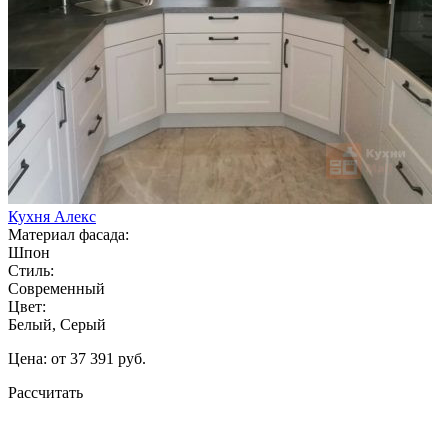
Кухня Алекс
Материал фасада:
Шпон
Стиль:
Современный
Цвет:
Белый, Серый
Цена: от 37 391 руб.
Рассчитать