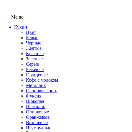
Меню
Кухни
Цвет
Белые
Черные
Желтые
Красные
Зеленые
Серые
Бежевые
Глянцевые
Кофе с молоком
Металлик
Слоновая кость
Фуксия
Шоколад
Шампань
Оливковые
Оранжевые
Вишневые
Изумрудные