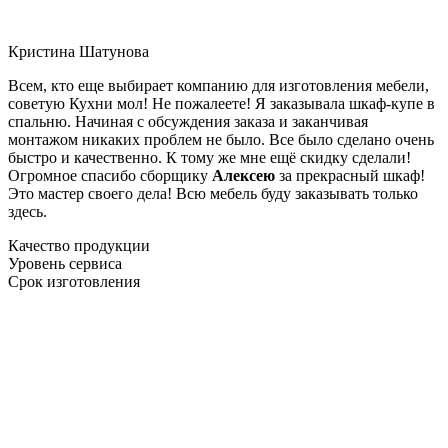
Кристина Шатунова
Всем, кто еще выбирает компанию для изготовления мебели,
советую Кухни мол! Не пожалеете! Я заказывала шкаф-купе в
спальню. Начиная с обсуждения заказа и заканчивая
монтажом никаких проблем не было. Все было сделано очень
быстро и качественно. К тому же мне ещё скидку сделали!
Огромное спасибо сборщику
Алексею
за прекрасный шкаф!
Это мастер своего дела! Всю мебель буду заказывать только
здесь.
Качество продукции
Уровень сервиса
Срок изготовления