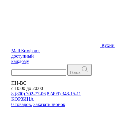
Кухни
Mall
Комфорт,
доступный
каждому
Поиск
ПН-ВС
с 10:00 до 20:00
8 (800) 302-77-06
8 (499) 348-15-11
КОРЗИНА
0 товаров.
Заказать звонок