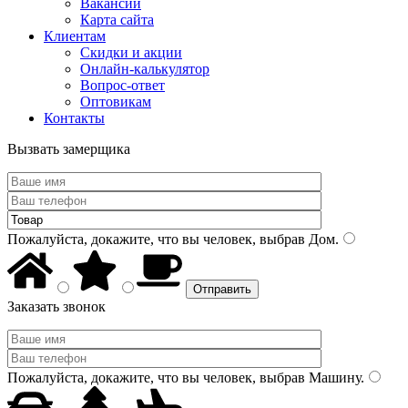
Вакансии
Карта сайта
Клиентам
Скидки и акции
Онлайн-калькулятор
Вопрос-ответ
Оптовикам
Контакты
Вызвать замерщика
Пожалуйста, докажите, что вы человек, выбрав
Дом
.
Заказать звонок
Пожалуйста, докажите, что вы человек, выбрав
Машину
.