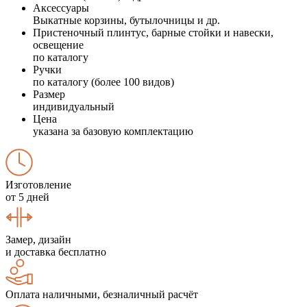
Аксессуары
Выкатные корзины, бутылочницы и др.
Пристеночный плинтус, барные стойки и навески,
освещение
по каталогу
Ручки
по каталогу (более 100 видов)
Размер
индивидуальный
Цена
указана за базовую комплектацию
Изготовление
от 5 дней
Замер, дизайн
и доставка бесплатно
Оплата наличными, безналичный расчёт