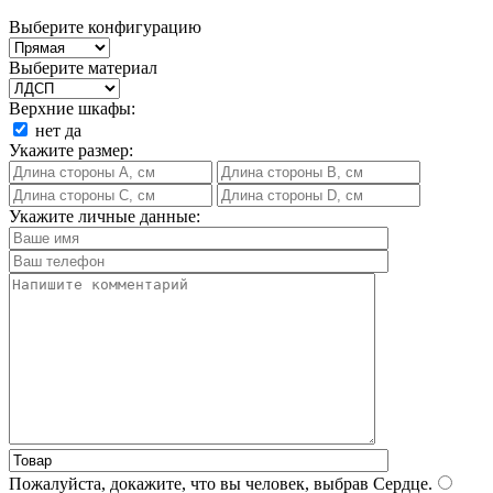
Выберите конфигурацию
Выберите материал
Верхние шкафы:
нет
да
Укажите размер:
Укажите личные данные:
Пожалуйста, докажите, что вы человек, выбрав
Сердце
.