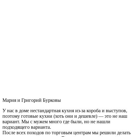
Мария и Григорий Бурковы
У нас в доме нестандартная кухня из-за короба и выступов,
поэтому готовые кухни (хоть они и дешевле) — это не наш
вариант. Мы с мужем много где были, но не нашли
подходящего варианта.
После всех походов по торговым центрам мы решили делать