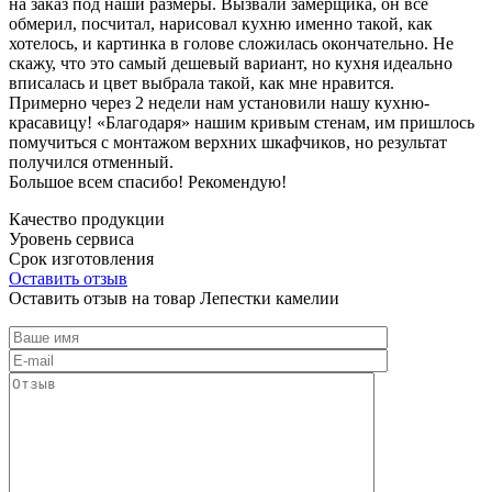
на заказ под наши размеры. Вызвали замерщика, он все
обмерил, посчитал, нарисовал кухню именно такой, как
хотелось, и картинка в голове сложилась окончательно. Не
скажу, что это самый дешевый вариант, но кухня идеально
вписалась и цвет выбрала такой, как мне нравится.
Примерно через 2 недели нам установили нашу кухню-
красавицу! «Благодаря» нашим кривым стенам, им пришлось
помучиться с монтажом верхних шкафчиков, но результат
получился отменный.
Большое всем спасибо! Рекомендую!
Качество продукции
Уровень сервиса
Срок изготовления
Оставить отзыв
Оставить отзыв на товар Лепестки камелии