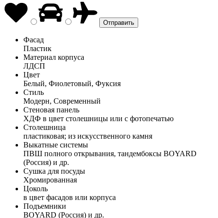
Фасад
Пластик
Материал корпуса
ЛДСП
Цвет
Белый, Фиолетовый, Фуксия
Стиль
Модерн, Современный
Стеновая панель
ХДФ в цвет столешницы или с фотопечатью
Столешница
пластиковая; из искусственного камня
Выкатные системы
ПВШ полного открывания, тандембоксы BOYARD
(Россия) и др.
Сушка для посуды
Хромированная
Цоколь
в цвет фасадов или корпуса
Подъемники
BOYARD (Россия) и др.