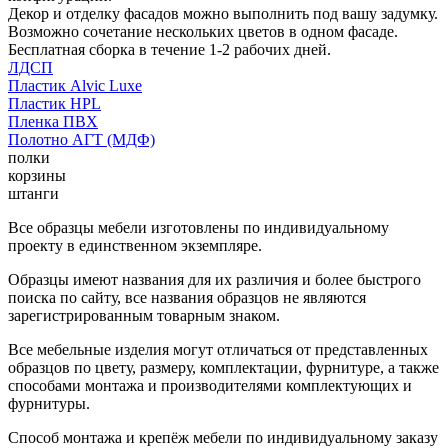
Декор и отделку фасадов можно выполнить под вашу задумку.
Возможно сочетание нескольких цветов в одном фасаде.
Бесплатная сборка в течение 1-2 рабочих дней.
ЛДСП
Пластик Alvic Luxe
Пластик HPL
Пленка ПВХ
Полотно АГТ (МДФ)
полки
корзины
штанги
Все образцы мебели изготовлены по индивидуальному
проекту в единственном экземпляре.
Образцы имеют названия для их различия и более быстрого
поиска по сайту, все названия образцов не являются
зарегистрированным товарным знаком.
Все мебельные изделия могут отличаться от представленных
образцов по цвету, размеру, комплектации, фурнитуре, а также
способами монтажа и производителями комплектующих и
фурнитуры.
Способ монтажа и крепёж мебели по индивидуальному заказу