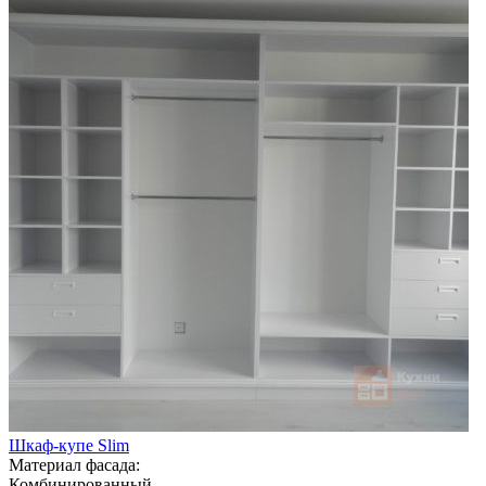
Шкаф-купе Slim
Материал фасада:
Комбинированный