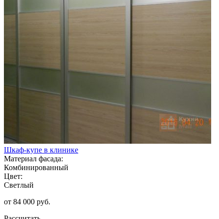
Шкаф-купе в клинике
Материал фасада:
Комбинированный
Цвет:
Светлый
от 84 000 руб.
Рассчитать