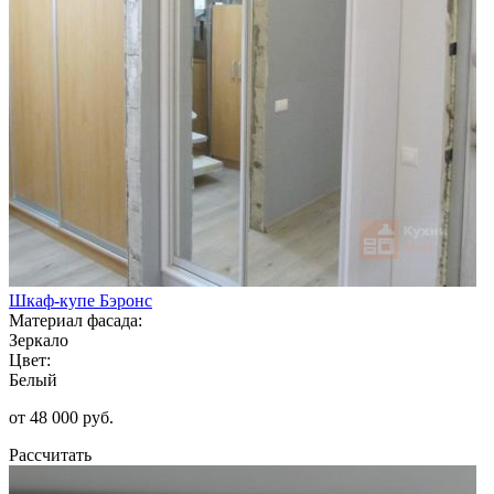
Шкаф-купе Бэронс
Материал фасада:
Зеркало
Цвет:
Белый
от 48 000 руб.
Рассчитать