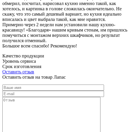
обмерил, посчитал, нарисовал кухню именно такой, как
хотелось, и картинка в голове сложилась окончательно. Не
скажу, что это самый дешевый вариант, но кухня идеально
вписалась и цвет выбрала такой, как мне нравится.
Примерно через 2 недели нам установили нашу кухню-
красавицу! «Благодаря» нашим кривым стенам, им пришлось
помучиться с монтажом верхних шкафчиков, но результат
получился отменный.
Большое всем спасибо! Рекомендую!
Качество продукции
Уровень сервиса
Срок изготовления
Оставить отзыв
Оставить отзыв на товар Лапас