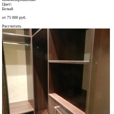
Цвет:
Белый
от 75 000 руб.
Рассчитать