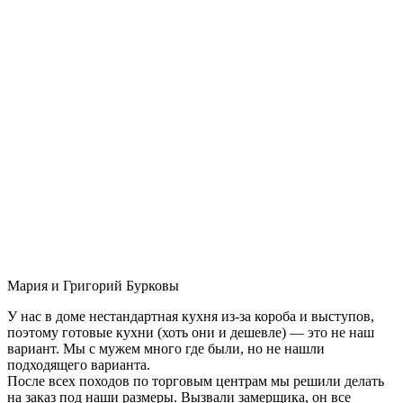
Мария и Григорий Бурковы
У нас в доме нестандартная кухня из-за короба и выступов,
поэтому готовые кухни (хоть они и дешевле) — это не наш
вариант. Мы с мужем много где были, но не нашли
подходящего варианта.
После всех походов по торговым центрам мы решили делать
на заказ под наши размеры. Вызвали замерщика, он все