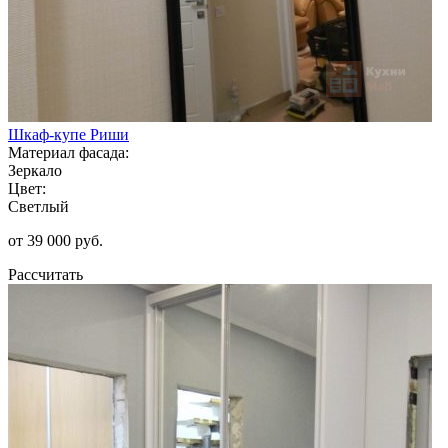
Шкаф-купе Риши
Материал фасада:
Зеркало
Цвет:
Светлый
от 39 000 руб.
Рассчитать