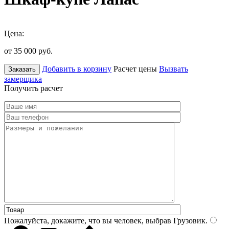
Цена:
от 35 000
руб.
Добавить в корзину
Расчет цены
Вызвать
Заказать
замерщика
Получить расчет
Пожалуйста, докажите, что вы человек, выбрав
Грузовик
.