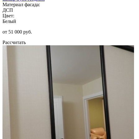
Материал фасада:
ДСП
Цвет:
Белый
от 51 000 руб.
Рассчитать