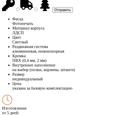
Фасад
Фотопечать
Материал корпуса
ЛДСП
Цвет
Светлый
Раздвижная система
алюминиевая, нижнеопорная
Кромка
ПВХ (0,4 мм, 2 мм)
Внутреннее наполнение
на выбор (полки, корзины, штанги)
Размер
индивидуальный
Цена
указана за базовую комплектацию
Изготовление
от 5 дней