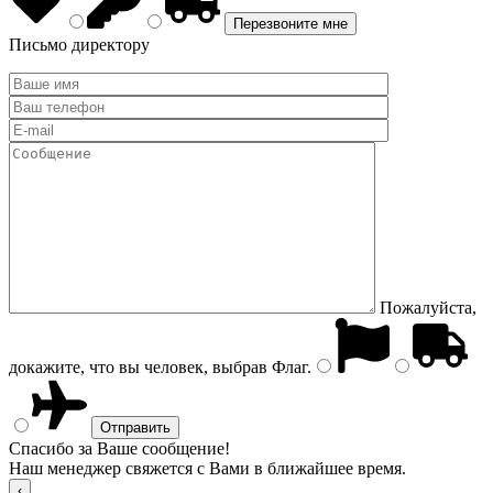
Письмо директору
Пожалуйста,
докажите, что вы человек, выбрав
Флаг
.
Спасибо за Ваше сообщение!
Наш менеджер свяжется с Вами в ближайшее время.