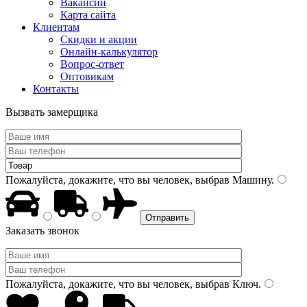
Вакансии
Карта сайта
Клиентам
Скидки и акции
Онлайн-калькулятор
Вопрос-ответ
Оптовикам
Контакты
Вызвать замерщика
Пожалуйста, докажите, что вы человек, выбрав
Машину
.
Заказать звонок
Пожалуйста, докажите, что вы человек, выбрав
Ключ
.