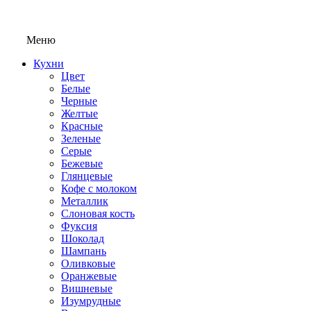
Меню
Кухни
Цвет
Белые
Черные
Желтые
Красные
Зеленые
Серые
Бежевые
Глянцевые
Кофе с молоком
Металлик
Слоновая кость
Фуксия
Шоколад
Шампань
Оливковые
Оранжевые
Вишневые
Изумрудные