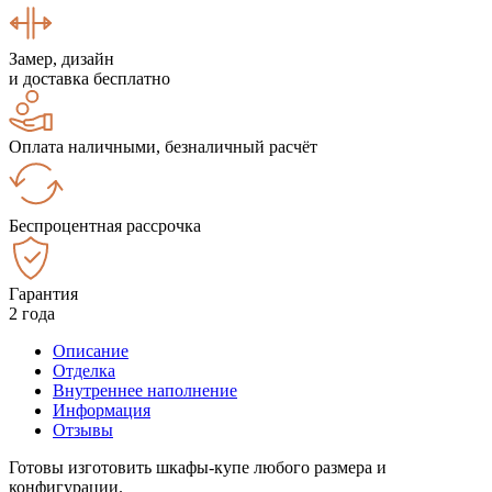
Замер, дизайн
и доставка бесплатно
Оплата наличными, безналичный расчёт
Беспроцентная рассрочка
Гарантия
2 года
Описание
Отделка
Внутреннее наполнение
Информация
Отзывы
Готовы изготовить шкафы-купе любого размера и
конфигурации.