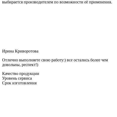
выбирается производителем по возможности её применения.
Ирина Криворотова
Отлично выполняете свою работу:) все остались более чем
довольны, респект!)
Качество продукции
Уровень сервиса
Срок изготовления