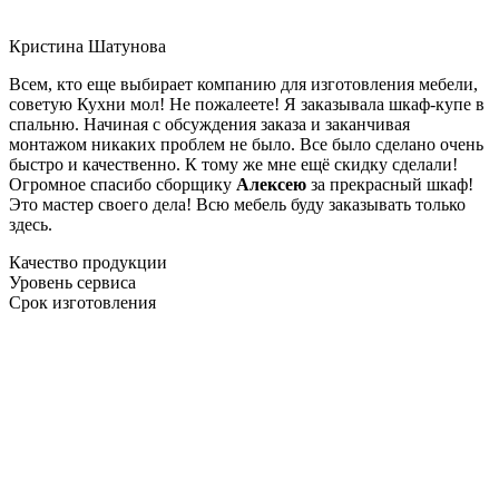
Кристина Шатунова
Всем, кто еще выбирает компанию для изготовления мебели,
советую Кухни мол! Не пожалеете! Я заказывала шкаф-купе в
спальню. Начиная с обсуждения заказа и заканчивая
монтажом никаких проблем не было. Все было сделано очень
быстро и качественно. К тому же мне ещё скидку сделали!
Огромное спасибо сборщику
Алексею
за прекрасный шкаф!
Это мастер своего дела! Всю мебель буду заказывать только
здесь.
Качество продукции
Уровень сервиса
Срок изготовления