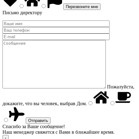
Письмо директору
Пожалуйста,
докажите, что вы человек, выбрав
Дом
.
Спасибо за Ваше сообщение!
Наш менеджер свяжется с Вами в ближайшее время.