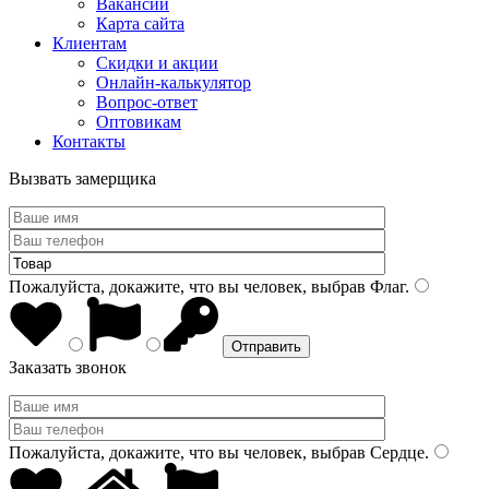
Вакансии
Карта сайта
Клиентам
Скидки и акции
Онлайн-калькулятор
Вопрос-ответ
Оптовикам
Контакты
Вызвать замерщика
Пожалуйста, докажите, что вы человек, выбрав
Флаг
.
Заказать звонок
Пожалуйста, докажите, что вы человек, выбрав
Сердце
.