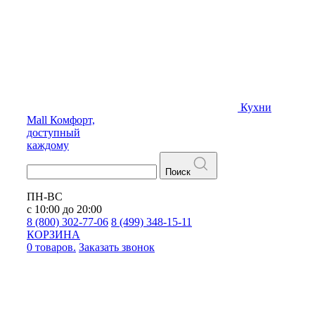
Кухни
Mall
Комфорт,
доступный
каждому
Поиск
ПН-ВС
с 10:00 до 20:00
8 (800) 302-77-06
8 (499) 348-15-11
КОРЗИНА
0 товаров.
Заказать звонок