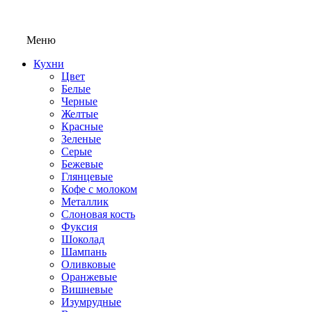
Меню
Кухни
Цвет
Белые
Черные
Желтые
Красные
Зеленые
Серые
Бежевые
Глянцевые
Кофе с молоком
Металлик
Слоновая кость
Фуксия
Шоколад
Шампань
Оливковые
Оранжевые
Вишневые
Изумрудные