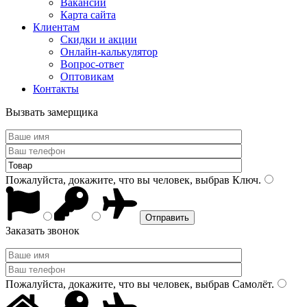
Вакансии
Карта сайта
Клиентам
Скидки и акции
Онлайн-калькулятор
Вопрос-ответ
Оптовикам
Контакты
Вызвать замерщика
Пожалуйста, докажите, что вы человек, выбрав
Ключ
.
Заказать звонок
Пожалуйста, докажите, что вы человек, выбрав
Самолёт
.