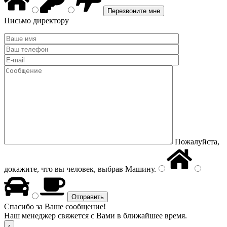
Письмо директору
Пожалуйста,
докажите, что вы человек, выбрав
Машину
.
Спасибо за Ваше сообщение!
Наш менеджер свяжется с Вами в ближайшее время.