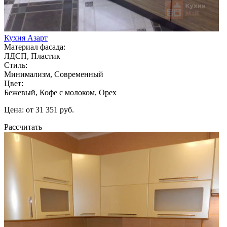
Кухня Азарт
Материал фасада:
ЛДСП, Пластик
Стиль:
Минимализм, Современный
Цвет:
Бежевый, Кофе с молоком, Орех
Цена: от 31 351 руб.
Рассчитать