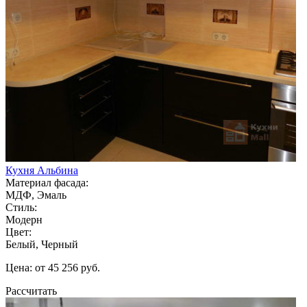
Кухня Альбина
Материал фасада:
МДФ, Эмаль
Стиль:
Модерн
Цвет:
Белый, Черный
Цена: от 45 256 руб.
Рассчитать