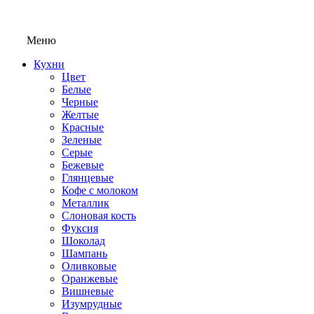
Меню
Кухни
Цвет
Белые
Черные
Желтые
Красные
Зеленые
Серые
Бежевые
Глянцевые
Кофе с молоком
Металлик
Слоновая кость
Фуксия
Шоколад
Шампань
Оливковые
Оранжевые
Вишневые
Изумрудные