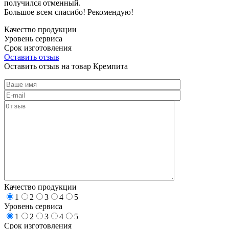
получился отменный.
Большое всем спасибо! Рекомендую!
Качество продукции
Уровень сервиса
Срок изготовления
Оставить отзыв
Оставить отзыв на товар Кремпита
Качество продукции
1
2
3
4
5
Уровень сервиса
1
2
3
4
5
Срок изготовления