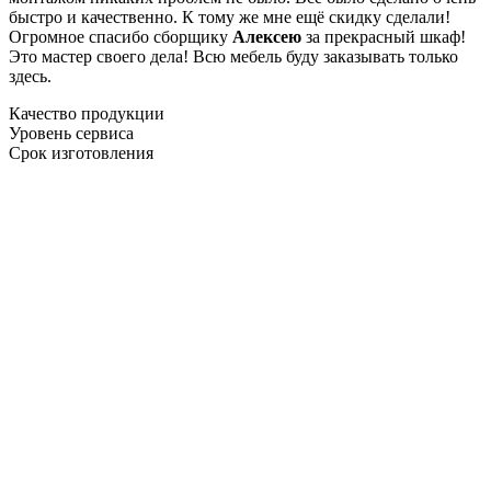
быстро и качественно. К тому же мне ещё скидку сделали!
Огромное спасибо сборщику
Алексею
за прекрасный шкаф!
Это мастер своего дела! Всю мебель буду заказывать только
здесь.
Качество продукции
Уровень сервиса
Срок изготовления