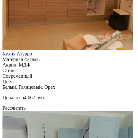
Кухня Азурро
Материал фасада:
Акрил, МДФ
Стиль:
Современный
Цвет:
Белый, Глянцевый, Орех
Цена: от 54 667 руб.
Рассчитать