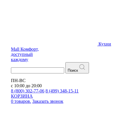
Кухни
Mall
Комфорт,
доступный
каждому
Поиск
ПН-ВС
с 10:00 до 20:00
8 (800) 302-77-06
8 (499) 348-15-11
КОРЗИНА
0 товаров.
Заказать звонок