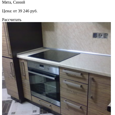
Мята, Синий
Цена: от 39 246 руб.
Рассчитать