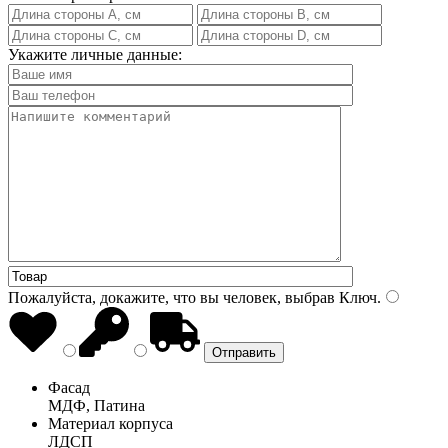
Укажите личные данные:
Пожалуйста, докажите, что вы человек, выбрав
Ключ
.
Фасад
МДФ, Патина
Материал корпуса
ЛДСП