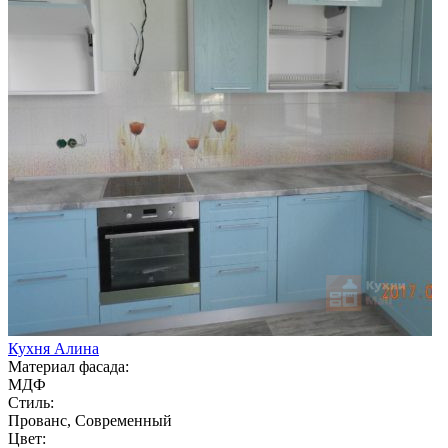
Кухня Алина
Материал фасада:
МДФ
Стиль:
Прованс, Современный
Цвет: