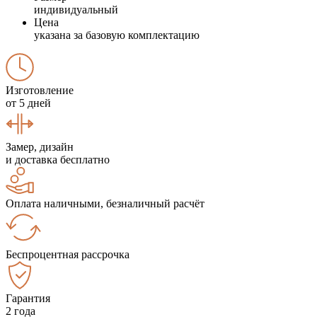
индивидуальный
Цена
указана за базовую комплектацию
Изготовление
от 5 дней
Замер, дизайн
и доставка бесплатно
Оплата наличными, безналичный расчёт
Беспроцентная рассрочка
Гарантия
2 года