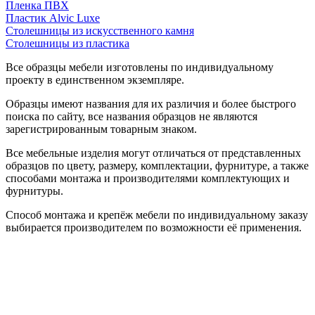
Пленка ПВХ
Пластик Alvic Luxe
Столешницы из искусственного камня
Столешницы из пластика
Все образцы мебели изготовлены по индивидуальному
проекту в единственном экземпляре.
Образцы имеют названия для их различия и более быстрого
поиска по сайту, все названия образцов не являются
зарегистрированным товарным знаком.
Все мебельные изделия могут отличаться от представленных
образцов по цвету, размеру, комплектации, фурнитуре, а также
способами монтажа и производителями комплектующих и
фурнитуры.
Способ монтажа и крепёж мебели по индивидуальному заказу
выбирается производителем по возможности её применения.