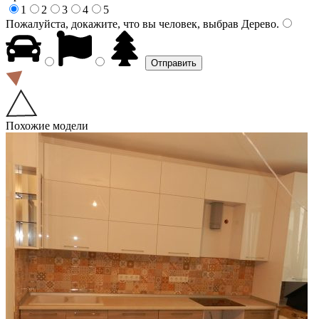
1
2
3
4
5
Пожалуйста, докажите, что вы человек, выбрав
Дерево
.
Похожие модели