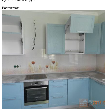
Рассчитать