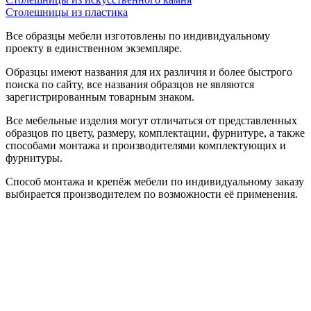
Столешницы из пластика
Все образцы мебели изготовлены по индивидуальному
проекту в единственном экземпляре.
Образцы имеют названия для их различия и более быстрого
поиска по сайту, все названия образцов не являются
зарегистрированным товарным знаком.
Все мебельные изделия могут отличаться от представленных
образцов по цвету, размеру, комплектации, фурнитуре, а также
способами монтажа и производителями комплектующих и
фурнитуры.
Способ монтажа и крепёж мебели по индивидуальному заказу
выбирается производителем по возможности её применения.