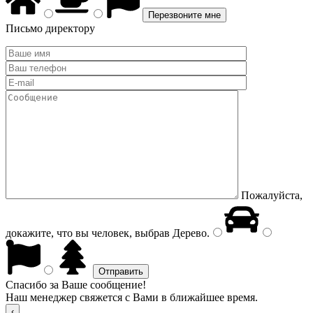
Письмо директору
Пожалуйста,
докажите, что вы человек, выбрав
Дерево
.
Спасибо за Ваше сообщение!
Наш менеджер свяжется с Вами в ближайшее время.