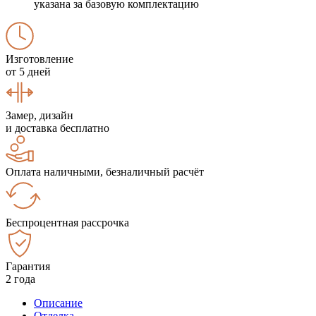
указана за базовую комплектацию
Изготовление
от 5 дней
Замер, дизайн
и доставка бесплатно
Оплата наличными, безналичный расчёт
Беспроцентная рассрочка
Гарантия
2 года
Описание
Отделка