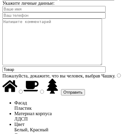
Укажите личные данные:
Пожалуйста, докажите, что вы человек, выбрав
Чашку
.
Фасад
Пластик
Материал корпуса
ЛДСП
Цвет
Белый, Красный