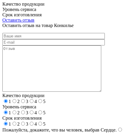
Качество продукции
Уровень сервиса
Срок изготовления
Оставить отзыв
Оставить отзыв на товар Конкилье
Качество продукции
1
2
3
4
5
Уровень сервиса
1
2
3
4
5
Срок изготовления
1
2
3
4
5
Пожалуйста, докажите, что вы человек, выбрав
Сердце
.