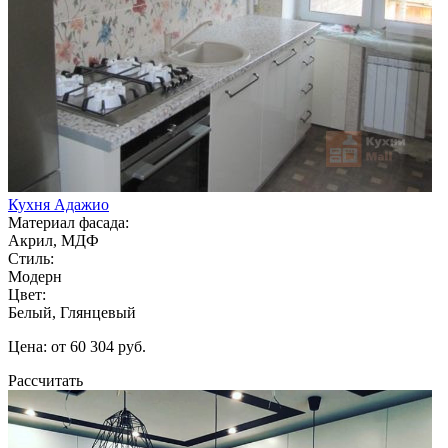
Кухня Адажио
Материал фасада:
Акрил, МДФ
Стиль:
Модерн
Цвет:
Белый, Глянцевый
Цена: от 60 304 руб.
Рассчитать