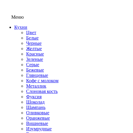
Меню
Кухни
Цвет
Белые
Черные
Желтые
Красные
Зеленые
Серые
Бежевые
Глянцевые
Кофе с молоком
Металлик
Слоновая кость
Фуксия
Шоколад
Шампань
Оливковые
Оранжевые
Вишневые
Изумрудные