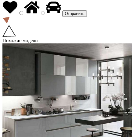
Похожие модели