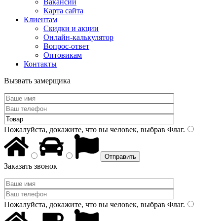
Вакансии
Карта сайта
Клиентам
Скидки и акции
Онлайн-калькулятор
Вопрос-ответ
Оптовикам
Контакты
Вызвать замерщика
Пожалуйста, докажите, что вы человек, выбрав
Флаг
.
Заказать звонок
Пожалуйста, докажите, что вы человек, выбрав
Флаг
.