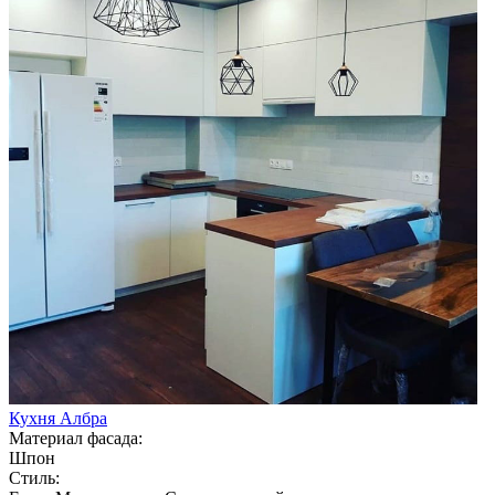
Кухня Албра
Материал фасада:
Шпон
Стиль: