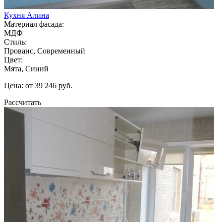
Кухня Алина
Материал фасада:
МДФ
Стиль:
Прованс, Современный
Цвет:
Мята, Синий
Цена: от 39 246 руб.
Рассчитать