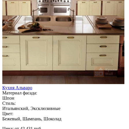
Кухня Альваро
Материал фасада:
Шпон
Стиль:
Итальянский, Эксклюзивные
Цвет:
Бежевый, Шампань, Шоколад
Цена: от 42 431 руб.