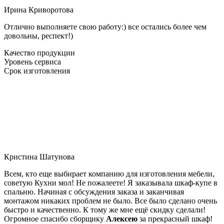
Ирина Криворотова
Отлично выполняете свою работу:) все остались более чем
довольны, респект!)
Качество продукции
Уровень сервиса
Срок изготовления
Кристина Шатунова
Всем, кто еще выбирает компанию для изготовления мебели,
советую Кухни мол! Не пожалеете! Я заказывала шкаф-купе в
спальню. Начиная с обсуждения заказа и заканчивая
монтажом никаких проблем не было. Все было сделано очень
быстро и качественно. К тому же мне ещё скидку сделали!
Огромное спасибо сборщику
Алексею
за прекрасный шкаф!