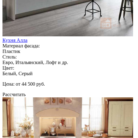
Кухня Алла
Материал фасада:
Пластик
Стиль:
Евро, Итальянский, Лофт и др.
Цвет:
Белый, Серый
Цена: от 44 500 руб.
Рассчитать