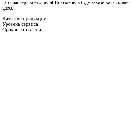
Это мастер своего дела! Всю мебель буду заказывать только
здесь.
Качество продукции
Уровень сервиса
Срок изготовления