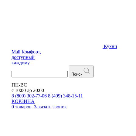
Кухни
Mall
Комфорт,
доступный
каждому
Поиск
ПН-ВС
с 10:00 до 20:00
8 (800) 302-77-06
8 (499) 348-15-11
КОРЗИНА
0 товаров.
Заказать звонок