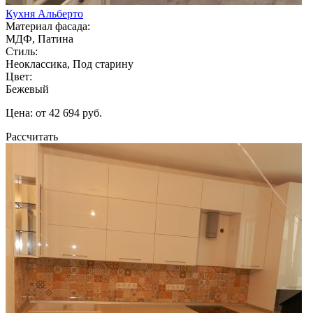
Кухня Альберто
Материал фасада:
МДФ, Патина
Стиль:
Неоклассика, Под старину
Цвет:
Бежевый
Цена: от 42 694 руб.
Рассчитать