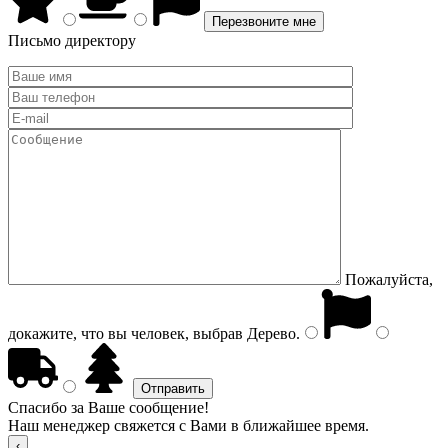
Письмо директору
Пожалуйста,
докажите, что вы человек, выбрав
Дерево
.
Спасибо за Ваше сообщение!
Наш менеджер свяжется с Вами в ближайшее время.