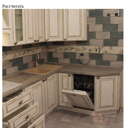
Рассчитать