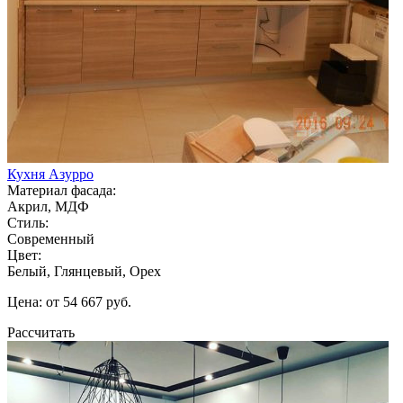
Кухня Азурро
Материал фасада:
Акрил, МДФ
Стиль:
Современный
Цвет:
Белый, Глянцевый, Орех
Цена: от 54 667 руб.
Рассчитать