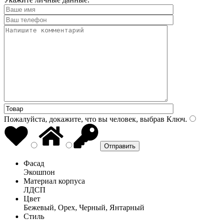
Пожалуйста, докажите, что вы человек, выбрав
Ключ
.
Фасад
Экошпон
Материал корпуса
ЛДСП
Цвет
Бежевый, Орех, Черный, Янтарный
Стиль