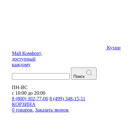
Кухни
Mall
Комфорт,
доступный
каждому
Поиск
ПН-ВС
с 10:00 до 20:00
8 (800) 302-77-06
8 (499) 348-15-11
КОРЗИНА
0 товаров.
Заказать звонок