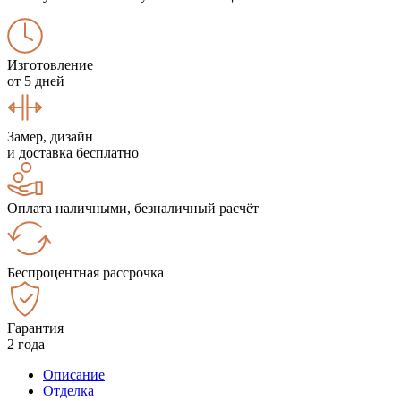
Изготовление
от 5 дней
Замер, дизайн
и доставка бесплатно
Оплата наличными, безналичный расчёт
Беспроцентная рассрочка
Гарантия
2 года
Описание
Отделка