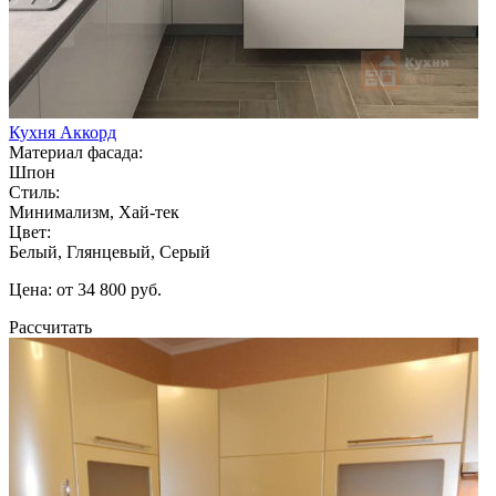
Кухня Аккорд
Материал фасада:
Шпон
Стиль:
Минимализм, Хай-тек
Цвет:
Белый, Глянцевый, Серый
Цена: от 34 800 руб.
Рассчитать