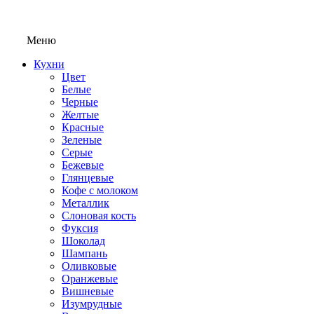
Меню
Кухни
Цвет
Белые
Черные
Желтые
Красные
Зеленые
Серые
Бежевые
Глянцевые
Кофе с молоком
Металлик
Слоновая кость
Фуксия
Шоколад
Шампань
Оливковые
Оранжевые
Вишневые
Изумрудные