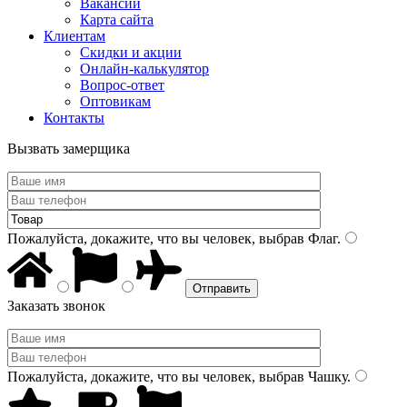
Вакансии
Карта сайта
Клиентам
Скидки и акции
Онлайн-калькулятор
Вопрос-ответ
Оптовикам
Контакты
Вызвать замерщика
Пожалуйста, докажите, что вы человек, выбрав
Флаг
.
Заказать звонок
Пожалуйста, докажите, что вы человек, выбрав
Чашку
.