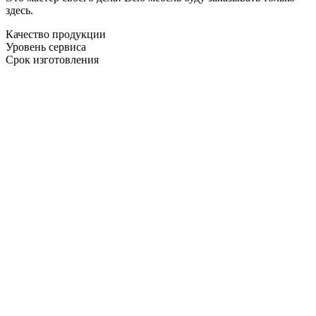
здесь.
Качество продукции
Уровень сервиса
Срок изготовления