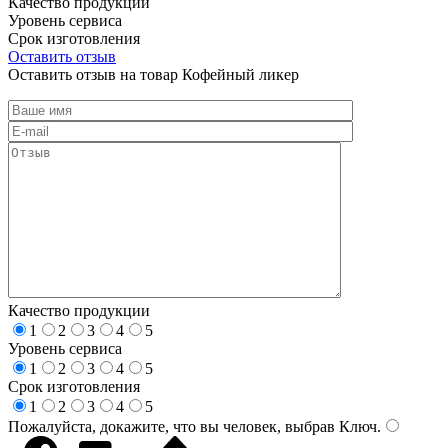
Качество продукции
Уровень сервиса
Срок изготовления
Оставить отзыв
Оставить отзыв на товар Кофейный ликер
Качество продукции
1
2
3
4
5
Уровень сервиса
1
2
3
4
5
Срок изготовления
1
2
3
4
5
Пожалуйста, докажите, что вы человек, выбрав
Ключ
.