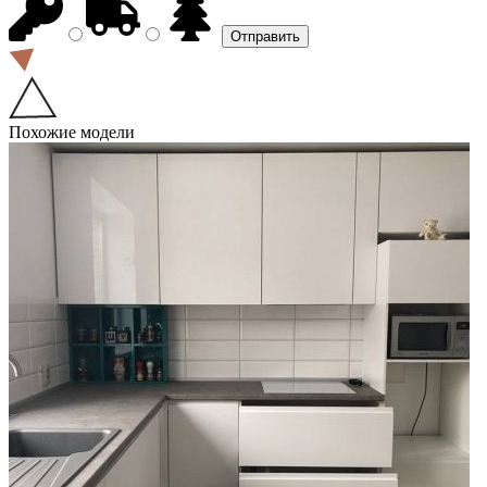
Похожие модели