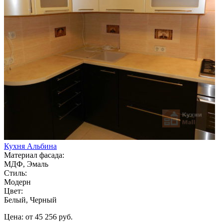
Кухня Альбина
Материал фасада:
МДФ, Эмаль
Стиль:
Модерн
Цвет:
Белый, Черный
Цена: от 45 256 руб.