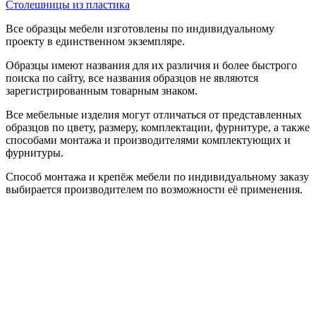
Столешницы из пластика
Все образцы мебели изготовлены по индивидуальному
проекту в единственном экземпляре.
Образцы имеют названия для их различия и более быстрого
поиска по сайту, все названия образцов не являются
зарегистрированным товарным знаком.
Все мебельные изделия могут отличаться от представленных
образцов по цвету, размеру, комплектации, фурнитуре, а также
способами монтажа и производителями комплектующих и
фурнитуры.
Способ монтажа и крепёж мебели по индивидуальному заказу
выбирается производителем по возможности её применения.