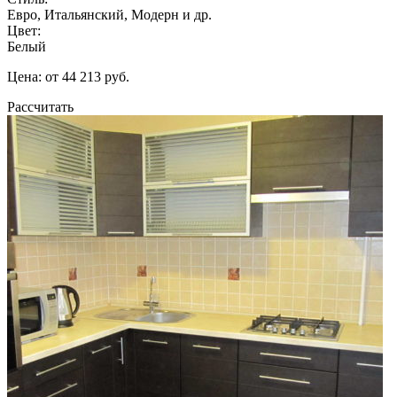
Евро, Итальянский, Модерн и др.
Цвет:
Белый
Цена: от 44 213 руб.
Рассчитать