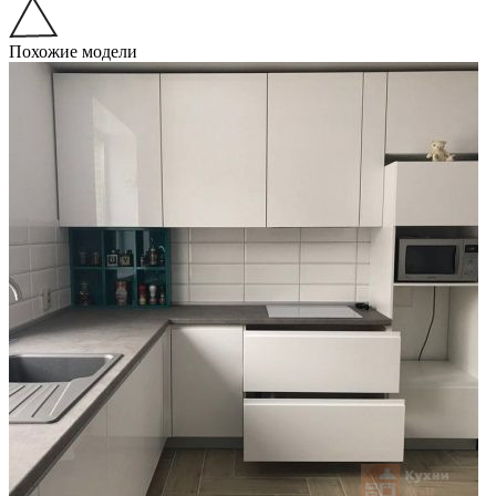
Похожие модели