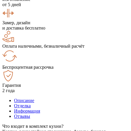
от 5 дней
Замер, дизайн
и доставка бесплатно
Оплата наличными, безналичный расчёт
Беспроцентная рассрочка
Гарантия
2 года
Описание
Отделка
Информация
Отзывы
Что входит в комплект кухни?