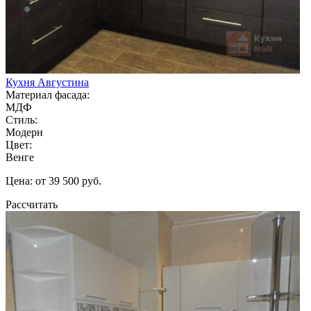
Кухня Августина
Материал фасада:
МДФ
Стиль:
Модерн
Цвет:
Венге
Цена: от 39 500 руб.
Рассчитать