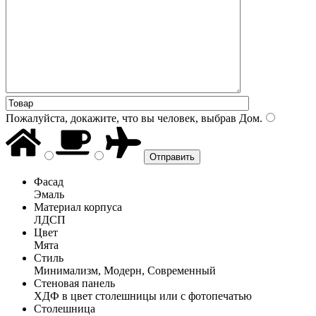
Пожалуйста, докажите, что вы человек, выбрав
Дом
.
Фасад
Эмаль
Материал корпуса
ЛДСП
Цвет
Мята
Стиль
Минимализм, Модерн, Современный
Стеновая панель
ХДФ в цвет столешницы или с фотопечатью
Столешница