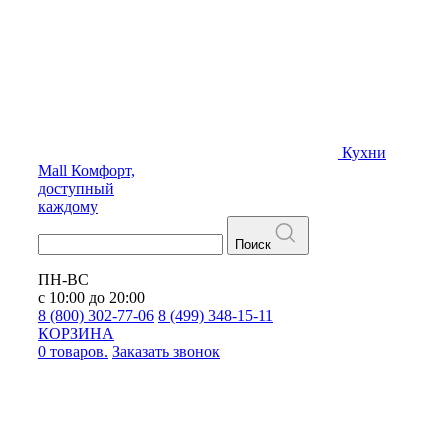
Кухни
Mall
Комфорт,
доступный
каждому
Поиск
ПН-ВС
с 10:00 до 20:00
8 (800) 302-77-06
8 (499) 348-15-11
КОРЗИНА
0 товаров.
Заказать звонок