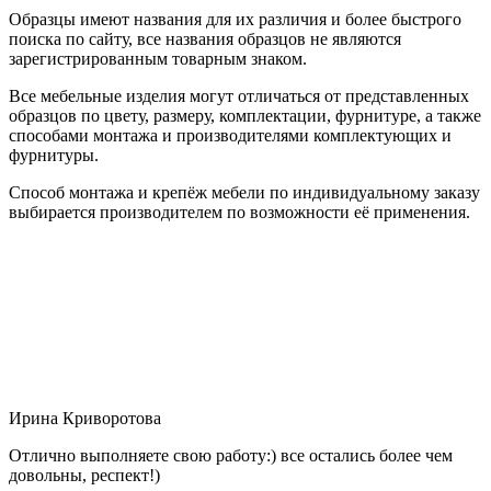
Образцы имеют названия для их различия и более быстрого
поиска по сайту, все названия образцов не являются
зарегистрированным товарным знаком.
Все мебельные изделия могут отличаться от представленных
образцов по цвету, размеру, комплектации, фурнитуре, а также
способами монтажа и производителями комплектующих и
фурнитуры.
Способ монтажа и крепёж мебели по индивидуальному заказу
выбирается производителем по возможности её применения.
Ирина Криворотова
Отлично выполняете свою работу:) все остались более чем
довольны, респект!)