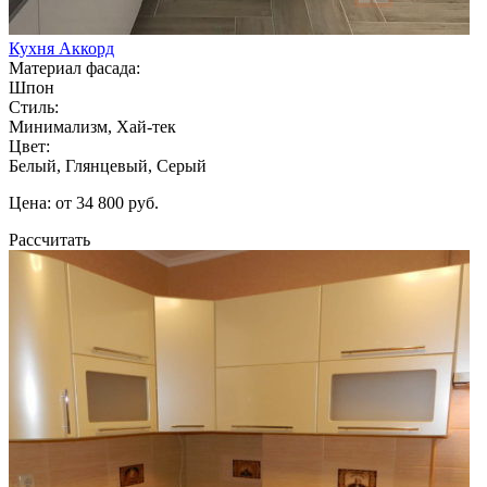
Кухня Аккорд
Материал фасада:
Шпон
Стиль:
Минимализм, Хай-тек
Цвет:
Белый, Глянцевый, Серый
Цена: от 34 800 руб.
Рассчитать