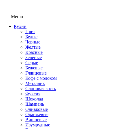
Меню
Кухни
Цвет
Белые
Черные
Желтые
Красные
Зеленые
Серые
Бежевые
Глянцевые
Кофе с молоком
Металлик
Слоновая кость
Фуксия
Шоколад
Шампань
Оливковые
Оранжевые
Вишневые
Изумрудные