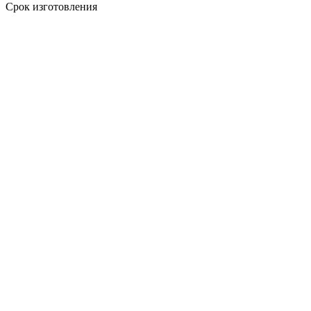
Срок изготовления