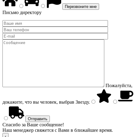
Письмо директору
Пожалуйста,
докажите, что вы человек, выбрав
Звезду
.
Спасибо за Ваше сообщение!
Наш менеджер свяжется с Вами в ближайшее время.