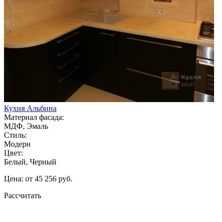
Кухня Альбина
Материал фасада:
МДФ, Эмаль
Стиль:
Модерн
Цвет:
Белый, Черный
Цена: от 45 256 руб.
Рассчитать