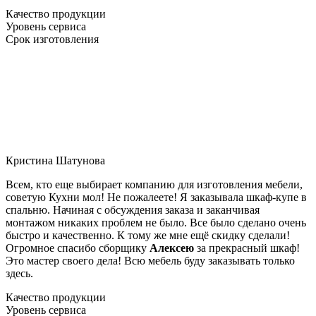
Качество продукции
Уровень сервиса
Срок изготовления
Кристина Шатунова
Всем, кто еще выбирает компанию для изготовления мебели,
советую Кухни мол! Не пожалеете! Я заказывала шкаф-купе в
спальню. Начиная с обсуждения заказа и заканчивая
монтажом никаких проблем не было. Все было сделано очень
быстро и качественно. К тому же мне ещё скидку сделали!
Огромное спасибо сборщику
Алексею
за прекрасный шкаф!
Это мастер своего дела! Всю мебель буду заказывать только
здесь.
Качество продукции
Уровень сервиса