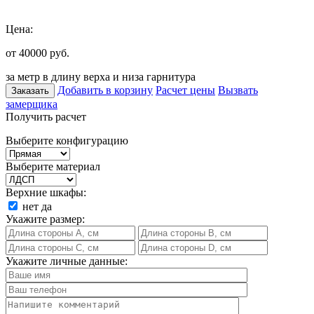
Цена:
от 40000
руб.
за метр в длину верха и низа гарнитура
Добавить в корзину
Расчет цены
Вызвать
Заказать
замерщика
Получить расчет
Выберите конфигурацию
Выберите материал
Верхние шкафы:
нет
да
Укажите размер:
Укажите личные данные: