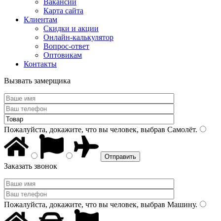
Вакансии
Карта сайта
Клиентам
Скидки и акции
Онлайн-калькулятор
Вопрос-ответ
Оптовикам
Контакты
Вызвать замерщика
Пожалуйста, докажите, что вы человек, выбрав
Самолёт
.
Заказать звонок
Пожалуйста, докажите, что вы человек, выбрав
Машину
.