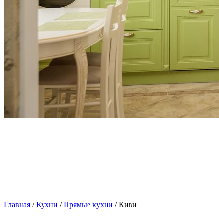
Главная
/
Кухни
/
Прямые кухни
/ Киви