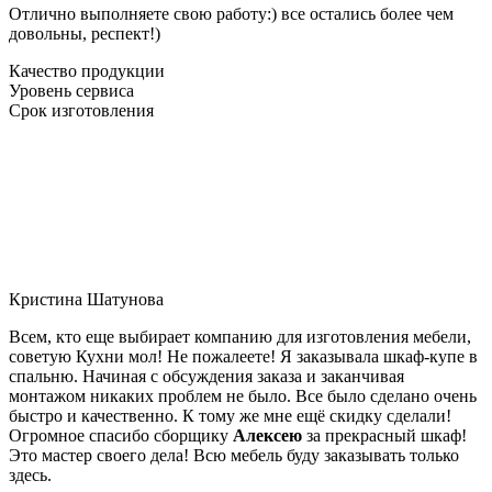
Отлично выполняете свою работу:) все остались более чем
довольны, респект!)
Качество продукции
Уровень сервиса
Срок изготовления
Кристина Шатунова
Всем, кто еще выбирает компанию для изготовления мебели,
советую Кухни мол! Не пожалеете! Я заказывала шкаф-купе в
спальню. Начиная с обсуждения заказа и заканчивая
монтажом никаких проблем не было. Все было сделано очень
быстро и качественно. К тому же мне ещё скидку сделали!
Огромное спасибо сборщику
Алексею
за прекрасный шкаф!
Это мастер своего дела! Всю мебель буду заказывать только
здесь.