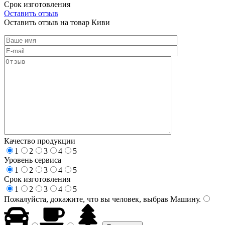
Срок изготовления
Оставить отзыв
Оставить отзыв на товар Киви
Качество продукции
1
2
3
4
5
Уровень сервиса
1
2
3
4
5
Срок изготовления
1
2
3
4
5
Пожалуйста, докажите, что вы человек, выбрав
Машину
.