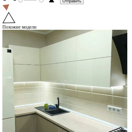
Похожие модели