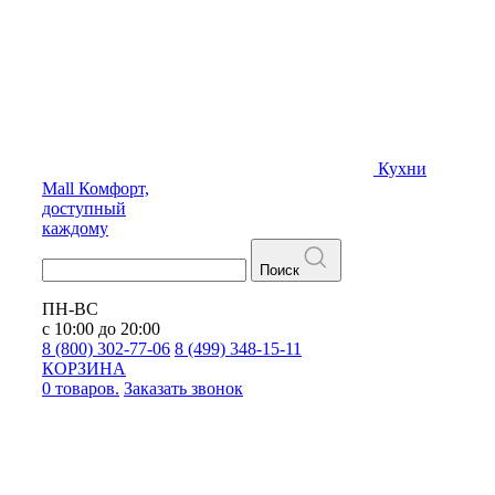
Кухни
Mall
Комфорт,
доступный
каждому
Поиск
ПН-ВС
с 10:00 до 20:00
8 (800) 302-77-06
8 (499) 348-15-11
КОРЗИНА
0 товаров.
Заказать звонок