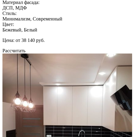
Материал фасада:
ДСП, МДФ
Стиль:
Минимализм, Современный
Цвет:
Бежевый, Белый
Цена: от 38 140 руб.
Рассчитать