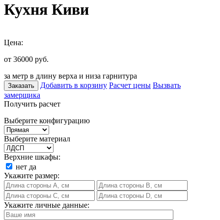
Кухня Киви
Цена:
от 36000
руб.
за метр в длину верха и низа гарнитура
Добавить в корзину
Расчет цены
Вызвать
Заказать
замерщика
Получить расчет
Выберите конфигурацию
Выберите материал
Верхние шкафы:
нет
да
Укажите размер:
Укажите личные данные: