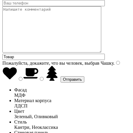
Пожалуйста, докажите, что вы человек, выбрав
Чашку
.
Фасад
МДФ
Материал корпуса
ЛДСП
Цвет
Зеленый, Оливковый
Стиль
Кантри, Неоклассика
Стеновая панель