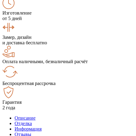
Изготовление
от 5 дней
Замер, дизайн
и доставка бесплатно
Оплата наличными, безналичный расчёт
Беспроцентная рассрочка
Гарантия
2 года
Описание
Отделка
Информация
Отзывы