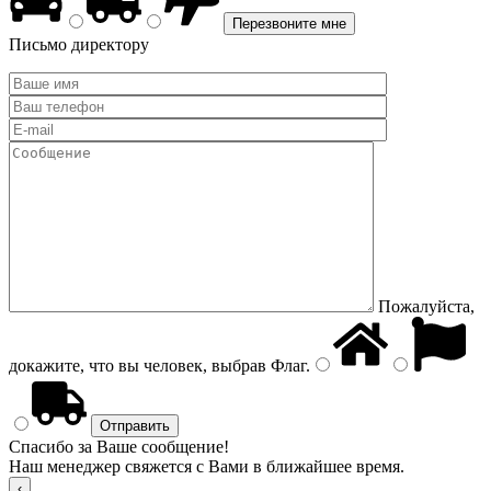
Письмо директору
Пожалуйста,
докажите, что вы человек, выбрав
Флаг
.
Спасибо за Ваше сообщение!
Наш менеджер свяжется с Вами в ближайшее время.