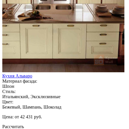
Кухня Альваро
Материал фасада:
Шпон
Стиль:
Итальянский, Эксклюзивные
Цвет:
Бежевый, Шампань, Шоколад
Цена: от 42 431 руб.
Рассчитать