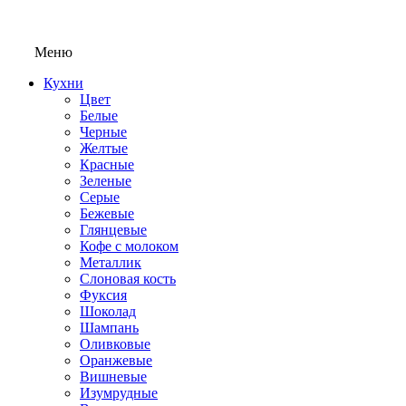
Меню
Кухни
Цвет
Белые
Черные
Желтые
Красные
Зеленые
Серые
Бежевые
Глянцевые
Кофе с молоком
Металлик
Слоновая кость
Фуксия
Шоколад
Шампань
Оливковые
Оранжевые
Вишневые
Изумрудные