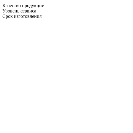
Качество продукции
Уровень сервиса
Срок изготовления