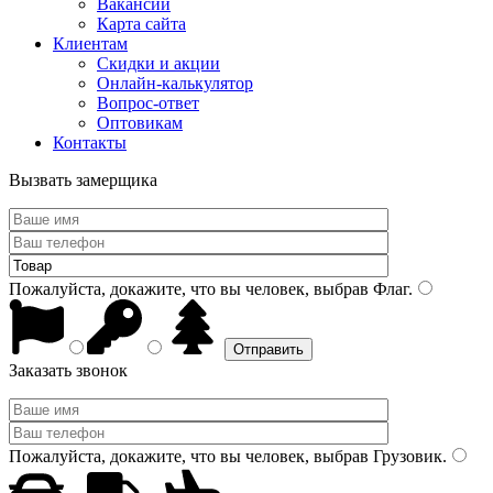
Вакансии
Карта сайта
Клиентам
Скидки и акции
Онлайн-калькулятор
Вопрос-ответ
Оптовикам
Контакты
Вызвать замерщика
Пожалуйста, докажите, что вы человек, выбрав
Флаг
.
Заказать звонок
Пожалуйста, докажите, что вы человек, выбрав
Грузовик
.