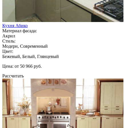
Кухня Абико
Материал фасада:
Акрил
Стиль:
Модерн, Современный
Цвет:
Бежевый, Белый, Глянцевый
Цена: от 50 966 руб.
Рассчитать