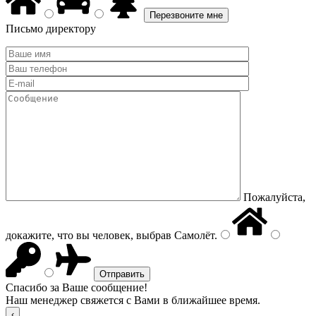
Письмо директору
Пожалуйста,
докажите, что вы человек, выбрав
Самолёт
.
Спасибо за Ваше сообщение!
Наш менеджер свяжется с Вами в ближайшее время.