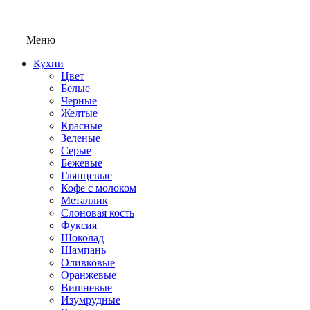
Меню
Кухни
Цвет
Белые
Черные
Желтые
Красные
Зеленые
Серые
Бежевые
Глянцевые
Кофе с молоком
Металлик
Слоновая кость
Фуксия
Шоколад
Шампань
Оливковые
Оранжевые
Вишневые
Изумрудные