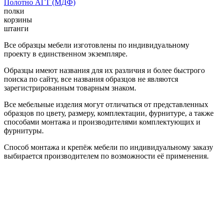
Полотно АГТ (МДФ)
полки
корзины
штанги
Все образцы мебели изготовлены по индивидуальному
проекту в единственном экземпляре.
Образцы имеют названия для их различия и более быстрого
поиска по сайту, все названия образцов не являются
зарегистрированным товарным знаком.
Все мебельные изделия могут отличаться от представленных
образцов по цвету, размеру, комплектации, фурнитуре, а также
способами монтажа и производителями комплектующих и
фурнитуры.
Способ монтажа и крепёж мебели по индивидуальному заказу
выбирается производителем по возможности её применения.