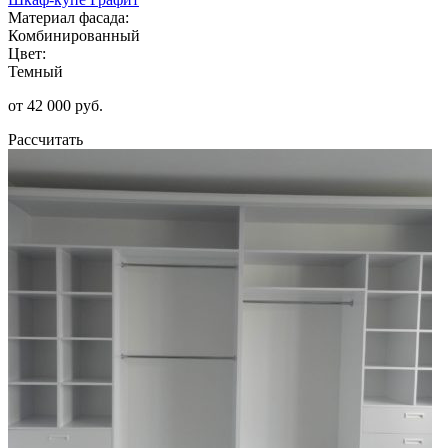
Материал фасада:
Комбинированный
Цвет:
Темный
от 42 000 руб.
Рассчитать