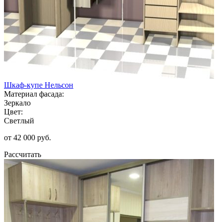
Шкаф-купе Нельсон
Материал фасада:
Зеркало
Цвет:
Светлый
от 42 000 руб.
Рассчитать