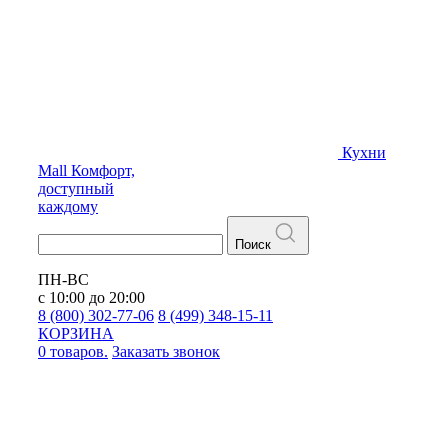
Кухни
Mall
Комфорт,
доступный
каждому
Поиск
ПН-ВС
с 10:00 до 20:00
8 (800) 302-77-06
8 (499) 348-15-11
КОРЗИНА
0 товаров.
Заказать звонок