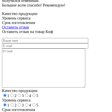
получился отменный.
Большое всем спасибо! Рекомендую!
Качество продукции
Уровень сервиса
Срок изготовления
Оставить отзыв
Оставить отзыв на товар Киф
Качество продукции
1
2
3
4
5
Уровень сервиса
1
2
3
4
5
Срок изготовления