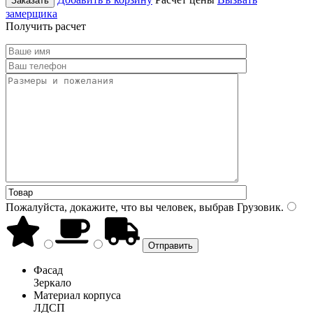
Заказать
замерщика
Получить расчет
Пожалуйста, докажите, что вы человек, выбрав
Грузовик
.
Фасад
Зеркало
Материал корпуса
ЛДСП