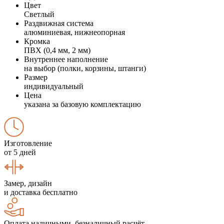
Цвет
Светлый
Раздвижная система
алюминиевая, нижнеопорная
Кромка
ПВХ (0,4 мм, 2 мм)
Внутреннее наполнение
на выбор (полки, корзины, штанги)
Размер
индивидуальный
Цена
указана за базовую комплектацию
Изготовление
от 5 дней
Замер, дизайн
и доставка бесплатно
Оплата наличными, безналичный расчёт