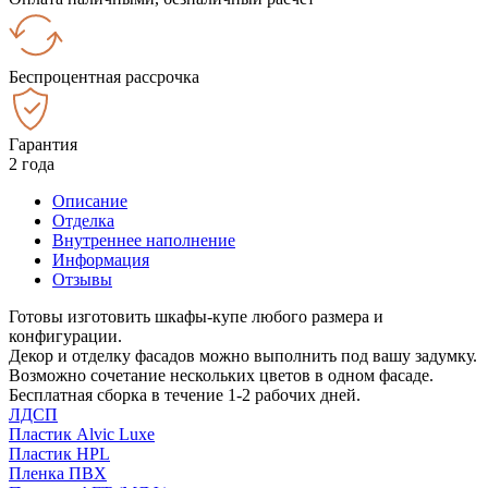
Беспроцентная рассрочка
Гарантия
2 года
Описание
Отделка
Внутреннее наполнение
Информация
Отзывы
Готовы изготовить шкафы-купе любого размера и
конфигурации.
Декор и отделку фасадов можно выполнить под вашу задумку.
Возможно сочетание нескольких цветов в одном фасаде.
Бесплатная сборка в течение 1-2 рабочих дней.
ЛДСП
Пластик Alvic Luxe
Пластик HPL
Пленка ПВХ