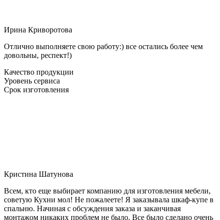
Ирина Криворотова
Отлично выполняете свою работу:) все остались более чем
довольны, респект!)
Качество продукции
Уровень сервиса
Срок изготовления
Кристина Шатунова
Всем, кто еще выбирает компанию для изготовления мебели,
советую Кухни мол! Не пожалеете! Я заказывала шкаф-купе в
спальню. Начиная с обсуждения заказа и заканчивая
монтажом никаких проблем не было. Все было сделано очень