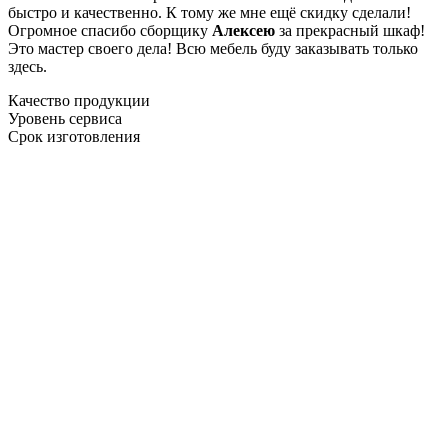
быстро и качественно. К тому же мне ещё скидку сделали!
Огромное спасибо сборщику
Алексею
за прекрасный шкаф!
Это мастер своего дела! Всю мебель буду заказывать только
здесь.
Качество продукции
Уровень сервиса
Срок изготовления