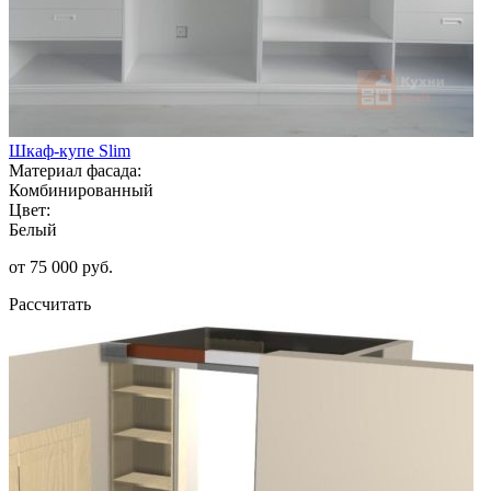
Шкаф-купе Slim
Материал фасада:
Комбинированный
Цвет:
Белый
от 75 000 руб.
Рассчитать