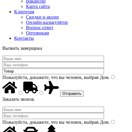
Вакансии
Карта сайта
Клиентам
Скидки и акции
Онлайн-калькулятор
Вопрос-ответ
Оптовикам
Контакты
Вызвать замерщика
Пожалуйста, докажите, что вы человек, выбрав
Дом
.
Заказать звонок
Пожалуйста, докажите, что вы человек, выбрав
Дом
.