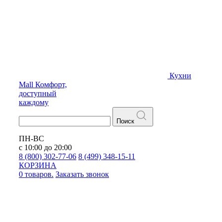
Кухни
Mall
Комфорт,
доступный
каждому
Поиск
ПН-ВС
с 10:00 до 20:00
8 (800) 302-77-06
8 (499) 348-15-11
КОРЗИНА
0 товаров.
Заказать звонок