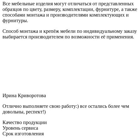
Все мебельные изделия могут отличаться от представленных
образцов по цвету, размеру, комплектации, фурнитуре, а также
способами монтажа и производителями комплектующих и
фурнитуры.
Способ монтажа и крепёж мебели по индивидуальному заказу
выбирается производителем по возможности её применения.
Ирина Криворотова
Отлично выполняете свою работу:) все остались более чем
довольны, респект!)
Качество продукции
Уровень сервиса
Срок изготовления