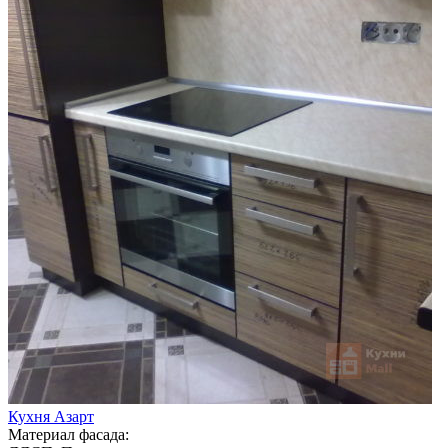
Кухня Азарт
Материал фасада: