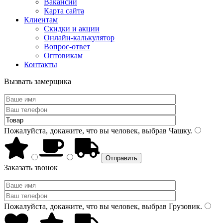
Вакансии
Карта сайта
Клиентам
Скидки и акции
Онлайн-калькулятор
Вопрос-ответ
Оптовикам
Контакты
Вызвать замерщика
Пожалуйста, докажите, что вы человек, выбрав
Чашку
.
Заказать звонок
Пожалуйста, докажите, что вы человек, выбрав
Грузовик
.