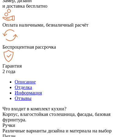
Замер, дизайн
и доставка бесплатно
Оплата наличными, безналичный расчёт
Беспроцентная рассрочка
Гарантия
2 года
Описание
Отделка
Информация
Отзывы
Что входит в комплект кухни?
Корпус, влагостойкая столешница, фасады, базовая
фурнитура.
Ручки
Различные варианты дизайна и материала на выбор
Петли