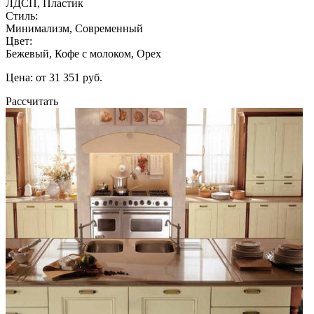
ЛДСП, Пластик
Стиль:
Минимализм, Современный
Цвет:
Бежевый, Кофе с молоком, Орех
Цена: от 31 351 руб.
Рассчитать