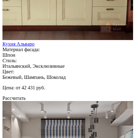
Кухня Альваро
Материал фасада:
Шпон
Стиль:
Итальянский, Эксклюзивные
Цвет:
Бежевый, Шампань, Шоколад
Цена: от 42 431 руб.
Рассчитать