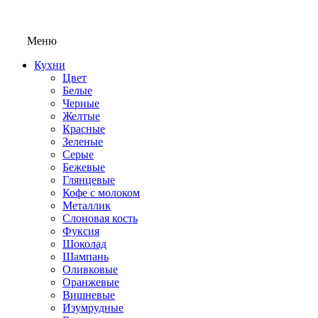
Меню
Кухни
Цвет
Белые
Черные
Желтые
Красные
Зеленые
Серые
Бежевые
Глянцевые
Кофе с молоком
Металлик
Слоновая кость
Фуксия
Шоколад
Шампань
Оливковые
Оранжевые
Вишневые
Изумрудные