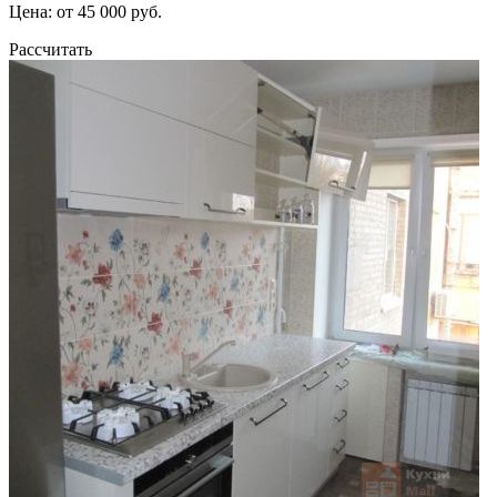
Цена: от 45 000 руб.
Рассчитать