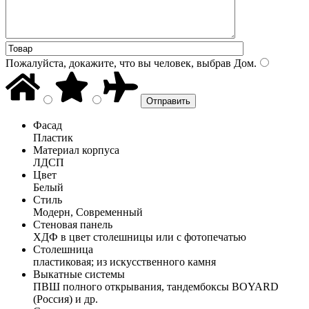
Пожалуйста, докажите, что вы человек, выбрав
Дом
.
Фасад
Пластик
Материал корпуса
ЛДСП
Цвет
Белый
Стиль
Модерн, Современный
Стеновая панель
ХДФ в цвет столешницы или с фотопечатью
Столешница
пластиковая; из искусственного камня
Выкатные системы
ПВШ полного открывания, тандембоксы BOYARD
(Россия) и др.