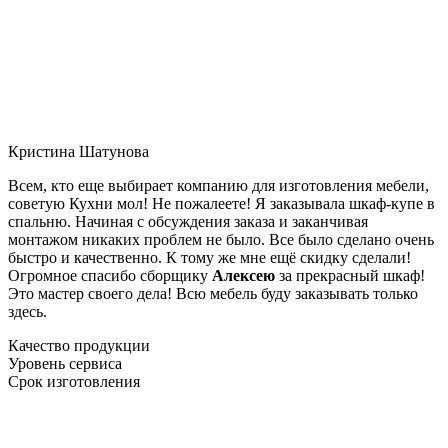
Кристина Шатунова
Всем, кто еще выбирает компанию для изготовления мебели,
советую Кухни мол! Не пожалеете! Я заказывала шкаф-купе в
спальню. Начиная с обсуждения заказа и заканчивая
монтажом никаких проблем не было. Все было сделано очень
быстро и качественно. К тому же мне ещё скидку сделали!
Огромное спасибо сборщику
Алексею
за прекрасный шкаф!
Это мастер своего дела! Всю мебель буду заказывать только
здесь.
Качество продукции
Уровень сервиса
Срок изготовления