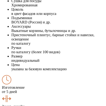
Сушка для посуды
Хромированная
Цоколь
в цвет фасадов или корпуса
Подъемники
BOYARD (Россия) и др.
Аксессуары
Выкатные корзины, бутылочницы и др.
Пристеночный плинтус, барные стойки и навески,
освещение
по каталогу
Ручки
по каталогу (более 100 видов)
Размер
индивидуальный
Цена
указана за базовую комплектацию
Изготовление
от 5 дней