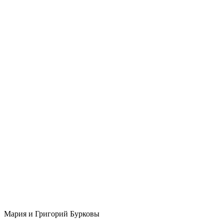
Мария и Григорий Бурковы