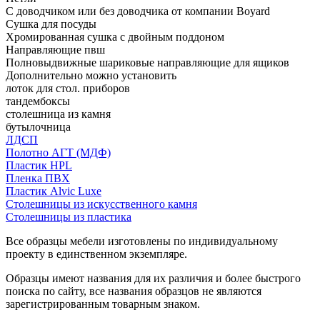
С доводчиком или без доводчика от компании Boyard
Сушка для посуды
Хромированная сушка с двойным поддоном
Направляющие пвш
Полновыдвижные шариковые направляющие для ящиков
Дополнительно можно установить
лоток для стол. приборов
тандембоксы
столешница из камня
бутылочница
ЛДСП
Полотно АГТ (МДФ)
Пластик HPL
Пленка ПВХ
Пластик Alvic Luxe
Столешницы из искусственного камня
Столешницы из пластика
Все образцы мебели изготовлены по индивидуальному
проекту в единственном экземпляре.
Образцы имеют названия для их различия и более быстрого
поиска по сайту, все названия образцов не являются
зарегистрированным товарным знаком.