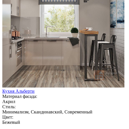
Кухня Альберти
Материал фасада:
Акрил
Стиль:
Минимализм, Скандинавский, Современный
Цвет:
Бежевый