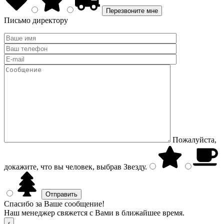
Письмо директору
Пожалуйста,
докажите, что вы человек, выбрав
Звезду
.
Спасибо за Ваше сообщение!
Наш менеджер свяжется с Вами в ближайшее время.