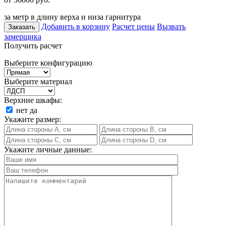
за метр в длину верха и низа гарнитура
Добавить в корзину
Расчет цены
Вызвать
Заказать
замерщика
Получить расчет
Выберите конфигурацию
Выберите материал
Верхние шкафы:
нет
да
Укажите размер:
Укажите личные данные: