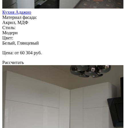
Кухня Адажио
Материал фасада:
Акрил, МДФ
Стиль:
Модерн
Цвет:
Белый, Глянцевый
Цена: от 60 304 руб.
Рассчитать