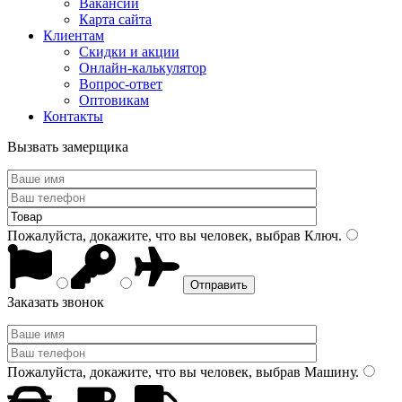
Вакансии
Карта сайта
Клиентам
Скидки и акции
Онлайн-калькулятор
Вопрос-ответ
Оптовикам
Контакты
Вызвать замерщика
Пожалуйста, докажите, что вы человек, выбрав
Ключ
.
Заказать звонок
Пожалуйста, докажите, что вы человек, выбрав
Машину
.