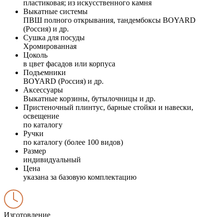
пластиковая; из искусственного камня
Выкатные системы
ПВШ полного открывания, тандембоксы BOYARD
(Россия) и др.
Сушка для посуды
Хромированная
Цоколь
в цвет фасадов или корпуса
Подъемники
BOYARD (Россия) и др.
Аксессуары
Выкатные корзины, бутылочницы и др.
Пристеночный плинтус, барные стойки и навески,
освещение
по каталогу
Ручки
по каталогу (более 100 видов)
Размер
индивидуальный
Цена
указана за базовую комплектацию
Изготовление