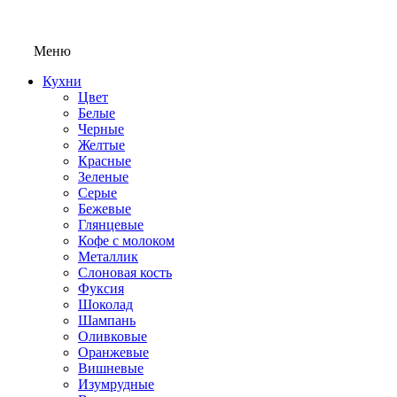
Меню
Кухни
Цвет
Белые
Черные
Желтые
Красные
Зеленые
Серые
Бежевые
Глянцевые
Кофе с молоком
Металлик
Слоновая кость
Фуксия
Шоколад
Шампань
Оливковые
Оранжевые
Вишневые
Изумрудные