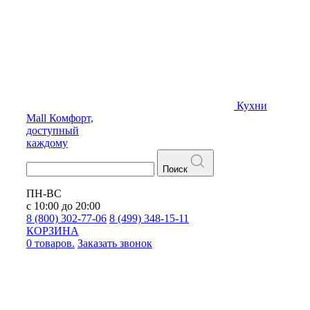
Кухни
Mall
Комфорт,
доступный
каждому
Поиск
ПН-ВС
с 10:00 до 20:00
8 (800) 302-77-06
8 (499) 348-15-11
КОРЗИНА
0 товаров.
Заказать звонок