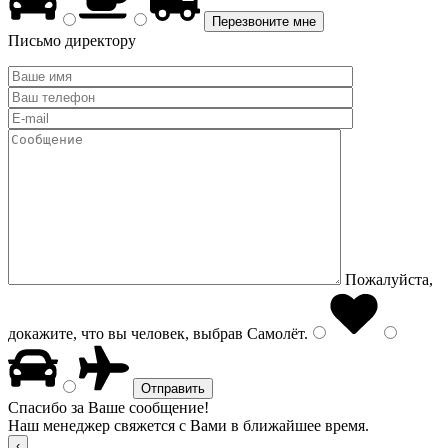
Письмо директору
Пожалуйста,
докажите, что вы человек, выбрав
Самолёт
.
Спасибо за Ваше сообщение!
Наш менеджер свяжется с Вами в ближайшее время.