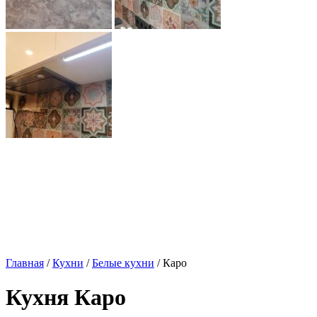
Главная
/
Кухни
/
Белые кухни
/ Каро
Кухня Каро