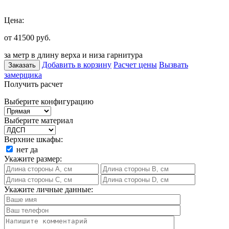
Цена:
от 41500
руб.
за метр в длину верха и низа гарнитура
Добавить в корзину
Расчет цены
Вызвать
Заказать
замерщика
Получить расчет
Выберите конфигурацию
Выберите материал
Верхние шкафы:
нет
да
Укажите размер:
Укажите личные данные: