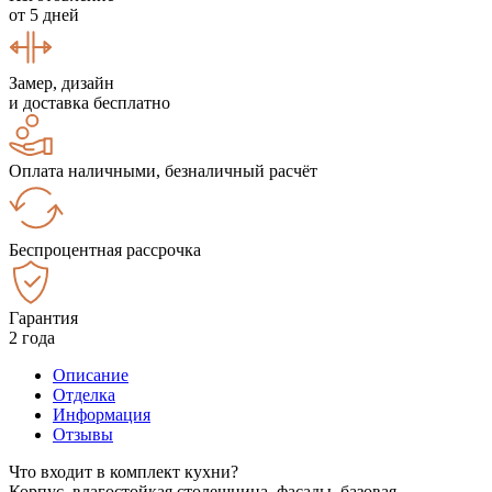
от 5 дней
Замер, дизайн
и доставка бесплатно
Оплата наличными, безналичный расчёт
Беспроцентная рассрочка
Гарантия
2 года
Описание
Отделка
Информация
Отзывы
Что входит в комплект кухни?
Корпус, влагостойкая столешница, фасады, базовая