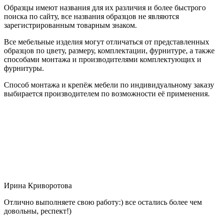
Образцы имеют названия для их различия и более быстрого
поиска по сайту, все названия образцов не являются
зарегистрированным товарным знаком.
Все мебельные изделия могут отличаться от представленных
образцов по цвету, размеру, комплектации, фурнитуре, а также
способами монтажа и производителями комплектующих и
фурнитуры.
Способ монтажа и крепёж мебели по индивидуальному заказу
выбирается производителем по возможности её применения.
Ирина Криворотова
Отлично выполняете свою работу:) все остались более чем
довольны, респект!)