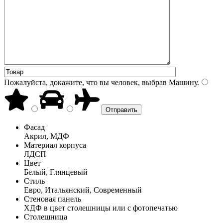
Пожалуйста, докажите, что вы человек, выбрав
Машину
.
Фасад
Акрил, МДФ
Материал корпуса
ЛДСП
Цвет
Белый, Глянцевый
Стиль
Евро, Итальянский, Современный
Стеновая панель
ХДФ в цвет столешницы или с фотопечатью
Столешница