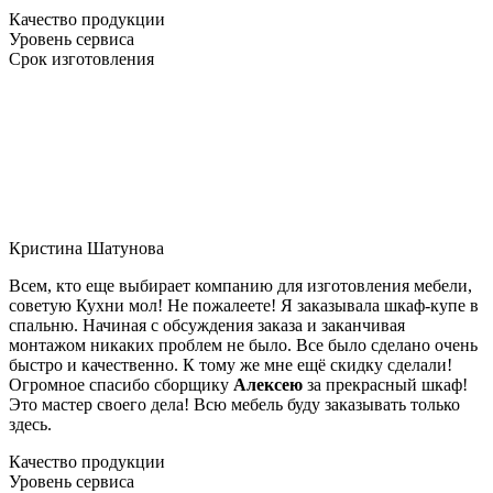
Качество продукции
Уровень сервиса
Срок изготовления
Кристина Шатунова
Всем, кто еще выбирает компанию для изготовления мебели,
советую Кухни мол! Не пожалеете! Я заказывала шкаф-купе в
спальню. Начиная с обсуждения заказа и заканчивая
монтажом никаких проблем не было. Все было сделано очень
быстро и качественно. К тому же мне ещё скидку сделали!
Огромное спасибо сборщику
Алексею
за прекрасный шкаф!
Это мастер своего дела! Всю мебель буду заказывать только
здесь.
Качество продукции
Уровень сервиса