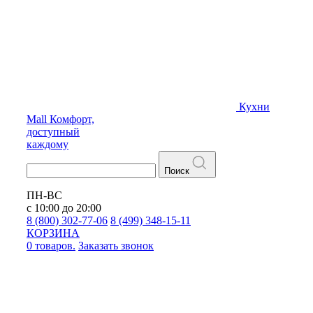
Кухни
Mall
Комфорт,
доступный
каждому
Поиск
ПН-ВС
с 10:00 до 20:00
8 (800) 302-77-06
8 (499) 348-15-11
КОРЗИНА
0 товаров.
Заказать звонок