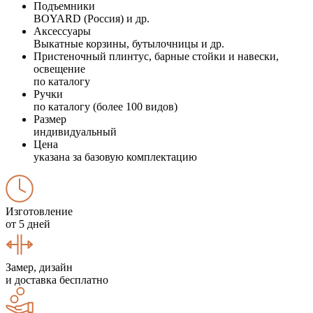
Подъемники
BOYARD (Россия) и др.
Аксессуары
Выкатные корзины, бутылочницы и др.
Пристеночный плинтус, барные стойки и навески,
освещение
по каталогу
Ручки
по каталогу (более 100 видов)
Размер
индивидуальный
Цена
указана за базовую комплектацию
Изготовление
от 5 дней
Замер, дизайн
и доставка бесплатно