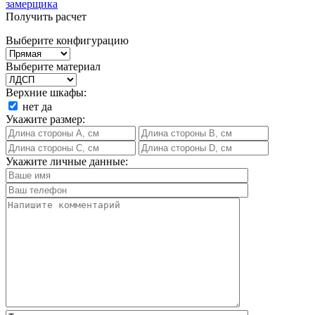
замерщика
Получить расчет
Выберите конфигурацию
Выберите материал
Верхние шкафы:
нет
да
Укажите размер:
Укажите личные данные: