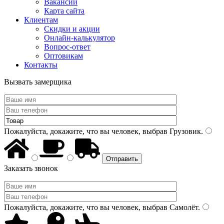
Вакансии
Карта сайта
Клиентам
Скидки и акции
Онлайн-калькулятор
Вопрос-ответ
Оптовикам
Контакты
Вызвать замерщика
Пожалуйста, докажите, что вы человек, выбрав
Грузовик
.
Заказать звонок
Пожалуйста, докажите, что вы человек, выбрав
Самолёт
.