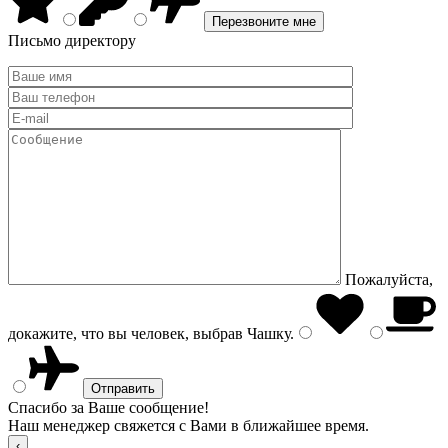
Письмо директору
Пожалуйста,
докажите, что вы человек, выбрав
Чашку
.
Спасибо за Ваше сообщение!
Наш менеджер свяжется с Вами в ближайшее время.