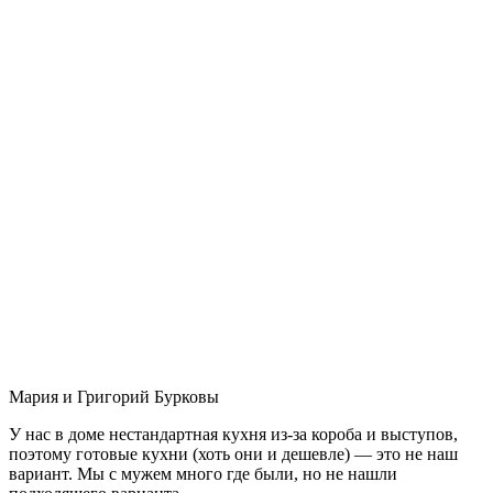
Мария и Григорий Бурковы
У нас в доме нестандартная кухня из-за короба и выступов,
поэтому готовые кухни (хоть они и дешевле) — это не наш
вариант. Мы с мужем много где были, но не нашли