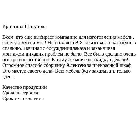
Кристина Шатунова
Всем, кто еще выбирает компанию для изготовления мебели,
советую Кухни мол! Не пожалеете! Я заказывала шкаф-купе в
спальню. Начиная с обсуждения заказа и заканчивая
монтажом никаких проблем не было. Все было сделано очень
быстро и качественно. К тому же мне ещё скидку сделали!
Огромное спасибо сборщику
Алексею
за прекрасный шкаф!
Это мастер своего дела! Всю мебель буду заказывать только
здесь.
Качество продукции
Уровень сервиса
Срок изготовления