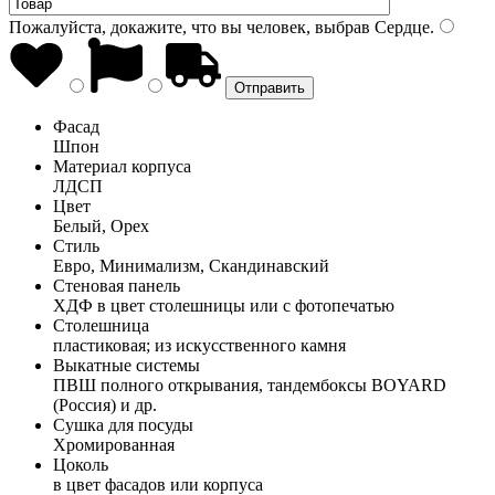
Пожалуйста, докажите, что вы человек, выбрав
Сердце
.
Фасад
Шпон
Материал корпуса
ЛДСП
Цвет
Белый, Орех
Стиль
Евро, Минимализм, Скандинавский
Стеновая панель
ХДФ в цвет столешницы или с фотопечатью
Столешница
пластиковая; из искусственного камня
Выкатные системы
ПВШ полного открывания, тандембоксы BOYARD
(Россия) и др.
Сушка для посуды
Хромированная
Цоколь
в цвет фасадов или корпуса