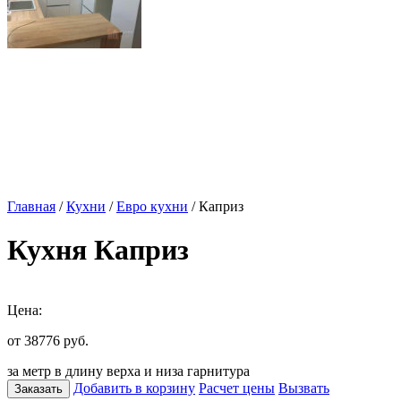
Главная
/
Кухни
/
Евро кухни
/ Каприз
Кухня Каприз
Цена:
от 38776
руб.
за метр в длину верха и низа гарнитура
Добавить в корзину
Расчет цены
Вызвать
Заказать