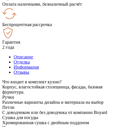
Оплата наличными, безналичный расчёт
Беспроцентная рассрочка
Гарантия
2 года
Описание
Отделка
Информация
Отзывы
Что входит в комплект кухни?
Корпус, влагостойкая столешница, фасады, базовая
фурнитура.
Ручки
Различные варианты дизайна и материала на выбор
Петли
С доводчиком или без доводчика от компании Boyard
Сушка для посуды
Хромированная сушка с двойным поддоном