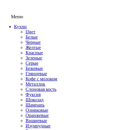
Меню
Кухни
Цвет
Белые
Черные
Желтые
Красные
Зеленые
Серые
Бежевые
Глянцевые
Кофе с молоком
Металлик
Слоновая кость
Фуксия
Шоколад
Шампань
Оливковые
Оранжевые
Вишневые
Изумрудные