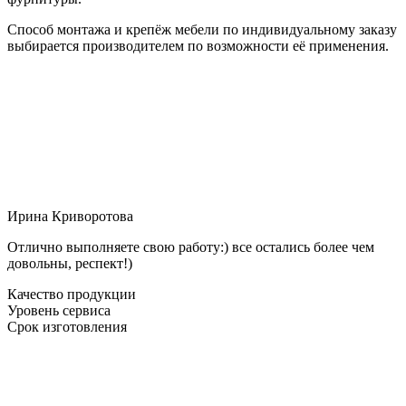
Способ монтажа и крепёж мебели по индивидуальному заказу
выбирается производителем по возможности её применения.
Ирина Криворотова
Отлично выполняете свою работу:) все остались более чем
довольны, респект!)
Качество продукции
Уровень сервиса
Срок изготовления