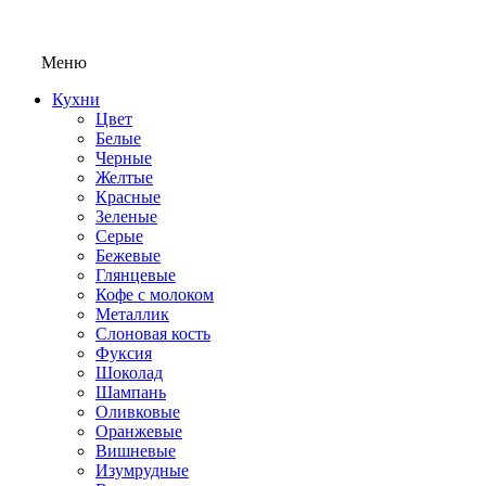
Меню
Кухни
Цвет
Белые
Черные
Желтые
Красные
Зеленые
Серые
Бежевые
Глянцевые
Кофе с молоком
Металлик
Слоновая кость
Фуксия
Шоколад
Шампань
Оливковые
Оранжевые
Вишневые
Изумрудные