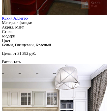
Кухня Аллегро
Материал фасада:
Акрил, МДФ
Стиль:
Модерн
Цвет:
Белый, Глянцевый, Красный
Цена: от 31 392 руб.
Рассчитать