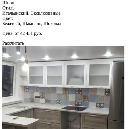
Шпон
Стиль:
Итальянский, Эксклюзивные
Цвет:
Бежевый, Шампань, Шоколад
Цена: от 42 431 руб.
Рассчитать