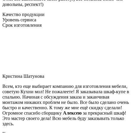
довольны, респект!)
Качество продукции
Уровень сервиса
Срок изготовления
Кристина Шатунова
Всем, кто еще выбирает компанию для изготовления мебели,
советую Кухни мол! Не пожалеете! Я заказывала шкаф-купе в
спальню. Начиная с обсуждения заказа и заканчивая
монтажом никаких проблем не было. Все было сделано очень
быстро и качественно. К тому же мне ещё скидку сделали!
Огромное спасибо сборщику
Алексею
за прекрасный шкаф!
Это мастер своего дела! Всю мебель буду заказывать только
здесь.