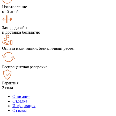
Изготовление
от 5 дней
Замер, дизайн
и доставка бесплатно
Оплата наличными, безналичный расчёт
Беспроцентная рассрочка
Гарантия
2 года
Описание
Отделка
Информация
Отзывы