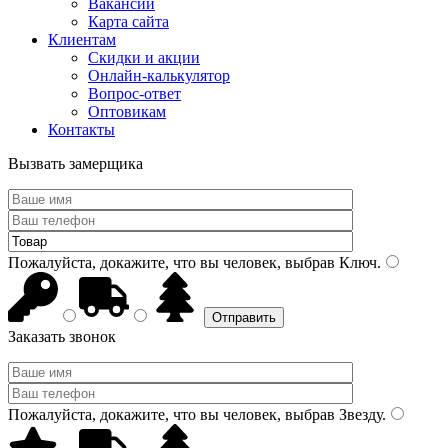
Вакансии
Карта сайта
Клиентам
Скидки и акции
Онлайн-калькулятор
Вопрос-ответ
Оптовикам
Контакты
Вызвать замерщика
Пожалуйста, докажите, что вы человек, выбрав
Ключ
.
Заказать звонок
Пожалуйста, докажите, что вы человек, выбрав
Звезду
.