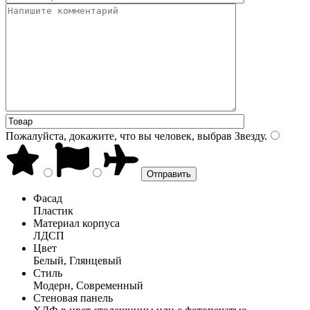
Пожалуйста, докажите, что вы человек, выбрав
Звезду
.
Фасад
Пластик
Материал корпуса
ЛДСП
Цвет
Белый, Глянцевый
Стиль
Модерн, Современный
Стеновая панель