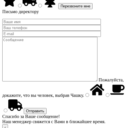
Письмо директору
Пожалуйста,
докажите, что вы человек, выбрав
Чашку
.
Спасибо за Ваше сообщение!
Наш менеджер свяжется с Вами в ближайшее время.