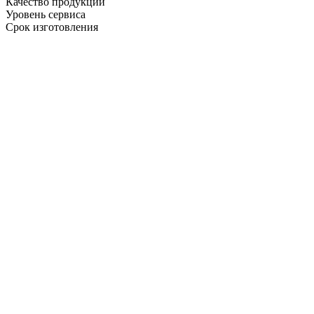
Качество продукции
Уровень сервиса
Срок изготовления