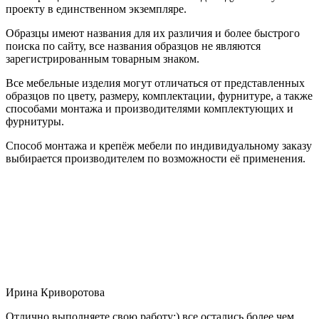
проекту в единственном экземпляре.
Образцы имеют названия для их различия и более быстрого
поиска по сайту, все названия образцов не являются
зарегистрированным товарным знаком.
Все мебельные изделия могут отличаться от представленных
образцов по цвету, размеру, комплектации, фурнитуре, а также
способами монтажа и производителями комплектующих и
фурнитуры.
Способ монтажа и крепёж мебели по индивидуальному заказу
выбирается производителем по возможности её применения.
Ирина Криворотова
Отлично выполняете свою работу:) все остались более чем