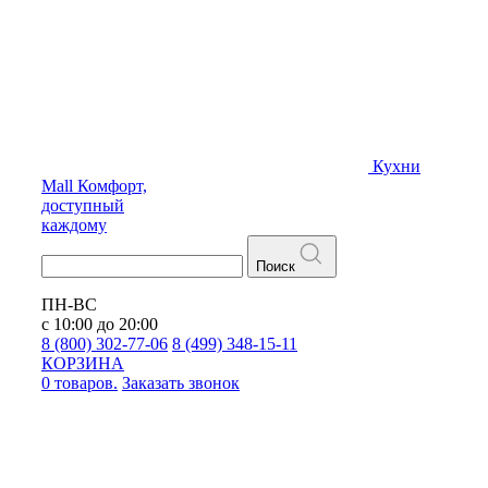
Кухни
Mall
Комфорт,
доступный
каждому
Поиск
ПН-ВС
с 10:00 до 20:00
8 (800) 302-77-06
8 (499) 348-15-11
КОРЗИНА
0 товаров.
Заказать звонок