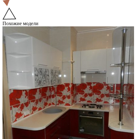
Похожие модели