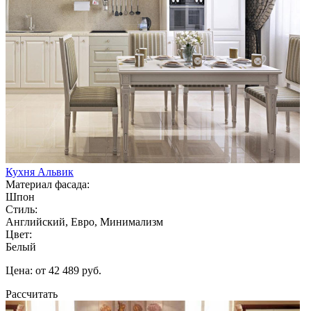
Кухня Альвик
Материал фасада:
Шпон
Стиль:
Английский, Евро, Минимализм
Цвет:
Белый
Цена: от 42 489 руб.
Рассчитать