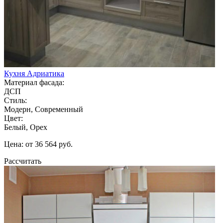
Кухня Адриатика
Материал фасада:
ДСП
Стиль:
Модерн, Современный
Цвет:
Белый, Орех
Цена: от 36 564 руб.
Рассчитать