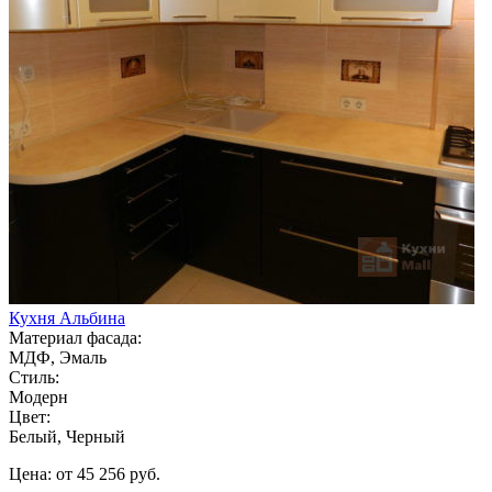
Кухня Альбина
Материал фасада:
МДФ, Эмаль
Стиль:
Модерн
Цвет:
Белый, Черный
Цена: от 45 256 руб.