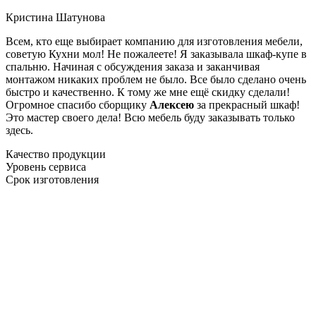
Кристина Шатунова
Всем, кто еще выбирает компанию для изготовления мебели,
советую Кухни мол! Не пожалеете! Я заказывала шкаф-купе в
спальню. Начиная с обсуждения заказа и заканчивая
монтажом никаких проблем не было. Все было сделано очень
быстро и качественно. К тому же мне ещё скидку сделали!
Огромное спасибо сборщику
Алексею
за прекрасный шкаф!
Это мастер своего дела! Всю мебель буду заказывать только
здесь.
Качество продукции
Уровень сервиса
Срок изготовления