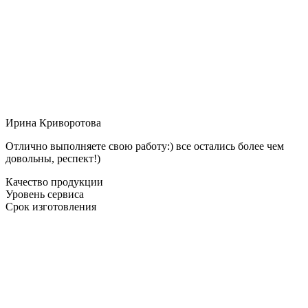
Ирина Криворотова
Отлично выполняете свою работу:) все остались более чем
довольны, респект!)
Качество продукции
Уровень сервиса
Срок изготовления