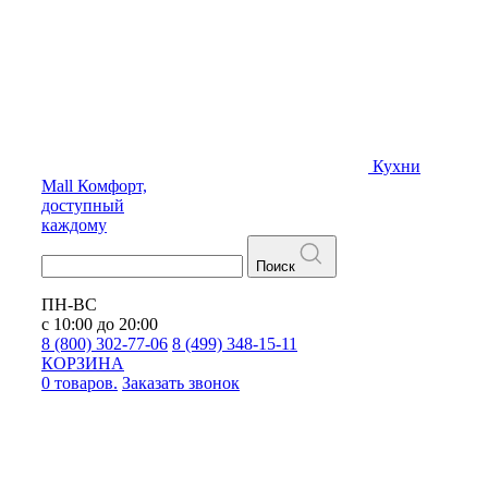
Кухни
Mall
Комфорт,
доступный
каждому
Поиск
ПН-ВС
с 10:00 до 20:00
8 (800) 302-77-06
8 (499) 348-15-11
КОРЗИНА
0 товаров.
Заказать звонок