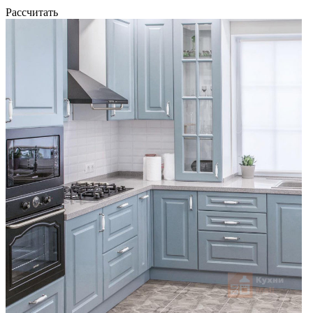
Рассчитать