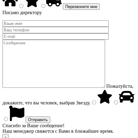
Письмо директору
Пожалуйста,
докажите, что вы человек, выбрав
Звезду
.
Спасибо за Ваше сообщение!
Наш менеджер свяжется с Вами в ближайшее время.