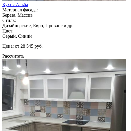
Кухня Альба
Материал фасада:
Береза, Массив
Стиль:
Дизайнерские, Евро, Прованс и др.
Цвет:
Серый, Синий
Цена: от 28 545 руб.
Рассчитать