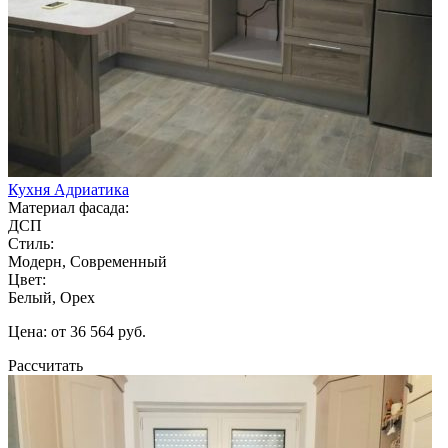
Кухня Адриатика
Материал фасада:
ДСП
Стиль:
Модерн, Современный
Цвет:
Белый, Орех
Цена: от 36 564 руб.
Рассчитать