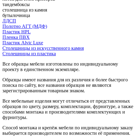
тандембоксы
столешница из камня
бутылочница
ЛДСП
Полотно АГТ (МДФ)
Пластик HPL
Пленка ПВХ
Пластик Alvic Luxe
Столешницы из искусственного камня
Столешницы из пластика
Все образцы мебели изготовлены по индивидуальному
проекту в единственном экземпляре.
Образцы имеют названия для их различия и более быстрого
поиска по сайту, все названия образцов не являются
зарегистрированным товарным знаком.
Все мебельные изделия могут отличаться от представленных
образцов по цвету, размеру, комплектации, фурнитуре, а также
способами монтажа и производителями комплектующих и
фурнитуры.
Способ монтажа и крепёж мебели по индивидуальному заказу
выбирается производителем по возможности её применения.