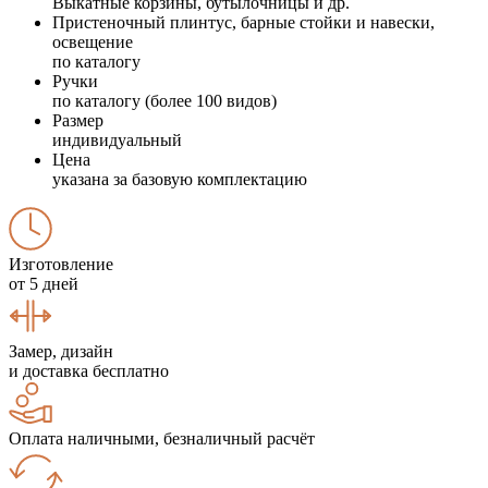
Выкатные корзины, бутылочницы и др.
Пристеночный плинтус, барные стойки и навески,
освещение
по каталогу
Ручки
по каталогу (более 100 видов)
Размер
индивидуальный
Цена
указана за базовую комплектацию
Изготовление
от 5 дней
Замер, дизайн
и доставка бесплатно
Оплата наличными, безналичный расчёт