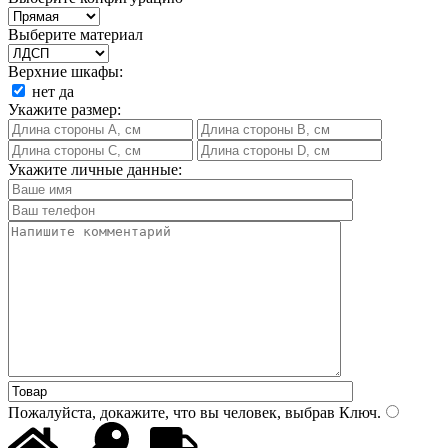
Выберите материал
Верхние шкафы:
нет
да
Укажите размер:
Укажите личные данные:
Пожалуйста, докажите, что вы человек, выбрав
Ключ
.