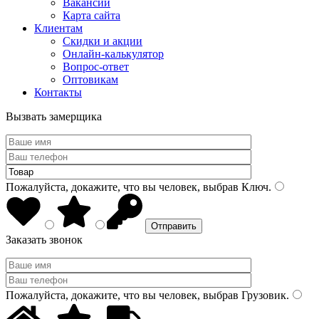
Вакансии
Карта сайта
Клиентам
Скидки и акции
Онлайн-калькулятор
Вопрос-ответ
Оптовикам
Контакты
Вызвать замерщика
Пожалуйста, докажите, что вы человек, выбрав
Ключ
.
Заказать звонок
Пожалуйста, докажите, что вы человек, выбрав
Грузовик
.