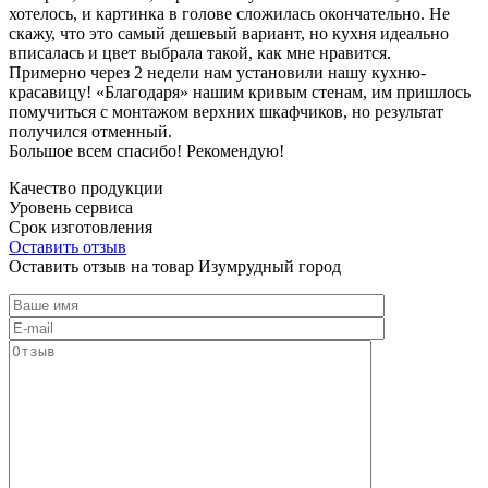
хотелось, и картинка в голове сложилась окончательно. Не
скажу, что это самый дешевый вариант, но кухня идеально
вписалась и цвет выбрала такой, как мне нравится.
Примерно через 2 недели нам установили нашу кухню-
красавицу! «Благодаря» нашим кривым стенам, им пришлось
помучиться с монтажом верхних шкафчиков, но результат
получился отменный.
Большое всем спасибо! Рекомендую!
Качество продукции
Уровень сервиса
Срок изготовления
Оставить отзыв
Оставить отзыв на товар Изумрудный город