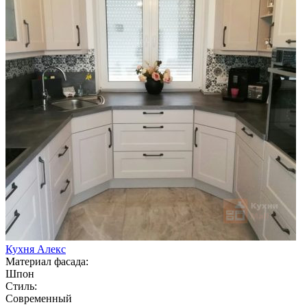
Кухня Алекс
Материал фасада:
Шпон
Стиль:
Современный