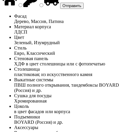
Фасад
Дерево, Массив, Патина
Материал корпуса
ЛДСП
Цвет
Зеленый, Изумрудный
Стиль
Евро, Классический
Стеновая панель
ХДФ в цвет столешницы или с фотопечатью
Столешница
пластиковая; из искусственного камня
Выкатные системы
ПВШ полного открывания, тандембоксы BOYARD
(Россия) и др.
Сушка для посуды
Хромированная
Цоколь
в цвет фасадов или корпуса
Подъемники
BOYARD (Россия) и др.
Аксессуары