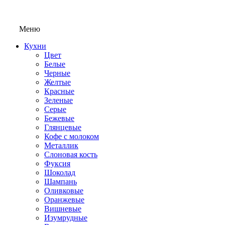
Меню
Кухни
Цвет
Белые
Черные
Желтые
Красные
Зеленые
Серые
Бежевые
Глянцевые
Кофе с молоком
Металлик
Слоновая кость
Фуксия
Шоколад
Шампань
Оливковые
Оранжевые
Вишневые
Изумрудные