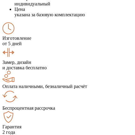
индивидуальный
Цена
указана за базовую комплектацию
Изготовление
от 5 дней
Замер, дизайн
и доставка бесплатно
Оплата наличными, безналичный расчёт
Беспроцентная рассрочка
Гарантия
2 года