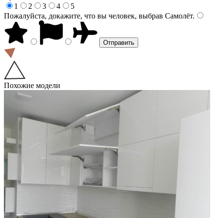
1
2
3
4
5
Пожалуйста, докажите, что вы человек, выбрав
Самолёт
.
Похожие модели