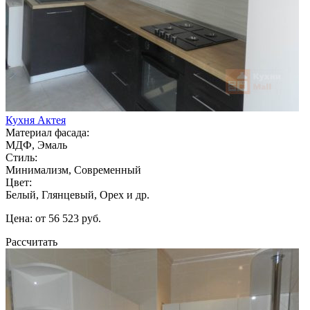
Кухня Актея
Материал фасада:
МДФ, Эмаль
Стиль:
Минимализм, Современный
Цвет:
Белый, Глянцевый, Орех и др.
Цена: от 56 523 руб.
Рассчитать