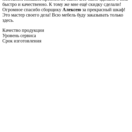
быстро и качественно. К тому же мне ещё скидку сделали!
Огромное спасибо сборщику
Алексею
за прекрасный шкаф!
Это мастер своего дела! Всю мебель буду заказывать только
здесь.
Качество продукции
Уровень сервиса
Срок изготовления