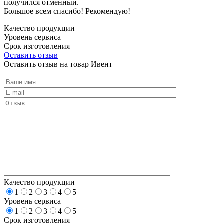
получился отменный.
Большое всем спасибо! Рекомендую!
Качество продукции
Уровень сервиса
Срок изготовления
Оставить отзыв
Оставить отзыв на товар Ивент
Качество продукции
1
2
3
4
5
Уровень сервиса
1
2
3
4
5
Срок изготовления