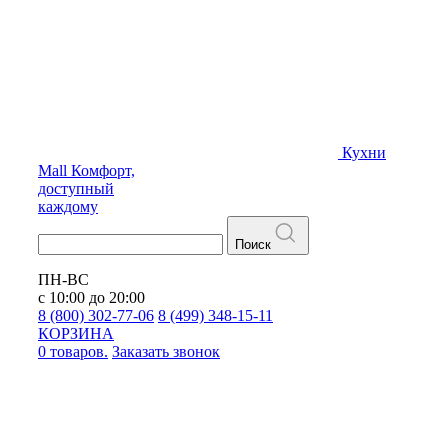
Кухни
Mall
Комфорт,
доступный
каждому
Поиск
ПН-ВС
с 10:00 до 20:00
8 (800) 302-77-06
8 (499) 348-15-11
КОРЗИНА
0 товаров.
Заказать звонок