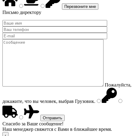
Письмо директору
Пожалуйста,
докажите, что вы человек, выбрав
Грузовик
.
Спасибо за Ваше сообщение!
Наш менеджер свяжется с Вами в ближайшее время.