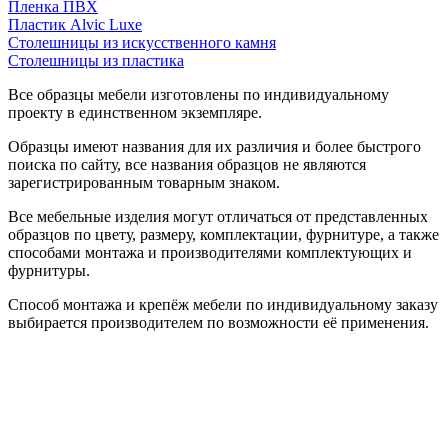
Пленка ПВХ
Пластик Alvic Luxe
Столешницы из искусственного камня
Столешницы из пластика
Все образцы мебели изготовлены по индивидуальному
проекту в единственном экземпляре.
Образцы имеют названия для их различия и более быстрого
поиска по сайту, все названия образцов не являются
зарегистрированным товарным знаком.
Все мебельные изделия могут отличаться от представленных
образцов по цвету, размеру, комплектации, фурнитуре, а также
способами монтажа и производителями комплектующих и
фурнитуры.
Способ монтажа и крепёж мебели по индивидуальному заказу
выбирается производителем по возможности её применения.