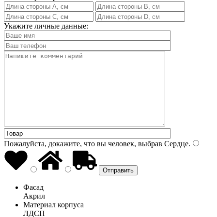
Укажите личные данные:
Пожалуйста, докажите, что вы человек, выбрав
Сердце
.
Фасад
Акрил
Материал корпуса
ЛДСП