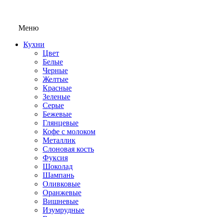
Меню
Кухни
Цвет
Белые
Черные
Желтые
Красные
Зеленые
Серые
Бежевые
Глянцевые
Кофе с молоком
Металлик
Слоновая кость
Фуксия
Шоколад
Шампань
Оливковые
Оранжевые
Вишневые
Изумрудные