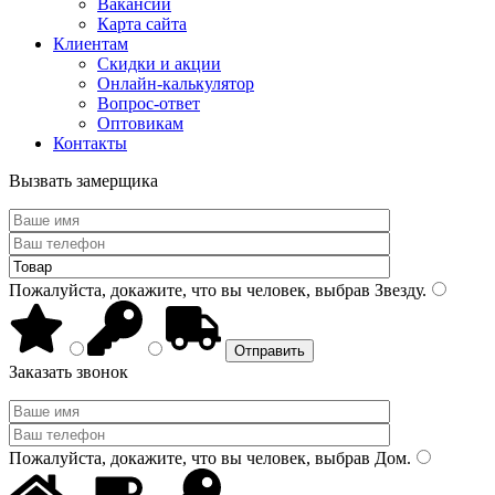
Вакансии
Карта сайта
Клиентам
Скидки и акции
Онлайн-калькулятор
Вопрос-ответ
Оптовикам
Контакты
Вызвать замерщика
Пожалуйста, докажите, что вы человек, выбрав
Звезду
.
Заказать звонок
Пожалуйста, докажите, что вы человек, выбрав
Дом
.