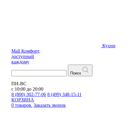
Кухни
Mall
Комфорт,
доступный
каждому
Поиск
ПН-ВС
с 10:00 до 20:00
8 (800) 302-77-06
8 (499) 348-15-11
КОРЗИНА
0 товаров.
Заказать звонок