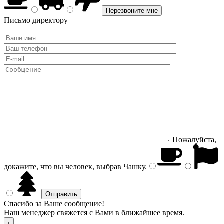
Письмо директору
Пожалуйста,
докажите, что вы человек, выбрав
Чашку
.
Спасибо за Ваше сообщение!
Наш менеджер свяжется с Вами в ближайшее время.