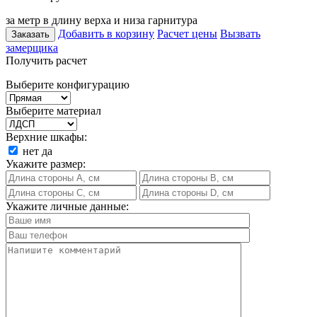
за метр в длину верха и низа гарнитура
Добавить в корзину
Расчет цены
Вызвать
Заказать
замерщика
Получить расчет
Выберите конфигурацию
Выберите материал
Верхние шкафы:
нет
да
Укажите размер:
Укажите личные данные: