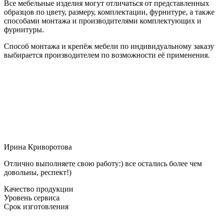
Все мебельные изделия могут отличаться от представленных
образцов по цвету, размеру, комплектации, фурнитуре, а также
способами монтажа и производителями комплектующих и
фурнитуры.
Способ монтажа и крепёж мебели по индивидуальному заказу
выбирается производителем по возможности её применения.
Ирина Криворотова
Отлично выполняете свою работу:) все остались более чем
довольны, респект!)
Качество продукции
Уровень сервиса
Срок изготовления