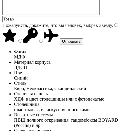
Пожалуйста, докажите, что вы человек, выбрав
Звезду
.
Фасад
МДФ
Материал корпуса
ЛДСП
Цвет
Синий
Стиль
Евро, Неоклассика, Скандинавский
Стеновая панель
ХДФ в цвет столешницы или с фотопечатью
Столешница
пластиковая; из искусственного камня
Выкатные системы
ПВШ полного открывания, тандембоксы BOYARD
(Россия) и др.
Сушка для посуды