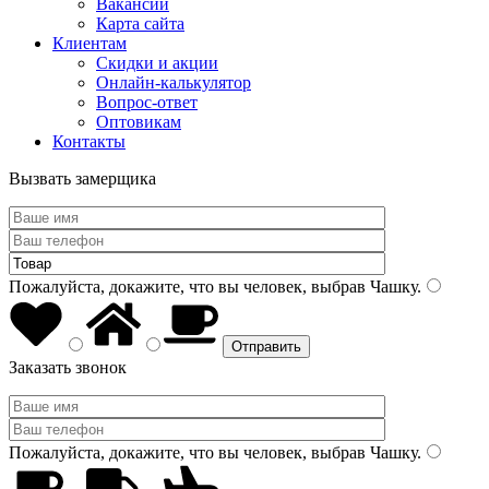
Вакансии
Карта сайта
Клиентам
Скидки и акции
Онлайн-калькулятор
Вопрос-ответ
Оптовикам
Контакты
Вызвать замерщика
Пожалуйста, докажите, что вы человек, выбрав
Чашку
.
Заказать звонок
Пожалуйста, докажите, что вы человек, выбрав
Чашку
.