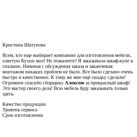
Кристина Шатунова
Всем, кто еще выбирает компанию для изготовления мебели,
советую Кухни мол! Не пожалеете! Я заказывала шкаф-купе в
спальню. Начиная с обсуждения заказа и заканчивая
монтажом никаких проблем не было. Все было сделано очень
быстро и качественно. К тому же мне ещё скидку сделали!
Огромное спасибо сборщику
Алексею
за прекрасный шкаф!
Это мастер своего дела! Всю мебель буду заказывать только
здесь.
Качество продукции
Уровень сервиса
Срок изготовления