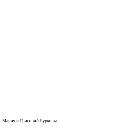
Мария и Григорий Бурковы