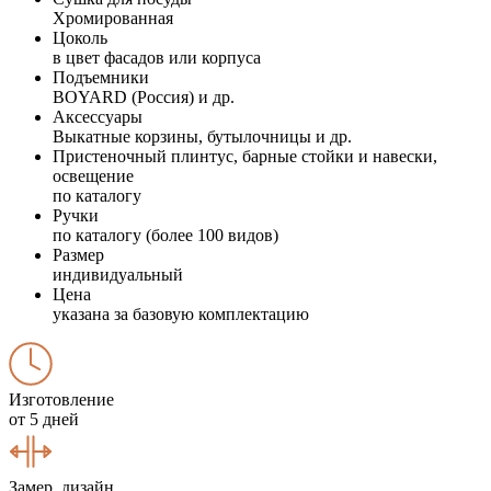
Хромированная
Цоколь
в цвет фасадов или корпуса
Подъемники
BOYARD (Россия) и др.
Аксессуары
Выкатные корзины, бутылочницы и др.
Пристеночный плинтус, барные стойки и навески,
освещение
по каталогу
Ручки
по каталогу (более 100 видов)
Размер
индивидуальный
Цена
указана за базовую комплектацию
Изготовление
от 5 дней
Замер, дизайн