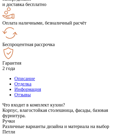
и доставка бесплатно
Оплата наличными, безналичный расчёт
Беспроцентная рассрочка
Гарантия
2 года
Описание
Отделка
Информация
Отзывы
Что входит в комплект кухни?
Корпус, влагостойкая столешница, фасады, базовая
фурнитура.
Ручки
Различные варианты дизайна и материала на выбор
Петли