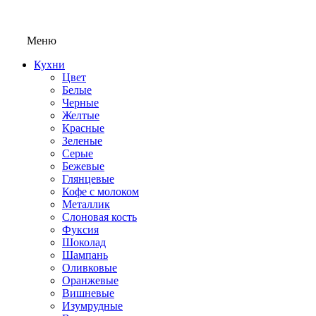
Меню
Кухни
Цвет
Белые
Черные
Желтые
Красные
Зеленые
Серые
Бежевые
Глянцевые
Кофе с молоком
Металлик
Слоновая кость
Фуксия
Шоколад
Шампань
Оливковые
Оранжевые
Вишневые
Изумрудные