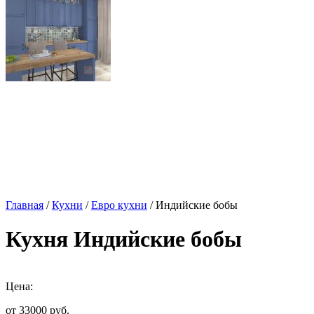
Главная
/
Кухни
/
Евро кухни
/ Индийские бобы
Кухня Индийские бобы
Цена:
от 33000
руб.