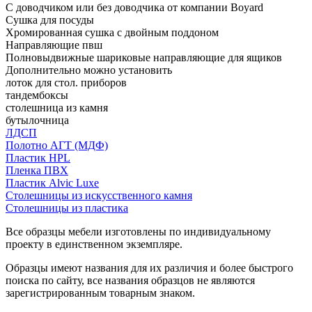
С доводчиком или без доводчика от компании Boyard
Сушка для посуды
Хромированная сушка с двойным поддоном
Направляющие пвш
Полновыдвижные шариковые направляющие для ящиков
Дополнительно можно установить
лоток для стол. приборов
тандембоксы
столешница из камня
бутылочница
ЛДСП
Полотно АГТ (МДФ)
Пластик HPL
Пленка ПВХ
Пластик Alvic Luxe
Столешницы из искусственного камня
Столешницы из пластика
Все образцы мебели изготовлены по индивидуальному
проекту в единственном экземпляре.
Образцы имеют названия для их различия и более быстрого
поиска по сайту, все названия образцов не являются
зарегистрированным товарным знаком.