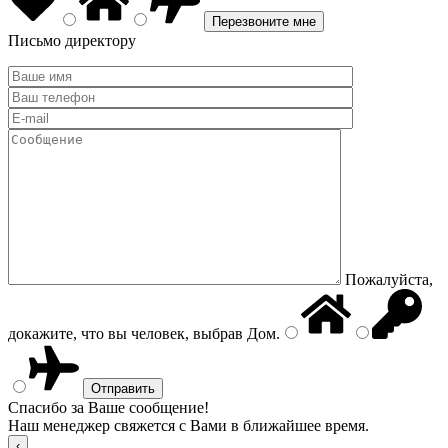
Письмо директору
Пожалуйста,
докажите, что вы человек, выбрав
Дом
.
Спасибо за Ваше сообщение!
Наш менеджер свяжется с Вами в ближайшее время.