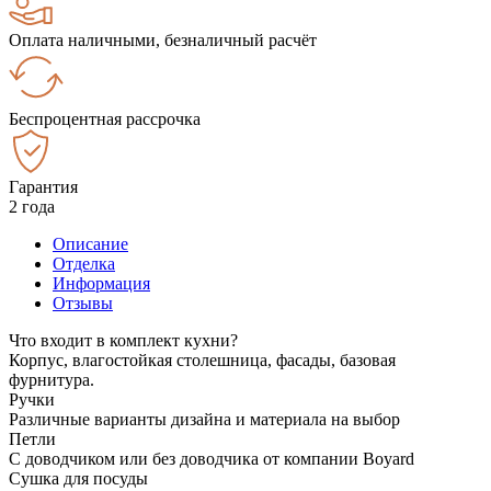
Оплата наличными, безналичный расчёт
Беспроцентная рассрочка
Гарантия
2 года
Описание
Отделка
Информация
Отзывы
Что входит в комплект кухни?
Корпус, влагостойкая столешница, фасады, базовая
фурнитура.
Ручки
Различные варианты дизайна и материала на выбор
Петли
С доводчиком или без доводчика от компании Boyard
Сушка для посуды