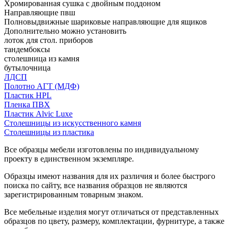
Хромированная сушка с двойным поддоном
Направляющие пвш
Полновыдвижные шариковые направляющие для ящиков
Дополнительно можно установить
лоток для стол. приборов
тандембоксы
столешница из камня
бутылочница
ЛДСП
Полотно АГТ (МДФ)
Пластик HPL
Пленка ПВХ
Пластик Alvic Luxe
Столешницы из искусственного камня
Столешницы из пластика
Все образцы мебели изготовлены по индивидуальному
проекту в единственном экземпляре.
Образцы имеют названия для их различия и более быстрого
поиска по сайту, все названия образцов не являются
зарегистрированным товарным знаком.
Все мебельные изделия могут отличаться от представленных
образцов по цвету, размеру, комплектации, фурнитуре, а также