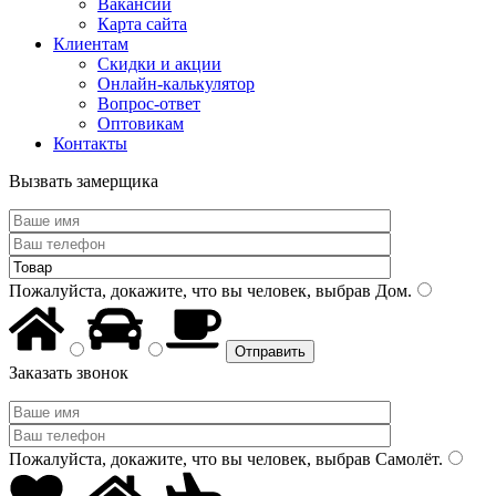
Вакансии
Карта сайта
Клиентам
Скидки и акции
Онлайн-калькулятор
Вопрос-ответ
Оптовикам
Контакты
Вызвать замерщика
Пожалуйста, докажите, что вы человек, выбрав
Дом
.
Заказать звонок
Пожалуйста, докажите, что вы человек, выбрав
Самолёт
.