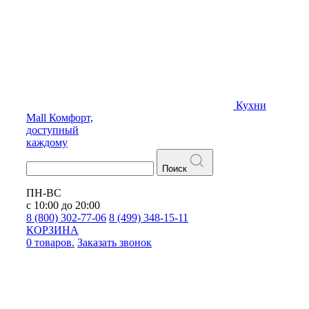
Кухни
Mall
Комфорт,
доступный
каждому
Поиск
ПН-ВС
с 10:00 до 20:00
8 (800) 302-77-06
8 (499) 348-15-11
КОРЗИНА
0 товаров.
Заказать звонок