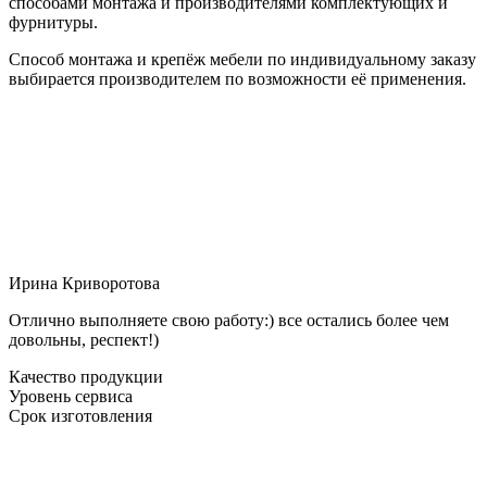
способами монтажа и производителями комплектующих и
фурнитуры.
Способ монтажа и крепёж мебели по индивидуальному заказу
выбирается производителем по возможности её применения.
Ирина Криворотова
Отлично выполняете свою работу:) все остались более чем
довольны, респект!)
Качество продукции
Уровень сервиса
Срок изготовления