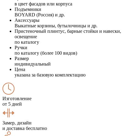
в цвет фасадов или корпуса
Подъемники
BOYARD (Россия) и др.
Аксессуары
Выкатные корзины, бутылочницы и др.
Пристеночный плинтус, барные стойки и навески,
освещение
по каталогу
Ручки
по каталогу (более 100 видов)
Размер
индивидуальный
Цена
указана за базовую комплектацию
Изготовление
от 5 дней
Замер, дизайн
и доставка бесплатно