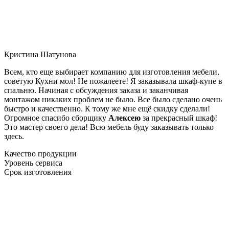
Кристина Шатунова
Всем, кто еще выбирает компанию для изготовления мебели,
советую Кухни мол! Не пожалеете! Я заказывала шкаф-купе в
спальню. Начиная с обсуждения заказа и заканчивая
монтажом никаких проблем не было. Все было сделано очень
быстро и качественно. К тому же мне ещё скидку сделали!
Огромное спасибо сборщику
Алексею
за прекрасный шкаф!
Это мастер своего дела! Всю мебель буду заказывать только
здесь.
Качество продукции
Уровень сервиса
Срок изготовления