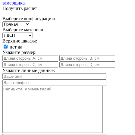
замерщика
Получить расчет
Выберите конфигурацию
Выберите материал
Верхние шкафы:
нет
да
Укажите размер:
Укажите личные данные: