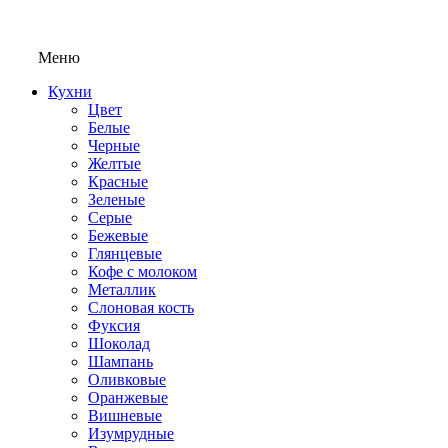
Меню
Кухни
Цвет
Белые
Черные
Желтые
Красные
Зеленые
Серые
Бежевые
Глянцевые
Кофе с молоком
Металлик
Слоновая кость
Фуксия
Шоколад
Шампань
Оливковые
Оранжевые
Вишневые
Изумрудные