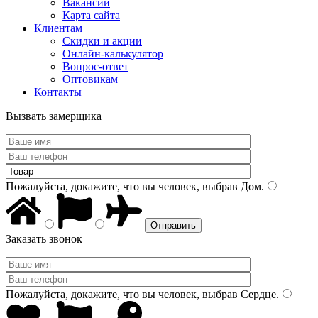
Вакансии
Карта сайта
Клиентам
Скидки и акции
Онлайн-калькулятор
Вопрос-ответ
Оптовикам
Контакты
Вызвать замерщика
Пожалуйста, докажите, что вы человек, выбрав
Дом
.
Заказать звонок
Пожалуйста, докажите, что вы человек, выбрав
Сердце
.