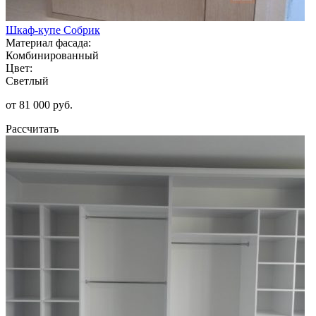
Шкаф-купе Собрик
Материал фасада:
Комбинированный
Цвет:
Светлый
от 81 000 руб.
Рассчитать