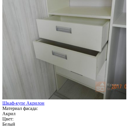
Шкаф-купе Акрилон
Материал фасада:
Акрил
Цвет:
Белый