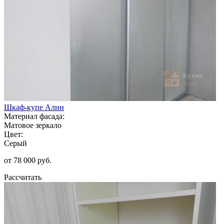
Шкаф-купе Алин
Материал фасада:
Матовое зеркало
Цвет:
Серый
от 78 000 руб.
Рассчитать