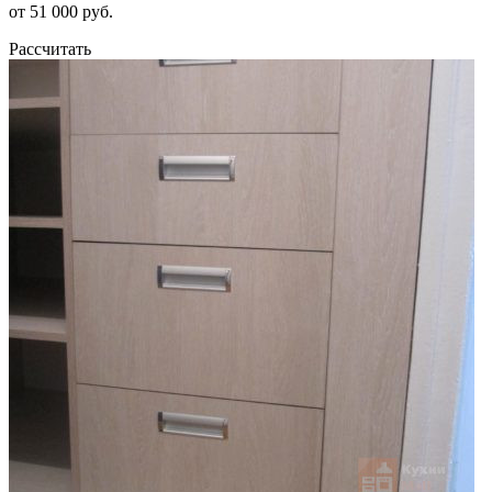
от 51 000 руб.
Рассчитать