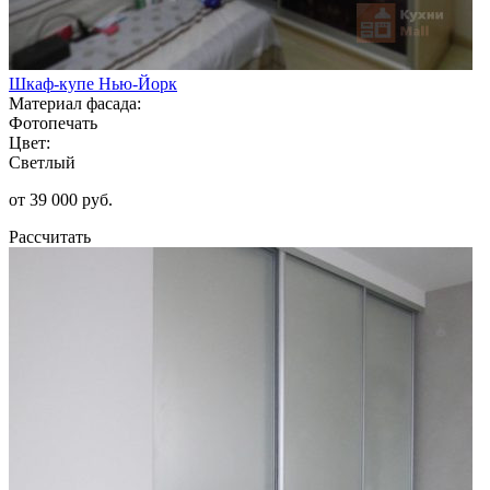
Шкаф-купе Нью-Йорк
Материал фасада:
Фотопечать
Цвет:
Светлый
от 39 000 руб.
Рассчитать