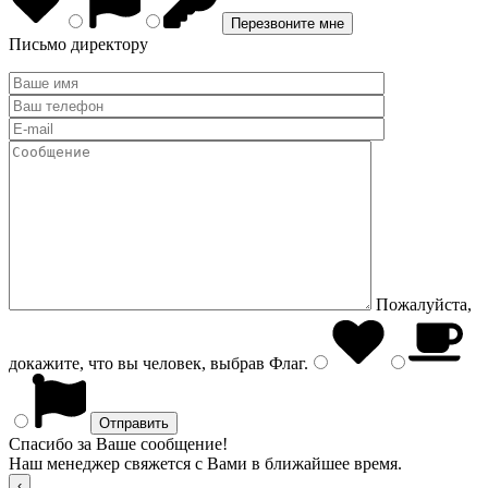
Письмо директору
Пожалуйста,
докажите, что вы человек, выбрав
Флаг
.
Спасибо за Ваше сообщение!
Наш менеджер свяжется с Вами в ближайшее время.