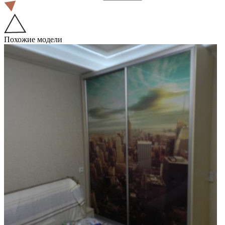
Похожие модели