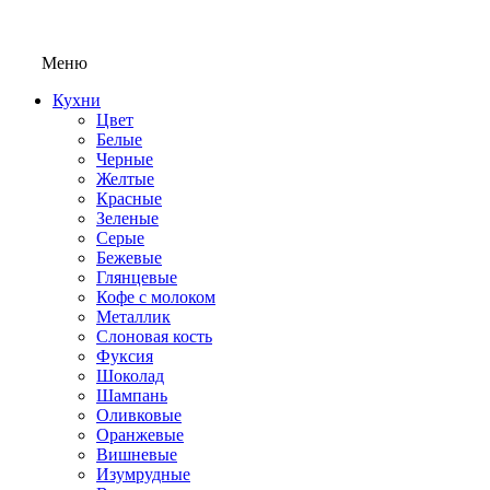
Меню
Кухни
Цвет
Белые
Черные
Желтые
Красные
Зеленые
Серые
Бежевые
Глянцевые
Кофе с молоком
Металлик
Слоновая кость
Фуксия
Шоколад
Шампань
Оливковые
Оранжевые
Вишневые
Изумрудные