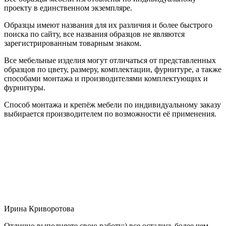
проекту в единственном экземпляре.
Образцы имеют названия для их различия и более быстрого
поиска по сайту, все названия образцов не являются
зарегистрированным товарным знаком.
Все мебельные изделия могут отличаться от представленных
образцов по цвету, размеру, комплектации, фурнитуре, а также
способами монтажа и производителями комплектующих и
фурнитуры.
Способ монтажа и крепёж мебели по индивидуальному заказу
выбирается производителем по возможности её применения.
Ирина Криворотова
Отлично выполняете свою работу:) все остались более чем