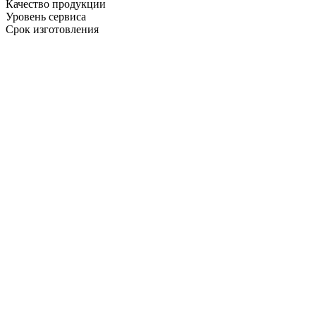
Качество продукции
Уровень сервиса
Срок изготовления