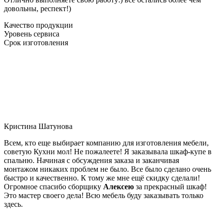
довольны, респект!)
Качество продукции
Уровень сервиса
Срок изготовления
Кристина Шатунова
Всем, кто еще выбирает компанию для изготовления мебели,
советую Кухни мол! Не пожалеете! Я заказывала шкаф-купе в
спальню. Начиная с обсуждения заказа и заканчивая
монтажом никаких проблем не было. Все было сделано очень
быстро и качественно. К тому же мне ещё скидку сделали!
Огромное спасибо сборщику
Алексею
за прекрасный шкаф!
Это мастер своего дела! Всю мебель буду заказывать только
здесь.