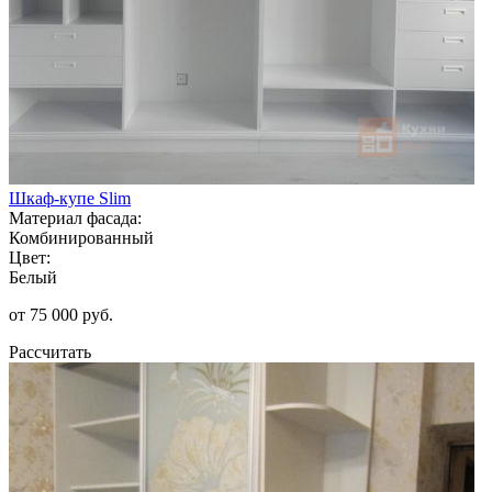
Шкаф-купе Slim
Материал фасада:
Комбинированный
Цвет:
Белый
от 75 000 руб.
Рассчитать