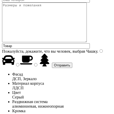
Пожалуйста, докажите, что вы человек, выбрав
Чашку
.
Фасад
ДСП, Зеркало
Материал корпуса
ЛДСП
Цвет
Серый
Раздвижная система
алюминиевая, нижнеопорная
Кромка