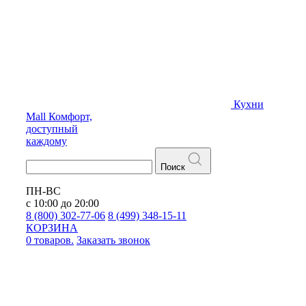
Кухни
Mall
Комфорт,
доступный
каждому
Поиск
ПН-ВС
с 10:00 до 20:00
8 (800) 302-77-06
8 (499) 348-15-11
КОРЗИНА
0 товаров.
Заказать звонок