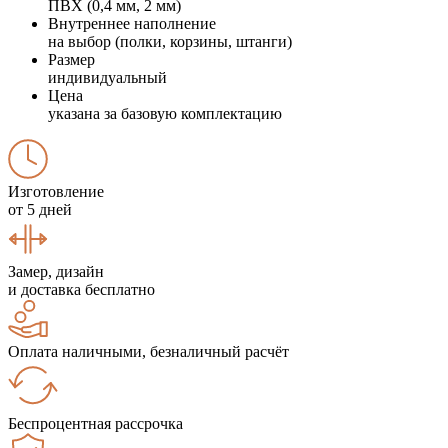
ПВХ (0,4 мм, 2 мм)
Внутреннее наполнение
на выбор (полки, корзины, штанги)
Размер
индивидуальный
Цена
указана за базовую комплектацию
Изготовление
от 5 дней
Замер, дизайн
и доставка бесплатно
Оплата наличными, безналичный расчёт
Беспроцентная рассрочка