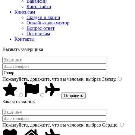
Вакансии
Карта сайта
Клиентам
Скидки и акции
Онлайн-калькулятор
Вопрос-ответ
Оптовикам
Контакты
Вызвать замерщика
Пожалуйста, докажите, что вы человек, выбрав
Звезду
.
Заказать звонок
Пожалуйста, докажите, что вы человек, выбрав
Сердце
.