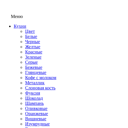
Меню
Кухни
Цвет
Белые
Черные
Желтые
Красные
Зеленые
Серые
Бежевые
Глянцевые
Кофе с молоком
Металлик
Слоновая кость
Фуксия
Шоколад
Шампань
Оливковые
Оранжевые
Вишневые
Изумрудные