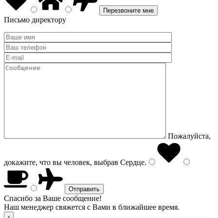
Письмо директору
Пожалуйста,
докажите, что вы человек, выбрав
Сердце
.
Спасибо за Ваше сообщение!
Наш менеджер свяжется с Вами в ближайшее время.