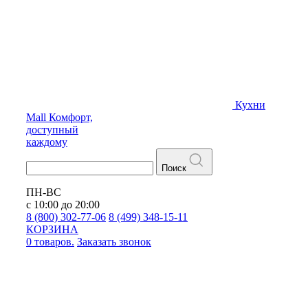
Кухни
Mall
Комфорт,
доступный
каждому
Поиск
ПН-ВС
с 10:00 до 20:00
8 (800) 302-77-06
8 (499) 348-15-11
КОРЗИНА
0 товаров.
Заказать звонок