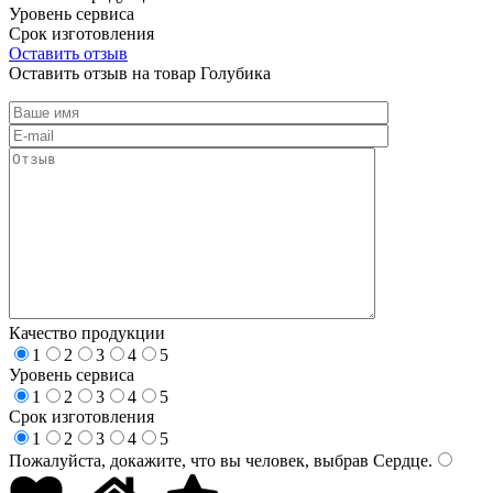
Уровень сервиса
Срок изготовления
Оставить отзыв
Оставить отзыв на товар Голубика
Качество продукции
1
2
3
4
5
Уровень сервиса
1
2
3
4
5
Срок изготовления
1
2
3
4
5
Пожалуйста, докажите, что вы человек, выбрав
Сердце
.