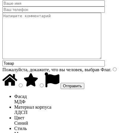
Пожалуйста, докажите, что вы человек, выбрав
Флаг
.
Фасад
МДФ
Материал корпуса
ЛДСП
Цвет
Синий
Стиль