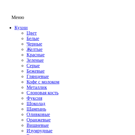
Меню
Кухни
Цвет
Белые
Черные
Желтые
Красные
Зеленые
Серые
Бежевые
Глянцевые
Кофе с молоком
Металлик
Слоновая кость
Фуксия
Шоколад
Шампань
Оливковые
Оранжевые
Вишневые
Изумрудные