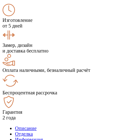
Изготовление
от 5 дней
Замер, дизайн
и доставка бесплатно
Оплата наличными, безналичный расчёт
Беспроцентная рассрочка
Гарантия
2 года
Описание
Отделка
Информация