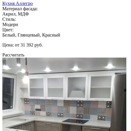
Кухня Аллегро
Материал фасада:
Акрил, МДФ
Стиль:
Модерн
Цвет:
Белый, Глянцевый, Красный
Цена: от 31 392 руб.
Рассчитать