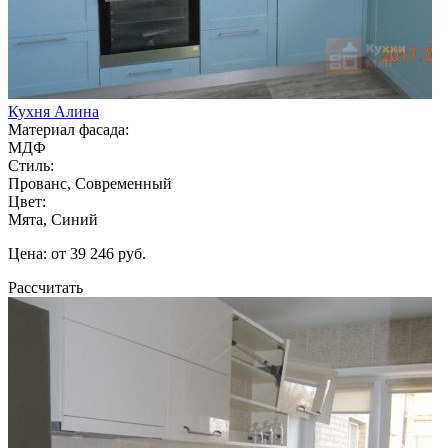
Кухня Алина
Материал фасада:
МДФ
Стиль:
Прованс, Современный
Цвет:
Мята, Синий
Цена: от 39 246 руб.
Рассчитать