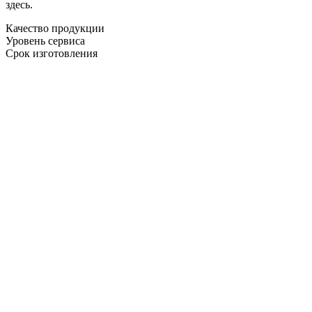
здесь.
Качество продукции
Уровень сервиса
Срок изготовления