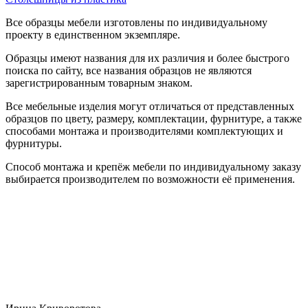
Все образцы мебели изготовлены по индивидуальному
проекту в единственном экземпляре.
Образцы имеют названия для их различия и более быстрого
поиска по сайту, все названия образцов не являются
зарегистрированным товарным знаком.
Все мебельные изделия могут отличаться от представленных
образцов по цвету, размеру, комплектации, фурнитуре, а также
способами монтажа и производителями комплектующих и
фурнитуры.
Способ монтажа и крепёж мебели по индивидуальному заказу
выбирается производителем по возможности её применения.