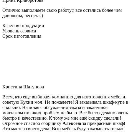
Ирина Криворотова
Отлично выполняете свою работу:) все остались более чем
довольны, респект!)
Качество продукции
Уровень сервиса
Срок изготовления
Кристина Шатунова
Всем, кто еще выбирает компанию для изготовления мебели,
советую Кухни мол! Не пожалеете! Я заказывала шкаф-купе в
спальню. Начиная с обсуждения заказа и заканчивая
монтажом никаких проблем не было. Все было сделано очень
быстро и качественно. К тому же мне ещё скидку сделали!
Огромное спасибо сборщику
Алексею
за прекрасный шкаф!
Это мастер своего дела! Всю мебель буду заказывать только