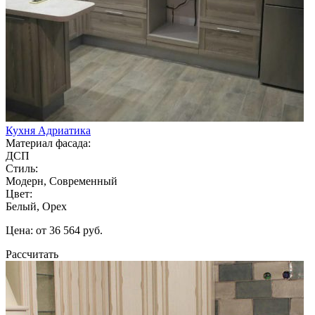
Кухня Адриатика
Материал фасада:
ДСП
Стиль:
Модерн, Современный
Цвет:
Белый, Орех
Цена: от 36 564 руб.
Рассчитать