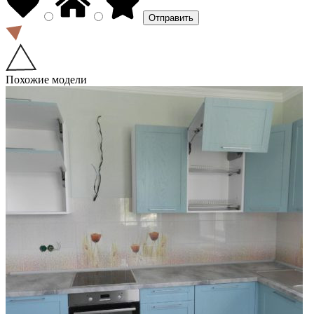
Похожие модели