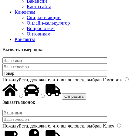
Вакансии
Карта сайта
Клиентам
Скидки и акции
Онлайн-калькулятор
Вопрос-ответ
Оптовикам
Контакты
Вызвать замерщика
Пожалуйста, докажите, что вы человек, выбрав
Грузовик
.
Заказать звонок
Пожалуйста, докажите, что вы человек, выбрав
Ключ
.