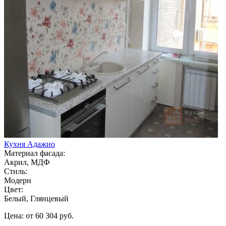
Кухня Адажио
Материал фасада:
Акрил, МДФ
Стиль:
Модерн
Цвет:
Белый, Глянцевый
Цена: от 60 304 руб.