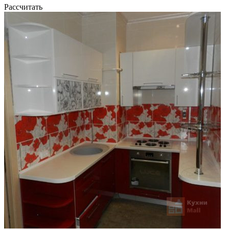
Рассчитать