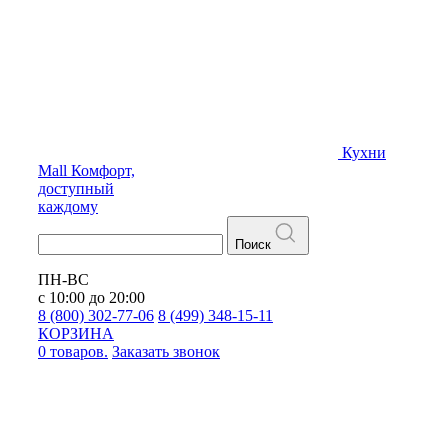
Кухни
Mall
Комфорт,
доступный
каждому
Поиск
ПН-ВС
с 10:00 до 20:00
8 (800) 302-77-06
8 (499) 348-15-11
КОРЗИНА
0 товаров.
Заказать звонок