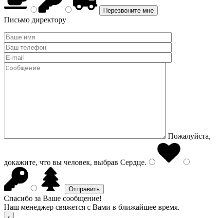
Письмо директору
Пожалуйста,
докажите, что вы человек, выбрав
Сердце
.
Спасибо за Ваше сообщение!
Наш менеджер свяжется с Вами в ближайшее время.