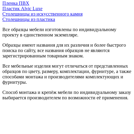
Пленка ПВХ
Пластик Alvic Luxe
Столешницы из искусственного камня
Столешницы из пластика
Все образцы мебели изготовлены по индивидуальному
проекту в единственном экземпляре.
Образцы имеют названия для их различия и более быстрого
поиска по сайту, все названия образцов не являются
зарегистрированным товарным знаком.
Все мебельные изделия могут отличаться от представленных
образцов по цвету, размеру, комплектации, фурнитуре, а также
способами монтажа и производителями комплектующих и
фурнитуры.
Способ монтажа и крепёж мебели по индивидуальному заказу
выбирается производителем по возможности её применения.