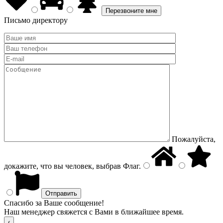
Письмо директору
Пожалуйста,
докажите, что вы человек, выбрав
Флаг
.
Спасибо за Ваше сообщение!
Наш менеджер свяжется с Вами в ближайшее время.