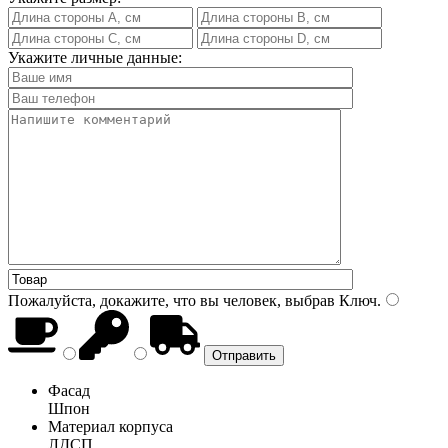
Укажите личные данные:
Пожалуйста, докажите, что вы человек, выбрав
Ключ
.
Фасад
Шпон
Материал корпуса
ЛДСП