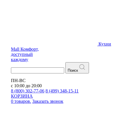
Кухни
Mall
Комфорт,
доступный
каждому
Поиск
ПН-ВС
с 10:00 до 20:00
8 (800) 302-77-06
8 (499) 348-15-11
КОРЗИНА
0 товаров.
Заказать звонок