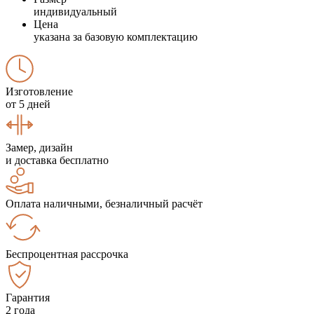
индивидуальный
Цена
указана за базовую комплектацию
Изготовление
от 5 дней
Замер, дизайн
и доставка бесплатно
Оплата наличными, безналичный расчёт
Беспроцентная рассрочка
Гарантия
2 года