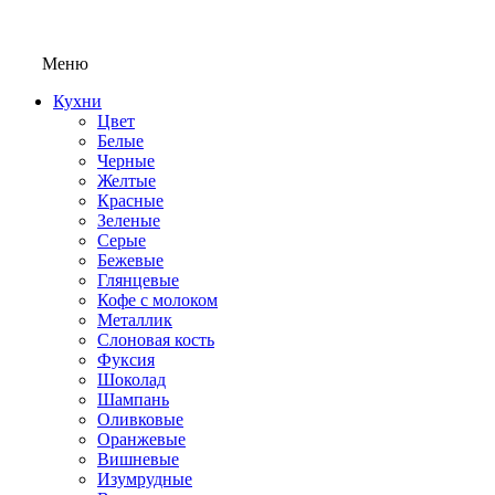
Меню
Кухни
Цвет
Белые
Черные
Желтые
Красные
Зеленые
Серые
Бежевые
Глянцевые
Кофе с молоком
Металлик
Слоновая кость
Фуксия
Шоколад
Шампань
Оливковые
Оранжевые
Вишневые
Изумрудные