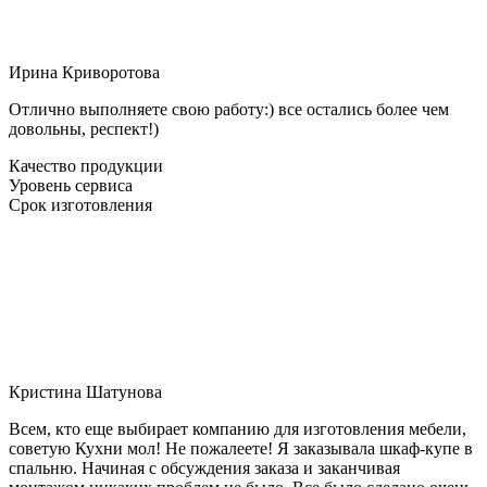
Ирина Криворотова
Отлично выполняете свою работу:) все остались более чем
довольны, респект!)
Качество продукции
Уровень сервиса
Срок изготовления
Кристина Шатунова
Всем, кто еще выбирает компанию для изготовления мебели,
советую Кухни мол! Не пожалеете! Я заказывала шкаф-купе в
спальню. Начиная с обсуждения заказа и заканчивая