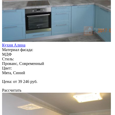
Кухня Алина
Материал фасада:
МДФ
Стиль:
Прованс, Современный
Цвет:
Мята, Синий
Цена: от 39 246 руб.
Рассчитать