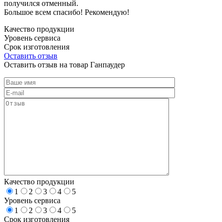
получился отменный.
Большое всем спасибо! Рекомендую!
Качество продукции
Уровень сервиса
Срок изготовления
Оставить отзыв
Оставить отзыв на товар Ганпаудер
Качество продукции
1
2
3
4
5
Уровень сервиса
1
2
3
4
5
Срок изготовления