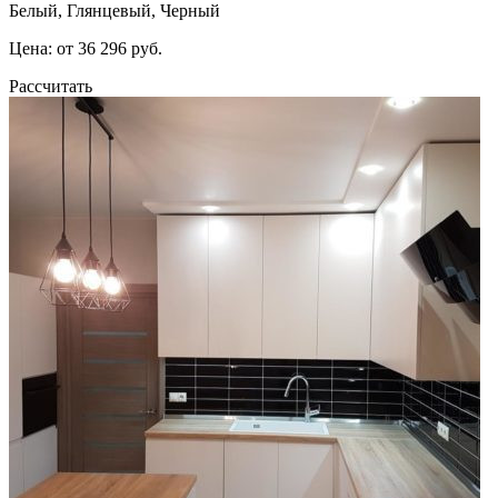
Белый, Глянцевый, Черный
Цена: от 36 296 руб.
Рассчитать