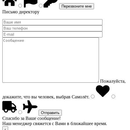
Письмо директору
Пожалуйста,
докажите, что вы человек, выбрав
Самолёт
.
Спасибо за Ваше сообщение!
Наш менеджер свяжется с Вами в ближайшее время.