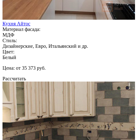
Кухня Айтос
Материал фасада:
МДФ
Стиль:
Дизайнерские, Евро, Итальянский и др.
Цвет:
Белый
Цена: от 35 373 руб.
Рассчитать