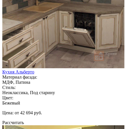
Кухня Альберто
Материал фасада:
МДФ, Патина
Стиль:
Неоклассика, Под старину
Цвет:
Бежевый
Цена: от 42 694 руб.
Рассчитать