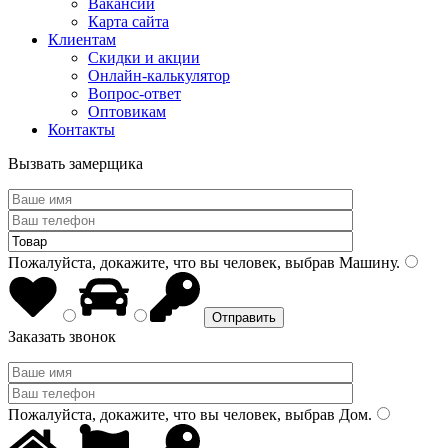
Вакансии
Карта сайта
Клиентам
Скидки и акции
Онлайн-калькулятор
Вопрос-ответ
Оптовикам
Контакты
Вызвать замерщика
Пожалуйста, докажите, что вы человек, выбрав
Машину
.
Заказать звонок
Пожалуйста, докажите, что вы человек, выбрав
Дом
.