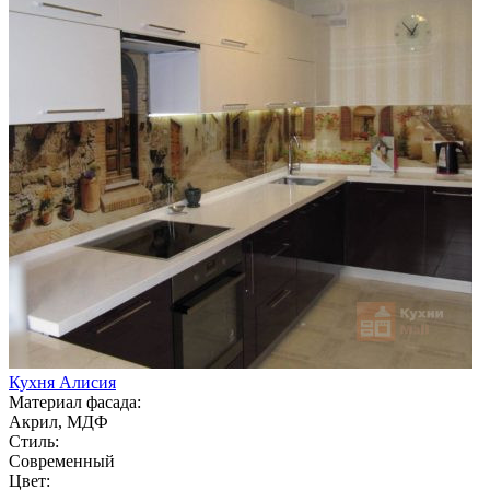
Кухня Алисия
Материал фасада:
Акрил, МДФ
Стиль:
Современный
Цвет: