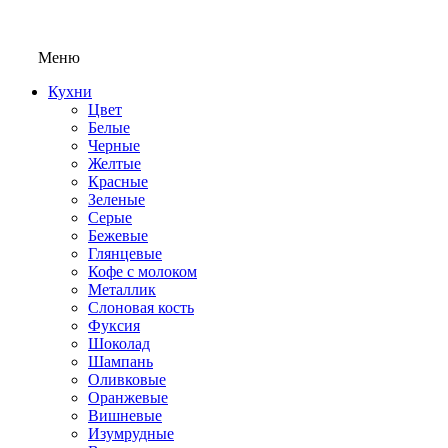
Меню
Кухни
Цвет
Белые
Черные
Желтые
Красные
Зеленые
Серые
Бежевые
Глянцевые
Кофе с молоком
Металлик
Слоновая кость
Фуксия
Шоколад
Шампань
Оливковые
Оранжевые
Вишневые
Изумрудные