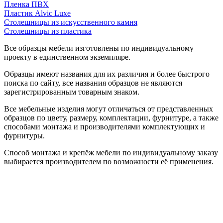
Пленка ПВХ
Пластик Alvic Luxe
Столешницы из искусственного камня
Столешницы из пластика
Все образцы мебели изготовлены по индивидуальному
проекту в единственном экземпляре.
Образцы имеют названия для их различия и более быстрого
поиска по сайту, все названия образцов не являются
зарегистрированным товарным знаком.
Все мебельные изделия могут отличаться от представленных
образцов по цвету, размеру, комплектации, фурнитуре, а также
способами монтажа и производителями комплектующих и
фурнитуры.
Способ монтажа и крепёж мебели по индивидуальному заказу
выбирается производителем по возможности её применения.