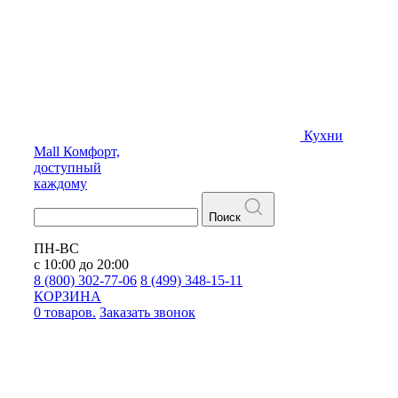
Кухни
Mall
Комфорт,
доступный
каждому
Поиск
ПН-ВС
с 10:00 до 20:00
8 (800) 302-77-06
8 (499) 348-15-11
КОРЗИНА
0 товаров.
Заказать звонок