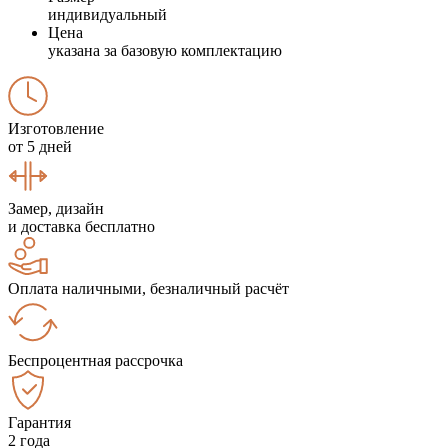
индивидуальный
Цена
указана за базовую комплектацию
Изготовление
от 5 дней
Замер, дизайн
и доставка бесплатно
Оплата наличными, безналичный расчёт
Беспроцентная рассрочка
Гарантия
2 года