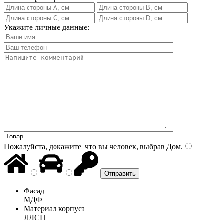
Укажите личные данные:
Пожалуйста, докажите, что вы человек, выбрав
Дом
.
Фасад
МДФ
Материал корпуса
ЛДСП