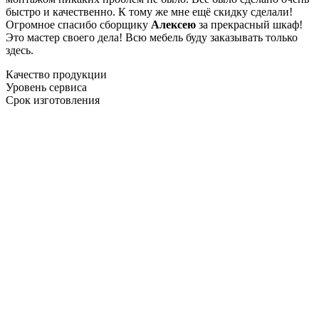
быстро и качественно. К тому же мне ещё скидку сделали!
Огромное спасибо сборщику
Алексею
за прекрасный шкаф!
Это мастер своего дела! Всю мебель буду заказывать только
здесь.
Качество продукции
Уровень сервиса
Срок изготовления