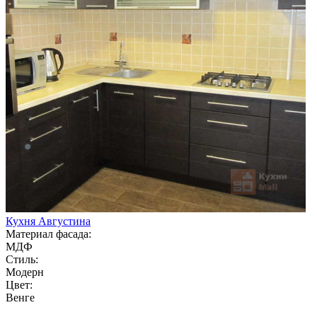
Кухня Августина
Материал фасада:
МДФ
Стиль:
Модерн
Цвет:
Венге