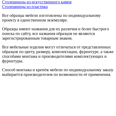
Столешницы из искусственного камня
Столешницы из пластика
Все образцы мебели изготовлены по индивидуальному
проекту в единственном экземпляре.
Образцы имеют названия для их различия и более быстрого
поиска по сайту, все названия образцов не являются
зарегистрированным товарным знаком.
Все мебельные изделия могут отличаться от представленных
образцов по цвету, размеру, комплектации, фурнитуре, а также
способами монтажа и производителями комплектующих и
фурнитуры.
Способ монтажа и крепёж мебели по индивидуальному заказу
выбирается производителем по возможности её применения.