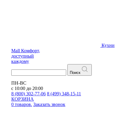
Кухни
Mall
Комфорт,
доступный
каждому
Поиск
ПН-ВС
с 10:00 до 20:00
8 (800) 302-77-06
8 (499) 348-15-11
КОРЗИНА
0 товаров.
Заказать звонок