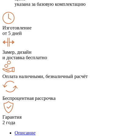
указана за базовую комплектацию
Изготовление
от 5 дней
Замер, дизайн
и доставка бесплатно
Оплата наличными, безналичный расчёт
Беспроцентная рассрочка
Гарантия
2 года
Описание