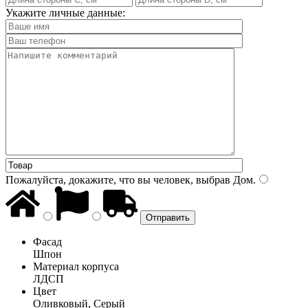
Укажите личные данные:
Пожалуйста, докажите, что вы человек, выбрав
Дом
.
Фасад
Шпон
Материал корпуса
ЛДСП
Цвет
Оливковый, Серый