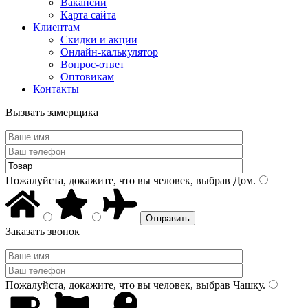
Вакансии
Карта сайта
Клиентам
Скидки и акции
Онлайн-калькулятор
Вопрос-ответ
Оптовикам
Контакты
Вызвать замерщика
Пожалуйста, докажите, что вы человек, выбрав
Дом
.
Заказать звонок
Пожалуйста, докажите, что вы человек, выбрав
Чашку
.