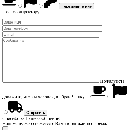
Письмо директору
Пожалуйста,
докажите, что вы человек, выбрав
Чашку
.
Спасибо за Ваше сообщение!
Наш менеджер свяжется с Вами в ближайшее время.