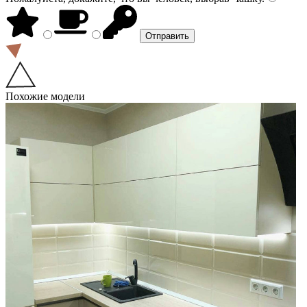
Похожие модели