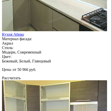
Кухня Абико
Материал фасада:
Акрил
Стиль:
Модерн, Современный
Цвет:
Бежевый, Белый, Глянцевый
Цена: от 50 966 руб.
Рассчитать