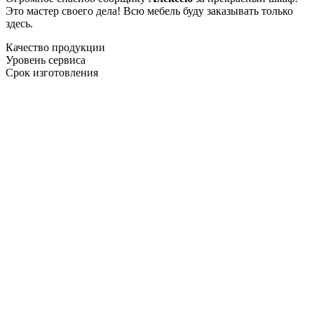
Это мастер своего дела! Всю мебель буду заказывать только
здесь.
Качество продукции
Уровень сервиса
Срок изготовления