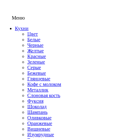
Меню
Кухни
Цвет
Белые
Черные
Желтые
Красные
Зеленые
Серые
Бежевые
Глянцевые
Кофе с молоком
Металлик
Слоновая кость
Фуксия
Шоколад
Шампань
Оливковые
Оранжевые
Вишневые
Изумрудные