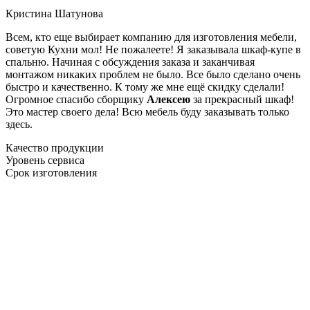
Кристина Шатунова
Всем, кто еще выбирает компанию для изготовления мебели,
советую Кухни мол! Не пожалеете! Я заказывала шкаф-купе в
спальню. Начиная с обсуждения заказа и заканчивая
монтажом никаких проблем не было. Все было сделано очень
быстро и качественно. К тому же мне ещё скидку сделали!
Огромное спасибо сборщику
Алексею
за прекрасный шкаф!
Это мастер своего дела! Всю мебель буду заказывать только
здесь.
Качество продукции
Уровень сервиса
Срок изготовления