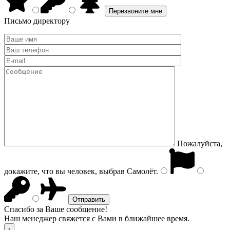
Письмо директору
Пожалуйста,
докажите, что вы человек, выбрав
Самолёт
.
Спасибо за Ваше сообщение!
Наш менеджер свяжется с Вами в ближайшее время.