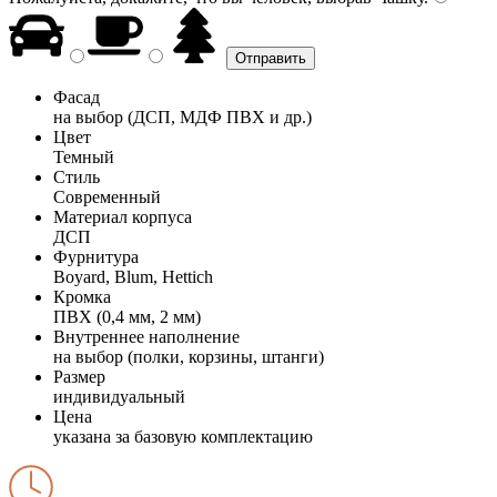
Фасад
на выбор (ДСП, МДФ ПВХ и др.)
Цвет
Темный
Стиль
Современный
Материал корпуса
ДСП
Фурнитура
Boyard, Blum, Hettich
Кромка
ПВХ (0,4 мм, 2 мм)
Внутреннее наполнение
на выбор (полки, корзины, штанги)
Размер
индивидуальный
Цена
указана за базовую комплектацию