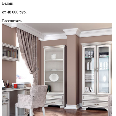
Белый
от 48 000 руб.
Рассчитать