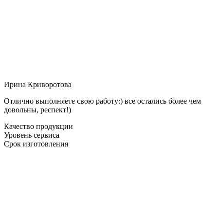
Ирина Криворотова
Отлично выполняете свою работу:) все остались более чем
довольны, респект!)
Качество продукции
Уровень сервиса
Срок изготовления