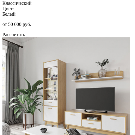
Классический
Цвет:
Белый
от 50 000 руб.
Рассчитать