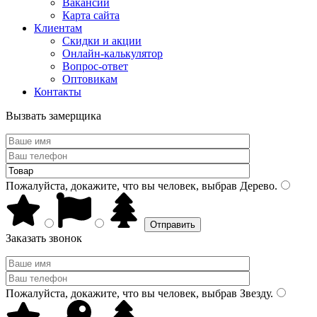
Вакансии
Карта сайта
Клиентам
Скидки и акции
Онлайн-калькулятор
Вопрос-ответ
Оптовикам
Контакты
Вызвать замерщика
Пожалуйста, докажите, что вы человек, выбрав
Дерево
.
Заказать звонок
Пожалуйста, докажите, что вы человек, выбрав
Звезду
.