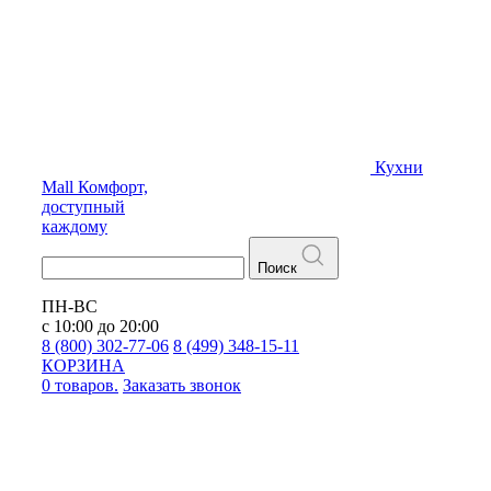
Кухни
Mall
Комфорт,
доступный
каждому
Поиск
ПН-ВС
с 10:00 до 20:00
8 (800) 302-77-06
8 (499) 348-15-11
КОРЗИНА
0 товаров.
Заказать звонок