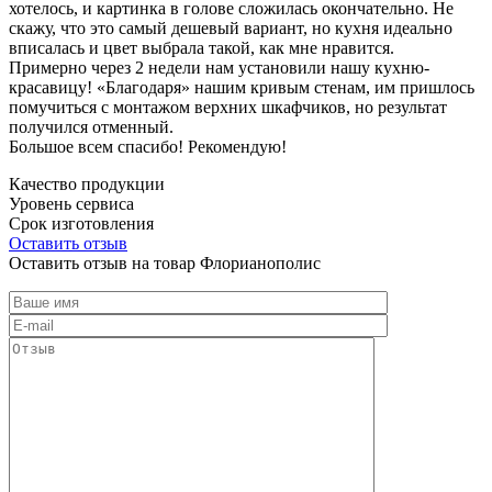
хотелось, и картинка в голове сложилась окончательно. Не
скажу, что это самый дешевый вариант, но кухня идеально
вписалась и цвет выбрала такой, как мне нравится.
Примерно через 2 недели нам установили нашу кухню-
красавицу! «Благодаря» нашим кривым стенам, им пришлось
помучиться с монтажом верхних шкафчиков, но результат
получился отменный.
Большое всем спасибо! Рекомендую!
Качество продукции
Уровень сервиса
Срок изготовления
Оставить отзыв
Оставить отзыв на товар Флорианополис