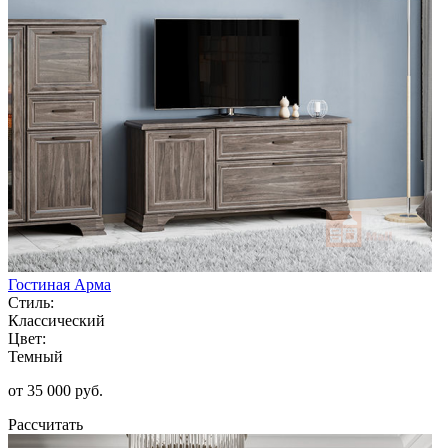
Гостиная Арма
Стиль:
Классический
Цвет:
Темный
от 35 000 руб.
Рассчитать