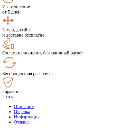
Изготовление
от 5 дней
Замер, дизайн
и доставка бесплатно
Оплата наличными, безналичный расчёт
Беспроцентная рассрочка
Гарантия
2 года
Описание
Отделка
Информация
Отзывы