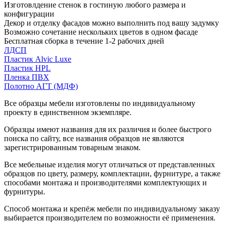
Изготовлдение стенок в гостиную любого размера и
конфигурации
Декор и отделку фасадов можно выполнить под вашу задумку
Возможно сочетание нескольких цветов в одном фасаде
Бесплатная сборка в течение 1-2 рабочих дней
ЛДСП
Пластик Alvic Luxe
Пластик HPL
Пленка ПВХ
Полотно АГТ (МДФ)
Все образцы мебели изготовлены по индивидуальному
проекту в единственном экземпляре.
Образцы имеют названия для их различия и более быстрого
поиска по сайту, все названия образцов не являются
зарегистрированным товарным знаком.
Все мебельные изделия могут отличаться от представленных
образцов по цвету, размеру, комплектации, фурнитуре, а также
способами монтажа и производителями комплектующих и
фурнитуры.
Способ монтажа и крепёж мебели по индивидуальному заказу
выбирается производителем по возможности её применения.