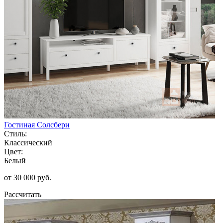
Гостиная Солсбери
Стиль:
Классический
Цвет:
Белый
от 30 000 руб.
Рассчитать