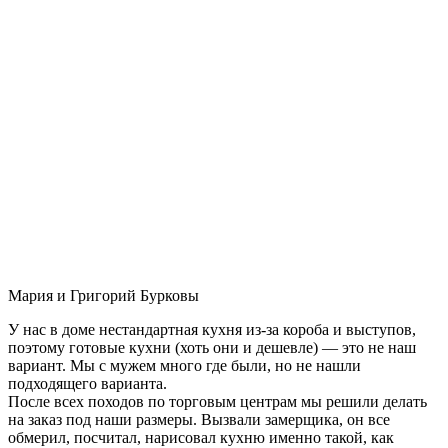
Мария и Григорий Бурковы
У нас в доме нестандартная кухня из-за короба и выступов,
поэтому готовые кухни (хоть они и дешевле) — это не наш
вариант. Мы с мужем много где были, но не нашли
подходящего варианта.
После всех походов по торговым центрам мы решили делать
на заказ под наши размеры. Вызвали замерщика, он все
обмерил, посчитал, нарисовал кухню именно такой, как