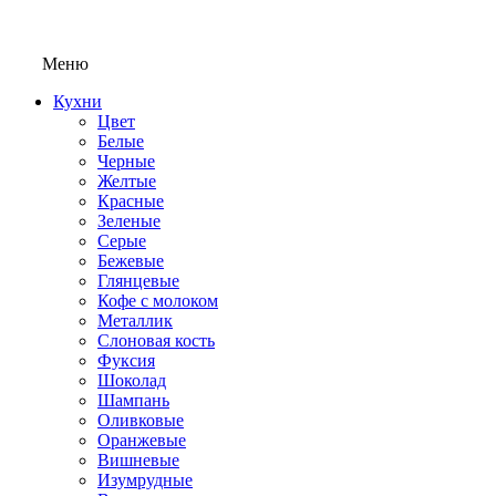
Меню
Кухни
Цвет
Белые
Черные
Желтые
Красные
Зеленые
Серые
Бежевые
Глянцевые
Кофе с молоком
Металлик
Слоновая кость
Фуксия
Шоколад
Шампань
Оливковые
Оранжевые
Вишневые
Изумрудные