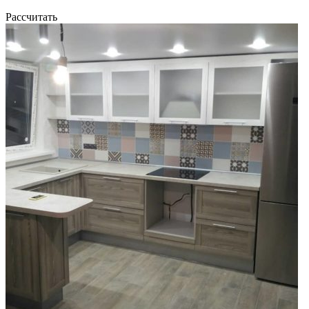
Рассчитать