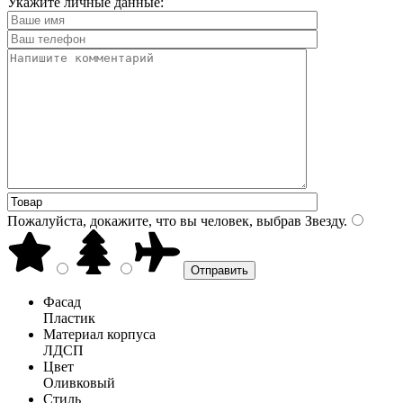
Укажите личные данные:
Пожалуйста, докажите, что вы человек, выбрав
Звезду
.
Фасад
Пластик
Материал корпуса
ЛДСП
Цвет
Оливковый
Стиль