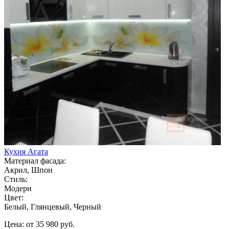
Кухня Агата
Материал фасада:
Акрил, Шпон
Стиль:
Модерн
Цвет:
Белый, Глянцевый, Черный
Цена: от 35 980 руб.