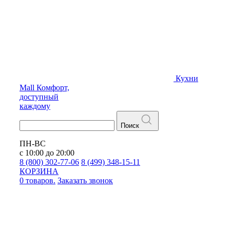
Кухни
Mall
Комфорт,
доступный
каждому
Поиск
ПН-ВС
с 10:00 до 20:00
8 (800) 302-77-06
8 (499) 348-15-11
КОРЗИНА
0 товаров.
Заказать звонок