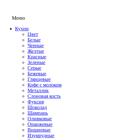
Меню
Кухни
Цвет
Белые
Черные
Желтые
Красные
Зеленые
Серые
Бежевые
Глянцевые
Кофе с молоком
Металлик
Слоновая кость
Фуксия
Шоколад
Шампань
Оливковые
Оранжевые
Вишневые
Изумрудные