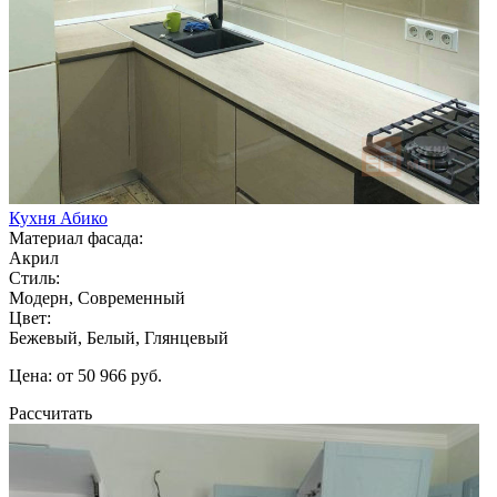
Кухня Абико
Материал фасада:
Акрил
Стиль:
Модерн, Современный
Цвет:
Бежевый, Белый, Глянцевый
Цена: от 50 966 руб.
Рассчитать