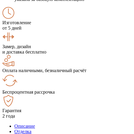
Изготовление
от 5 дней
Замер, дизайн
и доставка бесплатно
Оплата наличными, безналичный расчёт
Беспроцентная рассрочка
Гарантия
2 года
Описание
Отделка