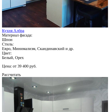
Кухня Албра
Материал фасада:
Шпон
Стиль:
Евро, Минимализм, Скандинавский и др.
Цвет:
Белый, Орех
Цена: от 39 400 руб.
Рассчитать