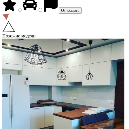
Похожие модели