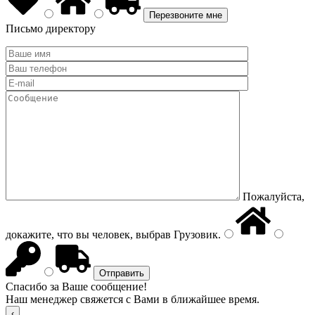
Письмо директору
Пожалуйста,
докажите, что вы человек, выбрав
Грузовик
.
Спасибо за Ваше сообщение!
Наш менеджер свяжется с Вами в ближайшее время.