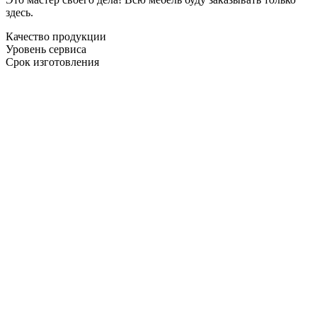
здесь.
Качество продукции
Уровень сервиса
Срок изготовления