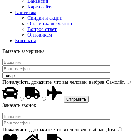
Вакансии
Карта сайта
Клиентам
Скидки и акции
Онлайн-калькулятор
Вопрос-ответ
Оптовикам
Контакты
Вызвать замерщика
Пожалуйста, докажите, что вы человек, выбрав
Самолёт
.
Заказать звонок
Пожалуйста, докажите, что вы человек, выбрав
Дом
.