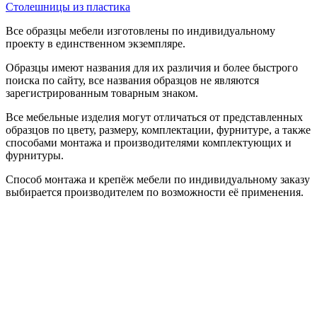
Столешницы из пластика
Все образцы мебели изготовлены по индивидуальному
проекту в единственном экземпляре.
Образцы имеют названия для их различия и более быстрого
поиска по сайту, все названия образцов не являются
зарегистрированным товарным знаком.
Все мебельные изделия могут отличаться от представленных
образцов по цвету, размеру, комплектации, фурнитуре, а также
способами монтажа и производителями комплектующих и
фурнитуры.
Способ монтажа и крепёж мебели по индивидуальному заказу
выбирается производителем по возможности её применения.