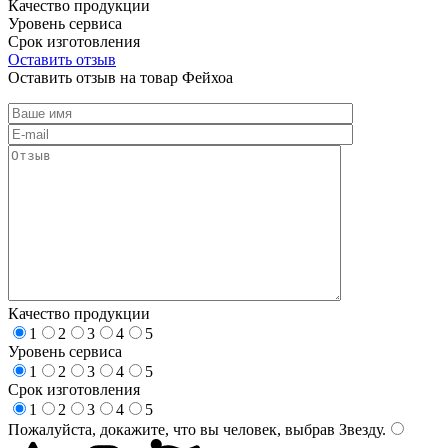
Качество продукции
Уровень сервиса
Срок изготовления
Оставить отзыв
Оставить отзыв на товар Фейхоа
Качество продукции
1
2
3
4
5
Уровень сервиса
1
2
3
4
5
Срок изготовления
1
2
3
4
5
Пожалуйста, докажите, что вы человек, выбрав
Звезду
.