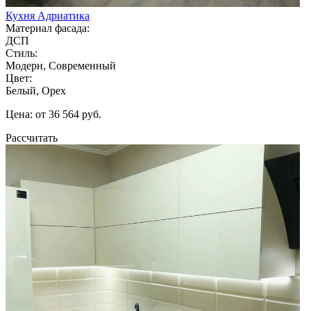
Кухня Адриатика
Материал фасада:
ДСП
Стиль:
Модерн, Современный
Цвет:
Белый, Орех
Цена: от 36 564 руб.
Рассчитать