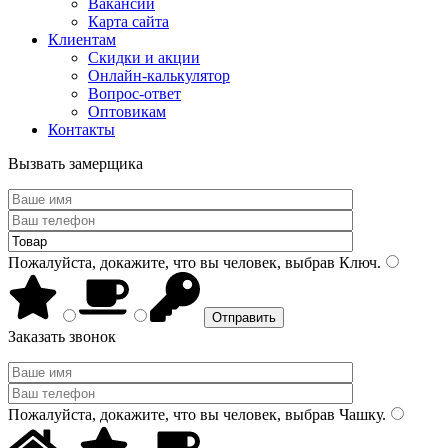
Вакансии
Карта сайта
Клиентам
Скидки и акции
Онлайн-калькулятор
Вопрос-ответ
Оптовикам
Контакты
Вызвать замерщика
Пожалуйста, докажите, что вы человек, выбрав
Ключ
.
Заказать звонок
Пожалуйста, докажите, что вы человек, выбрав
Чашку
.