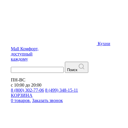
Кухни
Mall
Комфорт,
доступный
каждому
Поиск
ПН-ВС
с 10:00 до 20:00
8 (800) 302-77-06
8 (499) 348-15-11
КОРЗИНА
0 товаров.
Заказать звонок