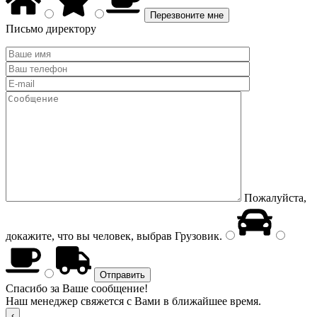
Письмо директору
Пожалуйста,
докажите, что вы человек, выбрав
Грузовик
.
Спасибо за Ваше сообщение!
Наш менеджер свяжется с Вами в ближайшее время.