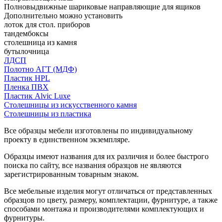
Полновыдвижные шариковые направляющие для ящиков
Дополнительно можно установить
лоток для стол. приборов
тандембоксы
столешница из камня
бутылочница
ЛДСП
Полотно АГТ (МДФ)
Пластик HPL
Пленка ПВХ
Пластик Alvic Luxe
Столешницы из искусственного камня
Столешницы из пластика
Все образцы мебели изготовлены по индивидуальному
проекту в единственном экземпляре.
Образцы имеют названия для их различия и более быстрого
поиска по сайту, все названия образцов не являются
зарегистрированным товарным знаком.
Все мебельные изделия могут отличаться от представленных
образцов по цвету, размеру, комплектации, фурнитуре, а также
способами монтажа и производителями комплектующих и
фурнитуры.