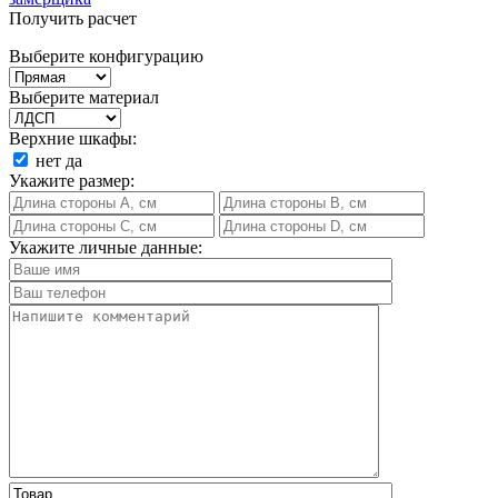
Получить расчет
Выберите конфигурацию
Выберите материал
Верхние шкафы:
нет
да
Укажите размер:
Укажите личные данные: