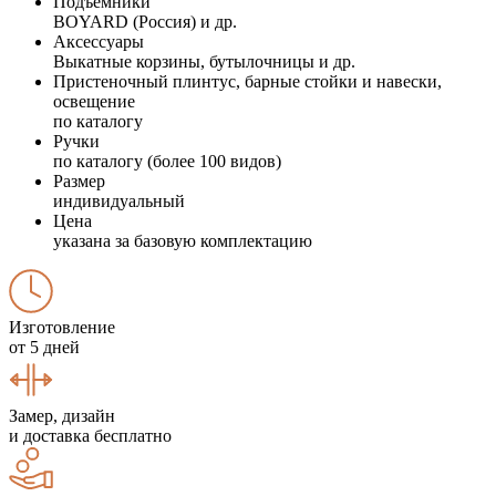
Подъемники
BOYARD (Россия) и др.
Аксессуары
Выкатные корзины, бутылочницы и др.
Пристеночный плинтус, барные стойки и навески,
освещение
по каталогу
Ручки
по каталогу (более 100 видов)
Размер
индивидуальный
Цена
указана за базовую комплектацию
Изготовление
от 5 дней
Замер, дизайн
и доставка бесплатно