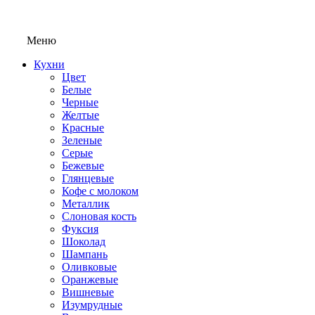
Меню
Кухни
Цвет
Белые
Черные
Желтые
Красные
Зеленые
Серые
Бежевые
Глянцевые
Кофе с молоком
Металлик
Слоновая кость
Фуксия
Шоколад
Шампань
Оливковые
Оранжевые
Вишневые
Изумрудные