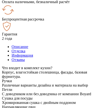
Оплата наличными, безналичный расчёт
Беспроцентная рассрочка
Гарантия
2 года
Описание
Отделка
Информация
Отзывы
Что входит в комплект кухни?
Корпус, влагостойкая столешница, фасады, базовая
фурнитура.
Ручки
Различные варианты дизайна и материала на выбор
Петли
С доводчиком или без доводчика от компании Boyard
Сушка для посуды
Хромированная сушка с двойным поддоном
Направляющие пвш