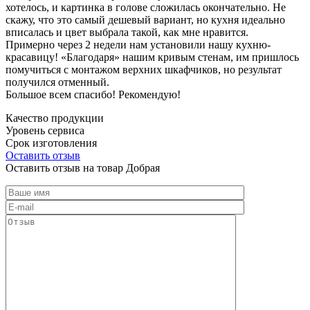
хотелось, и картинка в голове сложилась окончательно. Не
скажу, что это самый дешевый вариант, но кухня идеально
вписалась и цвет выбрала такой, как мне нравится.
Примерно через 2 недели нам установили нашу кухню-
красавицу! «Благодаря» нашим кривым стенам, им пришлось
помучиться с монтажом верхних шкафчиков, но результат
получился отменный.
Большое всем спасибо! Рекомендую!
Качество продукции
Уровень сервиса
Срок изготовления
Оставить отзыв
Оставить отзыв на товар Добрая