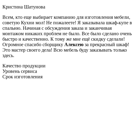
Кристина Шатунова
Всем, кто еще выбирает компанию для изготовления мебели,
советую Кухни мол! Не пожалеете! Я заказывала шкаф-купе в
спальню. Начиная с обсуждения заказа и заканчивая
монтажом никаких проблем не было. Все было сделано очень
быстро и качественно. К тому же мне ещё скидку сделали!
Огромное спасибо сборщику
Алексею
за прекрасный шкаф!
Это мастер своего дела! Всю мебель буду заказывать только
здесь.
Качество продукции
Уровень сервиса
Срок изготовления