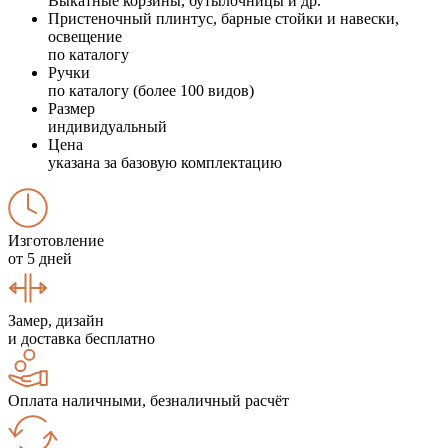
Выкатные корзины, бутылочницы и др.
Пристеночный плинтус, барные стойки и навески,
освещение
по каталогу
Ручки
по каталогу (более 100 видов)
Размер
индивидуальный
Цена
указана за базовую комплектацию
Изготовление
от 5 дней
Замер, дизайн
и доставка бесплатно
Оплата наличными, безналичный расчёт