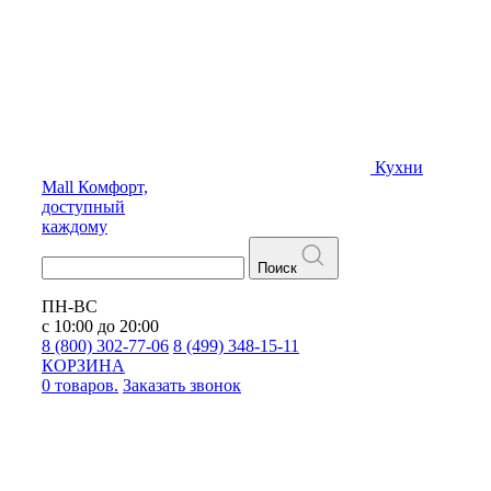
Кухни
Mall
Комфорт,
доступный
каждому
Поиск
ПН-ВС
с 10:00 до 20:00
8 (800) 302-77-06
8 (499) 348-15-11
КОРЗИНА
0 товаров.
Заказать звонок