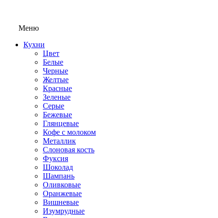
Меню
Кухни
Цвет
Белые
Черные
Желтые
Красные
Зеленые
Серые
Бежевые
Глянцевые
Кофе с молоком
Металлик
Слоновая кость
Фуксия
Шоколад
Шампань
Оливковые
Оранжевые
Вишневые
Изумрудные