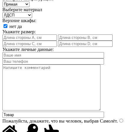
Выберите материал
Верхние шкафы:
нет
да
Укажите размер:
Укажите личные данные:
Пожалуйста, докажите, что вы человек, выбрав
Самолёт
.