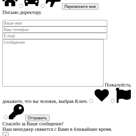
Письмо директору
Пожалуйста,
докажите, что вы человек, выбрав
Ключ
.
Спасибо за Ваше сообщение!
Наш менеджер свяжется с Вами в ближайшее время.