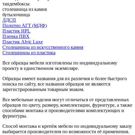
тандембоксы
столешница из камня
бутылочница
ЛДСП
Полотно АГТ (МДФ)
Пластик HPL
Пленка ПВХ
Пластик Alvic Luxe
Столешницы из искусственного камня
Столешницы из пластика
Все образцы мебели изготовлены по индивидуальному
проекту в единственном экземпляре.
Образцы имеют названия для их различия и более быстрого
поиска по сайту, все названия образцов не являются
зарегистрированным товарным знаком.
Все мебельные изделия могут отличаться от представленных
образцов по цвету, размеру, комплектации, фурнитуре, а также
способами монтажа и производителями комплектующих и
фурнитуры.
Способ монтажа и крепёж мебели по индивидуальному заказу
выбирается производителем по возможности её применения.