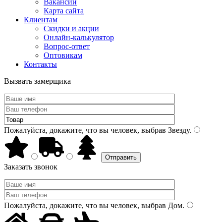
Вакансии
Карта сайта
Клиентам
Скидки и акции
Онлайн-калькулятор
Вопрос-ответ
Оптовикам
Контакты
Вызвать замерщика
Пожалуйста, докажите, что вы человек, выбрав
Звезду
.
Заказать звонок
Пожалуйста, докажите, что вы человек, выбрав
Дом
.