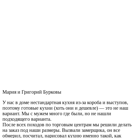
Мария и Григорий Бурковы
У нас в доме нестандартная кухня из-за короба и выступов,
поэтому готовые кухни (хоть они и дешевле) — это не наш
вариант. Мы с мужем много где были, но не нашли
подходящего варианта.
После всех походов по торговым центрам мы решили делать
на заказ под наши размеры. Вызвали замерщика, он все
обмерил, посчитал, нарисовал кухню именно такой, как