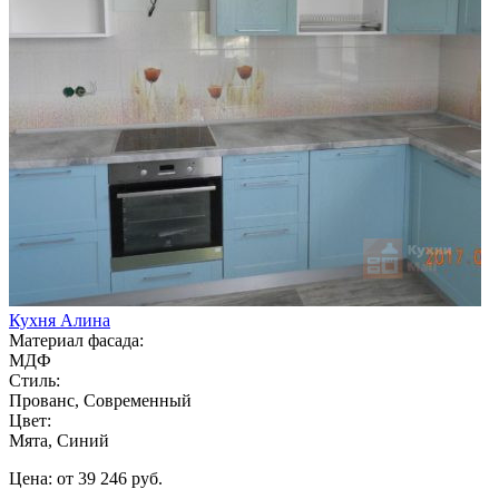
Кухня Алина
Материал фасада:
МДФ
Стиль:
Прованс, Современный
Цвет:
Мята, Синий
Цена: от 39 246 руб.