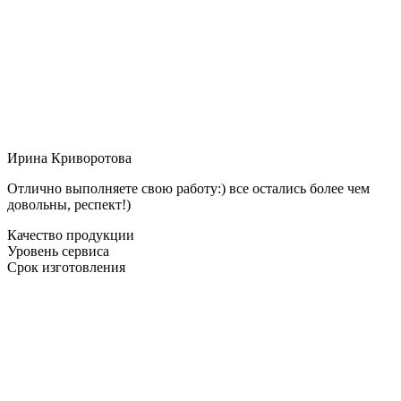
Ирина Криворотова
Отлично выполняете свою работу:) все остались более чем
довольны, респект!)
Качество продукции
Уровень сервиса
Срок изготовления