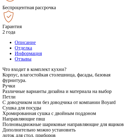
Беспроцентная рассрочка
Гарантия
2 года
Описание
Отделка
Информация
Отзывы
Что входит в комплект кухни?
Корпус, влагостойкая столешница, фасады, базовая
фурнитура.
Ручки
Различные варианты дизайна и материала на выбор
Петли
С доводчиком или без доводчика от компании Boyard
Сушка для посуды
Хромированная сушка с двойным поддоном
Направляющие пвш
Полновыдвижные шариковые направляющие для ящиков
Дополнительно можно установить
лоток для стол. приборов