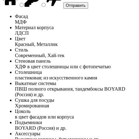
Фасад
МДФ
Материал корпуса
ЛДСП
Цвет
Красный, Металлик
Стиль
Современный, Хай-тек
Стеновая панель
ХДФ в цвет столешницы или с фотопечатью
Столешница
пластиковая; из искусственного камня
Выкатные системы
ПВШ полного открывания, тандембоксы BOYARD
(Россия) и др.
Сушка для посуды
Хромированная
Цоколь
в цвет фасадов или корпуса
Подъемники
BOYARD (Россия) и др.
Аксессуары