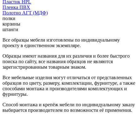
Пластик HPL
Пленка ПВХ
Полотно АГТ (МДФ)
полки
корзины
штанги
Все образцы мебели изготовлены по индивидуальному
проекту в единственном экземпляре.
Образцы имеют названия для их различия и более быстрого
поиска по сайту, все названия образцов не являются
зарегистрированным товарным знаком.
Все мебельные изделия могут отличаться от представленных
образцов по цвету, размеру, комплектации, фурнитуре, а также
способами монтажа и производителями комплектующих и
фурнитуры.
Способ монтажа и крепёж мебели по индивидуальному заказу
выбирается производителем по возможности её применения.