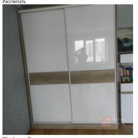
Рассчитать