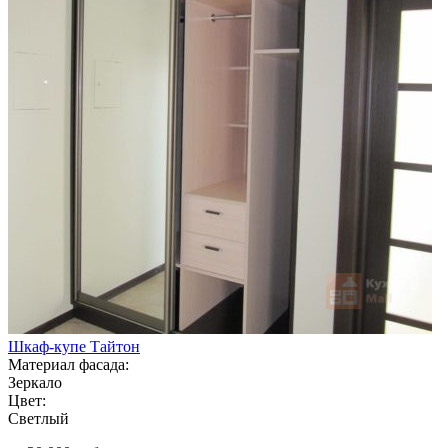
Шкаф-купе Тайтон
Материал фасада:
Зеркало
Цвет:
Светлый