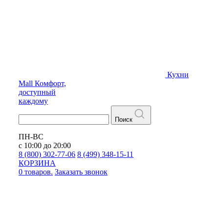
Кухни
Mall
Комфорт,
доступный
каждому
Поиск
ПН-ВС
с 10:00 до 20:00
8 (800) 302-77-06
8 (499) 348-15-11
КОРЗИНА
0 товаров.
Заказать звонок