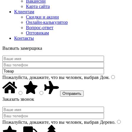
Вакансии
Карта сайта
Клиентам
Скидки и акции
Онлайн-калькулятор
Вопрос-ответ
Оптовикам
Контакты
Вызвать замерщика
Пожалуйста, докажите, что вы человек, выбрав
Дом
.
Заказать звонок
Пожалуйста, докажите, что вы человек, выбрав
Дерево
.