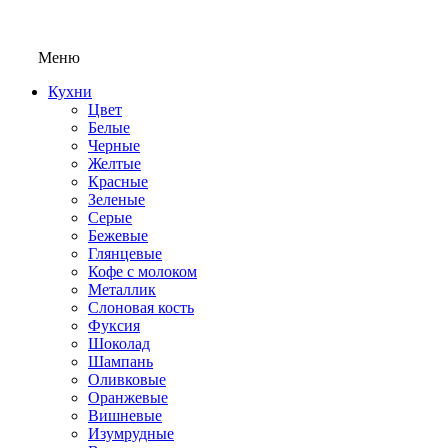
Меню
Кухни
Цвет
Белые
Черные
Желтые
Красные
Зеленые
Серые
Бежевые
Глянцевые
Кофе с молоком
Металлик
Слоновая кость
Фуксия
Шоколад
Шампань
Оливковые
Оранжевые
Вишневые
Изумрудные