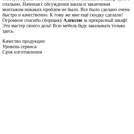
спальню. Начиная с обсуждения заказа и заканчивая
монтажом никаких проблем не было. Все было сделано очень
быстро и качественно. К тому же мне ещё скидку сделали!
Огромное спасибо сборщику
Алексею
за прекрасный шкаф!
Это мастер своего дела! Всю мебель буду заказывать только
здесь.
Качество продукции
Уровень сервиса
Срок изготовления