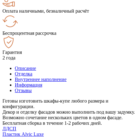
Оплата наличными, безналичный расчёт
Беспроцентная рассрочка
Гарантия
2 года
Описание
Отделка
Внутреннее наполнение
Информация
Отзывы
Готовы изготовить шкафы-купе любого размера и
конфигурации.
Декор и отделку фасадов можно выполнить под вашу задумку.
Возможно сочетание нескольких цветов в одном фасаде.
Бесплатная сборка в течение 1-2 рабочих дней.
ЛДСП
Пластик Alvic Luxe