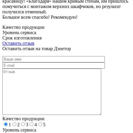
красавицу! «Благодаря» нашим кривым стенам, им пришлось
помучиться с монтажом верхних шкафчиков, но результат
получился отменный.
Большое всем спасибо! Рекомендую!
Качество продукции
Уровень сервиса
Срок изготовления
Оставить отзыв
Оставить отзыв на товар Дэнетор
Качество продукции
1
2
3
4
5
Уровень сервиса