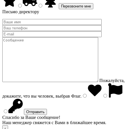
Письмо директору
Пожалуйста,
докажите, что вы человек, выбрав
Флаг
.
Спасибо за Ваше сообщение!
Наш менеджер свяжется с Вами в ближайшее время.