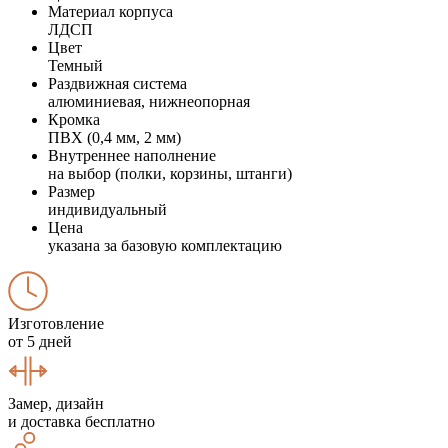
Материал корпуса
ЛДСП
Цвет
Темный
Раздвижная система
алюминиевая, нижнеопорная
Кромка
ПВХ (0,4 мм, 2 мм)
Внутреннее наполнение
на выбор (полки, корзины, штанги)
Размер
индивидуальный
Цена
указана за базовую комплектацию
Изготовление
от 5 дней
Замер, дизайн
и доставка бесплатно