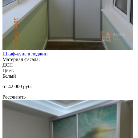
Шкаф-купе в лоджии
Материал фасада:
ДСП
Цвет:
Белый
от 42 000 руб.
Рассчитать