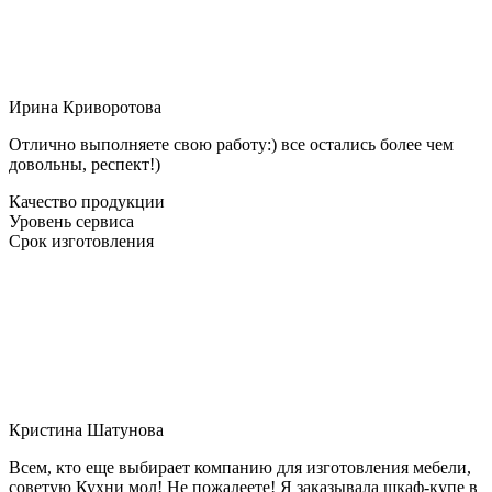
Ирина Криворотова
Отлично выполняете свою работу:) все остались более чем
довольны, респект!)
Качество продукции
Уровень сервиса
Срок изготовления
Кристина Шатунова
Всем, кто еще выбирает компанию для изготовления мебели,
советую Кухни мол! Не пожалеете! Я заказывала шкаф-купе в