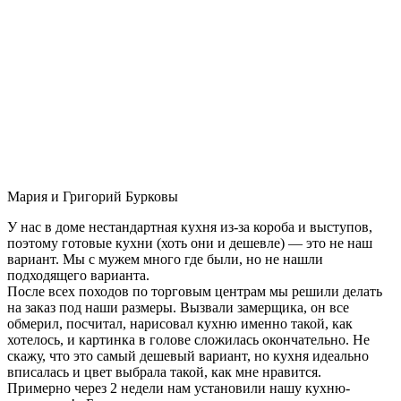
Мария и Григорий Бурковы
У нас в доме нестандартная кухня из-за короба и выступов,
поэтому готовые кухни (хоть они и дешевле) — это не наш
вариант. Мы с мужем много где были, но не нашли
подходящего варианта.
После всех походов по торговым центрам мы решили делать
на заказ под наши размеры. Вызвали замерщика, он все
обмерил, посчитал, нарисовал кухню именно такой, как
хотелось, и картинка в голове сложилась окончательно. Не
скажу, что это самый дешевый вариант, но кухня идеально
вписалась и цвет выбрала такой, как мне нравится.
Примерно через 2 недели нам установили нашу кухню-