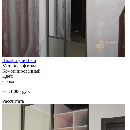
Шкаф-купе Иего
Материал фасада:
Комбинированный
Цвет:
Серый
от 51 000 руб.
Рассчитать