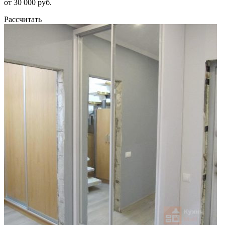
от 30 000 руб.
Рассчитать