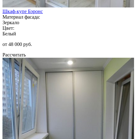
Шкаф-купе Бэронс
Материал фасада:
Зеркало
Цвет:
Белый
от 48 000 руб.
Рассчитать