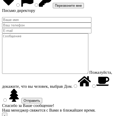
Письмо директору
Пожалуйста,
докажите, что вы человек, выбрав
Дом
.
Спасибо за Ваше сообщение!
Наш менеджер свяжется с Вами в ближайшее время.