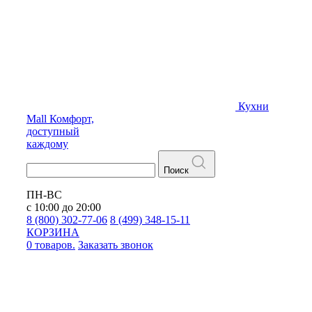
Кухни
Mall
Комфорт,
доступный
каждому
Поиск
ПН-ВС
с 10:00 до 20:00
8 (800) 302-77-06
8 (499) 348-15-11
КОРЗИНА
0 товаров.
Заказать звонок