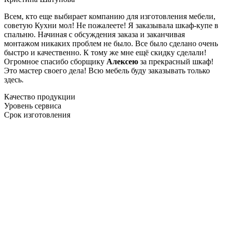
Всем, кто еще выбирает компанию для изготовления мебели,
советую Кухни мол! Не пожалеете! Я заказывала шкаф-купе в
спальню. Начиная с обсуждения заказа и заканчивая
монтажом никаких проблем не было. Все было сделано очень
быстро и качественно. К тому же мне ещё скидку сделали!
Огромное спасибо сборщику
Алексею
за прекрасный шкаф!
Это мастер своего дела! Всю мебель буду заказывать только
здесь.
Качество продукции
Уровень сервиса
Срок изготовления