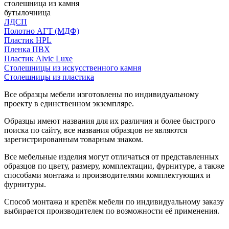
столешница из камня
бутылочница
ЛДСП
Полотно АГТ (МДФ)
Пластик HPL
Пленка ПВХ
Пластик Alvic Luxe
Столешницы из искусственного камня
Столешницы из пластика
Все образцы мебели изготовлены по индивидуальному
проекту в единственном экземпляре.
Образцы имеют названия для их различия и более быстрого
поиска по сайту, все названия образцов не являются
зарегистрированным товарным знаком.
Все мебельные изделия могут отличаться от представленных
образцов по цвету, размеру, комплектации, фурнитуре, а также
способами монтажа и производителями комплектующих и
фурнитуры.
Способ монтажа и крепёж мебели по индивидуальному заказу
выбирается производителем по возможности её применения.