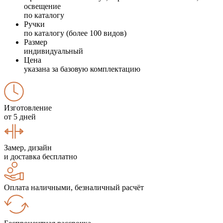
освещение
по каталогу
Ручки
по каталогу (более 100 видов)
Размер
индивидуальный
Цена
указана за базовую комплектацию
Изготовление
от 5 дней
Замер, дизайн
и доставка бесплатно
Оплата наличными, безналичный расчёт