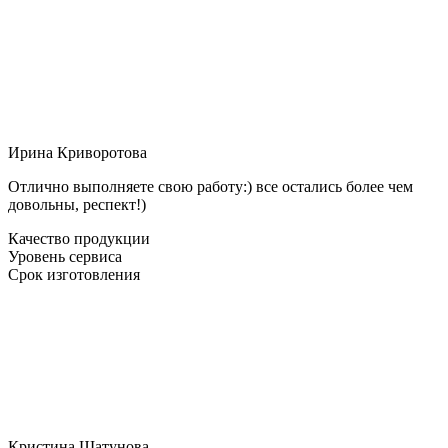
Ирина Криворотова
Отлично выполняете свою работу:) все остались более чем
довольны, респект!)
Качество продукции
Уровень сервиса
Срок изготовления
Кристина Шатунова