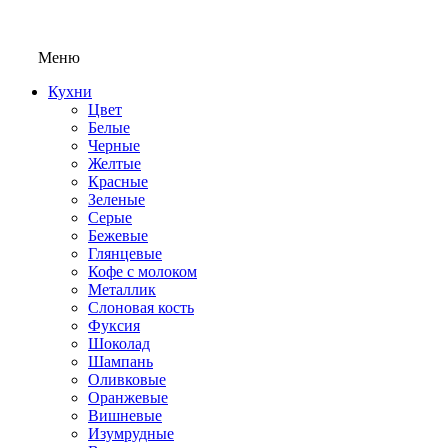
Меню
Кухни
Цвет
Белые
Черные
Желтые
Красные
Зеленые
Серые
Бежевые
Глянцевые
Кофе с молоком
Металлик
Слоновая кость
Фуксия
Шоколад
Шампань
Оливковые
Оранжевые
Вишневые
Изумрудные