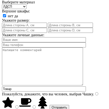
Выберите материал
Верхние шкафы:
нет
да
Укажите размер:
Укажите личные данные:
Пожалуйста, докажите, что вы человек, выбрав
Чашку
.