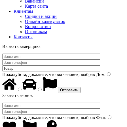
Вакансии
Карта сайта
Клиентам
Скидки и акции
Онлайн-калькулятор
Вопрос-ответ
Оптовикам
Контакты
Вызвать замерщика
Пожалуйста, докажите, что вы человек, выбрав
Дом
.
Заказать звонок
Пожалуйста, докажите, что вы человек, выбрав
Флаг
.