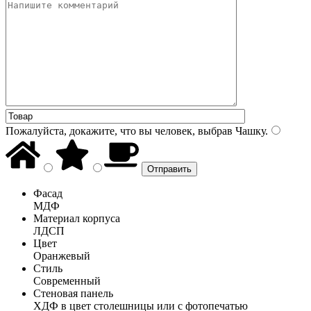
Пожалуйста, докажите, что вы человек, выбрав
Чашку
.
Фасад
МДФ
Материал корпуса
ЛДСП
Цвет
Оранжевый
Стиль
Современный
Стеновая панель
ХДФ в цвет столешницы или с фотопечатью