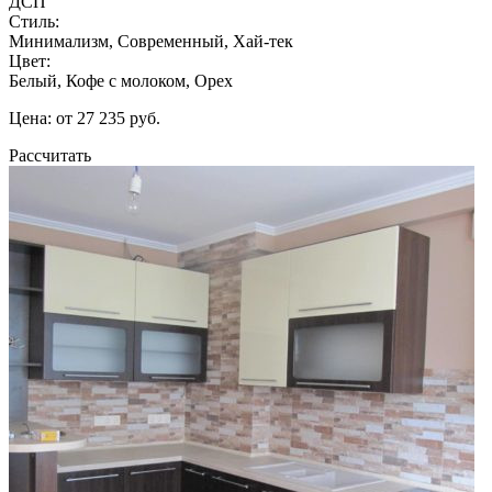
ДСП
Стиль:
Минимализм, Современный, Хай-тек
Цвет:
Белый, Кофе с молоком, Орех
Цена: от 27 235 руб.
Рассчитать