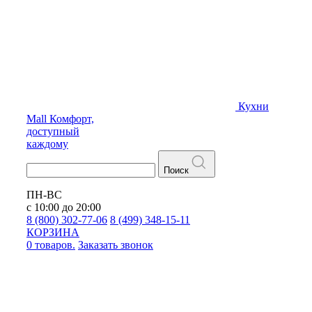
Кухни
Mall
Комфорт,
доступный
каждому
Поиск
ПН-ВС
с 10:00 до 20:00
8 (800) 302-77-06
8 (499) 348-15-11
КОРЗИНА
0 товаров.
Заказать звонок