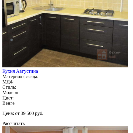
Кухня Августина
Материал фасада:
МДФ
Стиль:
Модерн
Цвет:
Венге
Цена: от 39 500 руб.
Рассчитать