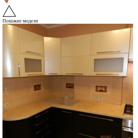
Похожие модели