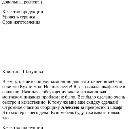
довольны, респект!)
Качество продукции
Уровень сервиса
Срок изготовления
Кристина Шатунова
Всем, кто еще выбирает компанию для изготовления мебели,
советую Кухни мол! Не пожалеете! Я заказывала шкаф-купе в
спальню. Начиная с обсуждения заказа и заканчивая
монтажом никаких проблем не было. Все было сделано очень
быстро и качественно. К тому же мне ещё скидку сделали!
Огромное спасибо сборщику
Алексею
за прекрасный шкаф!
Это мастер своего дела! Всю мебель буду заказывать только
здесь.
Качество продукции