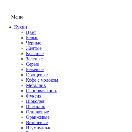
Меню
Кухни
Цвет
Белые
Черные
Желтые
Красные
Зеленые
Серые
Бежевые
Глянцевые
Кофе с молоком
Металлик
Слоновая кость
Фуксия
Шоколад
Шампань
Оливковые
Оранжевые
Вишневые
Изумрудные