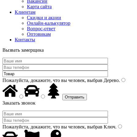
Вакансии
Карта сайта
Клиентам
Скидки и акции
Онлайн-калькулятор
Вопрос-ответ
Оптовикам
Контакты
Вызвать замерщика
Пожалуйста, докажите, что вы человек, выбрав
Дерево
.
Заказать звонок
Пожалуйста, докажите, что вы человек, выбрав
Ключ
.