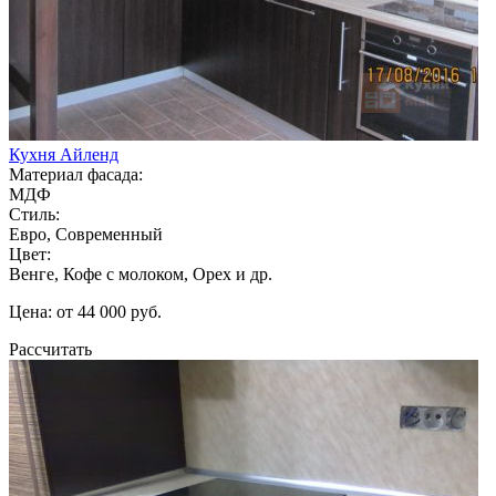
Кухня Айленд
Материал фасада:
МДФ
Стиль:
Евро, Современный
Цвет:
Венге, Кофе с молоком, Орех и др.
Цена: от 44 000 руб.
Рассчитать