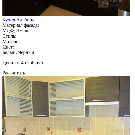
Кухня Альбина
Материал фасада:
МДФ, Эмаль
Стиль:
Модерн
Цвет:
Белый, Черный
Цена: от 45 256 руб.
Рассчитать