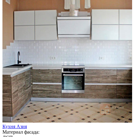
Кухня Азия
Материал фасада: