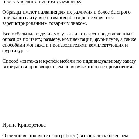
проекту в единственном экземпляре.
Образцы имеют названия для их различия и более быстрого
поиска по сайту, все названия образцов не являются
зарегистрированным товарным знаком.
Все мебельные изделия могут отличаться от представленных
образцов по цвету, размеру, комплектации, фурнитуре, а также
способами монтажа и производителями комплектующих и
фурнитуры.
Способ монтажа и крепёж мебели по индивидуальному заказу
выбирается производителем по возможности её применения.
Ирина Криворотова
Отлично выполняете свою работу:) все остались более чем