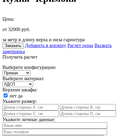
Цена:
от 32000
руб.
за метр в длину верха и низа гарнитура
Добавить в корзину
Расчет цены
Вызвать
Заказать
замерщика
Получить расчет
Выберите конфигурацию
Выберите материал
Верхние шкафы:
нет
да
Укажите размер:
Укажите личные данные: