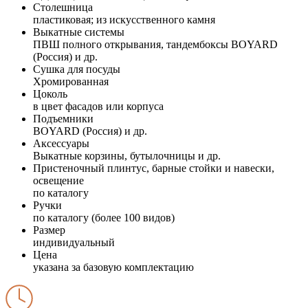
Столешница
пластиковая; из искусственного камня
Выкатные системы
ПВШ полного открывания, тандембоксы BOYARD
(Россия) и др.
Сушка для посуды
Хромированная
Цоколь
в цвет фасадов или корпуса
Подъемники
BOYARD (Россия) и др.
Аксессуары
Выкатные корзины, бутылочницы и др.
Пристеночный плинтус, барные стойки и навески,
освещение
по каталогу
Ручки
по каталогу (более 100 видов)
Размер
индивидуальный
Цена
указана за базовую комплектацию