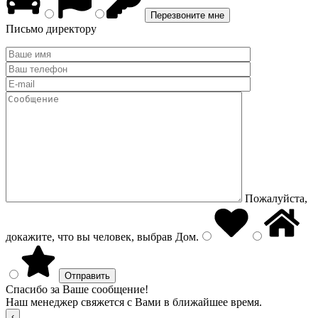
Письмо директору
Пожалуйста,
докажите, что вы человек, выбрав
Дом
.
Спасибо за Ваше сообщение!
Наш менеджер свяжется с Вами в ближайшее время.