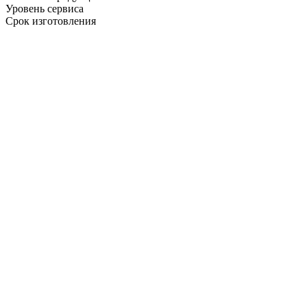
Уровень сервиса
Срок изготовления