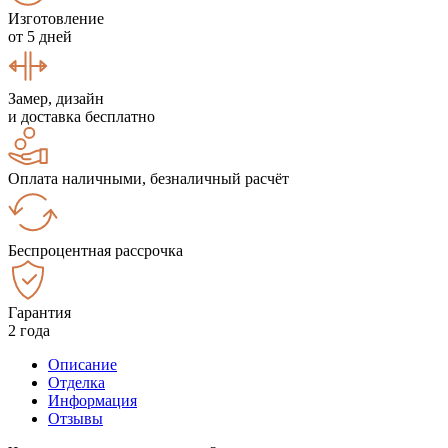
Изготовление
от 5 дней
Замер, дизайн
и доставка бесплатно
Оплата наличными, безналичный расчёт
Беспроцентная рассрочка
Гарантия
2 года
Описание
Отделка
Информация
Отзывы