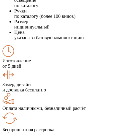
освещение
по каталогу
Ручки
по каталогу (более 100 видов)
Размер
индивидуальный
Цена
указана за базовую комплектацию
Изготовление
от 5 дней
Замер, дизайн
и доставка бесплатно
Оплата наличными, безналичный расчёт
Беспроцентная рассрочка