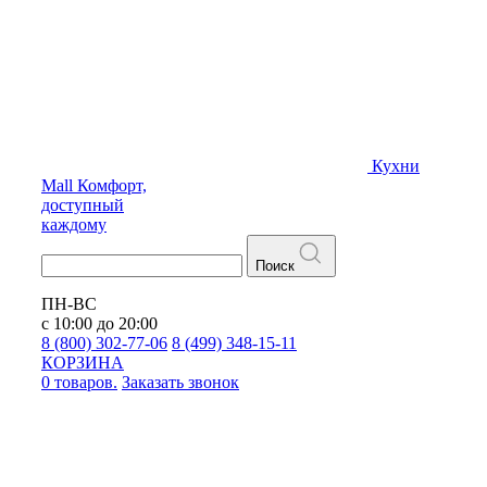
Кухни
Mall
Комфорт,
доступный
каждому
Поиск
ПН-ВС
с 10:00 до 20:00
8 (800) 302-77-06
8 (499) 348-15-11
КОРЗИНА
0 товаров.
Заказать звонок