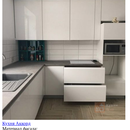
Кухня Аккорд
Материал фасада: