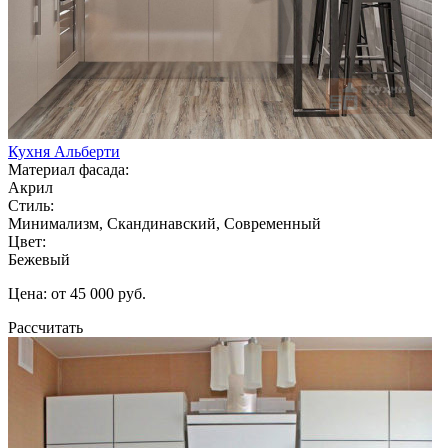
Кухня Альберти
Материал фасада:
Акрил
Стиль:
Минимализм, Скандинавский, Современный
Цвет:
Бежевый
Цена: от 45 000 руб.
Рассчитать