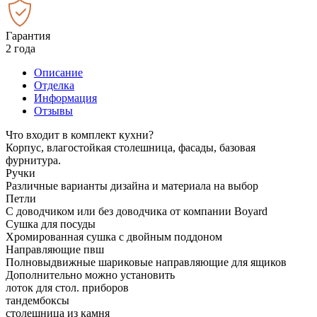
Гарантия
2 года
Описание
Отделка
Информация
Отзывы
Что входит в комплект кухни?
Корпус, влагостойкая столешница, фасады, базовая
фурнитура.
Ручки
Различные варианты дизайна и материала на выбор
Петли
С доводчиком или без доводчика от компании Boyard
Сушка для посуды
Хромированная сушка с двойным поддоном
Направляющие пвш
Полновыдвижные шариковые направляющие для ящиков
Дополнительно можно установить
лоток для стол. приборов
тандембоксы
столешница из камня