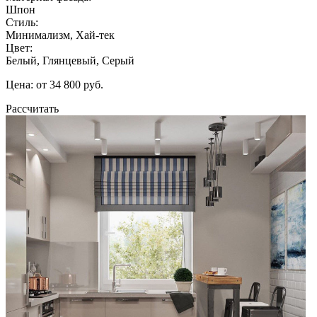
Шпон
Стиль:
Минимализм, Хай-тек
Цвет:
Белый, Глянцевый, Серый
Цена: от 34 800 руб.
Рассчитать