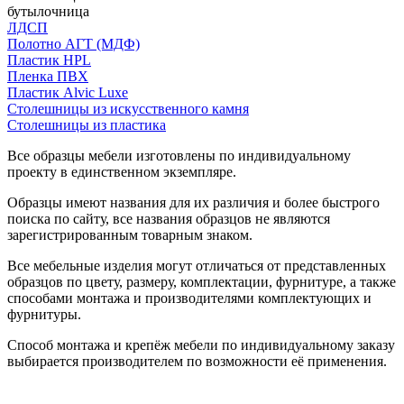
бутылочница
ЛДСП
Полотно АГТ (МДФ)
Пластик HPL
Пленка ПВХ
Пластик Alvic Luxe
Столешницы из искусственного камня
Столешницы из пластика
Все образцы мебели изготовлены по индивидуальному
проекту в единственном экземпляре.
Образцы имеют названия для их различия и более быстрого
поиска по сайту, все названия образцов не являются
зарегистрированным товарным знаком.
Все мебельные изделия могут отличаться от представленных
образцов по цвету, размеру, комплектации, фурнитуре, а также
способами монтажа и производителями комплектующих и
фурнитуры.
Способ монтажа и крепёж мебели по индивидуальному заказу
выбирается производителем по возможности её применения.