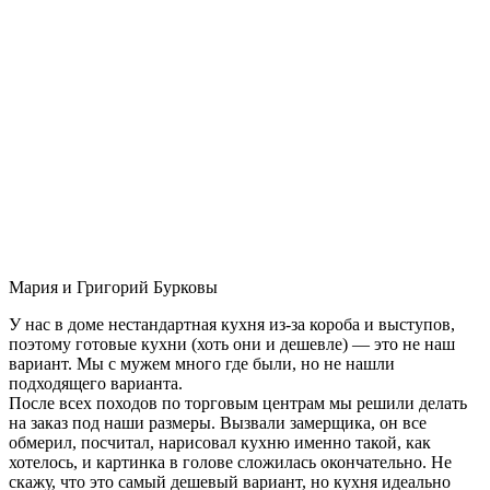
Мария и Григорий Бурковы
У нас в доме нестандартная кухня из-за короба и выступов,
поэтому готовые кухни (хоть они и дешевле) — это не наш
вариант. Мы с мужем много где были, но не нашли
подходящего варианта.
После всех походов по торговым центрам мы решили делать
на заказ под наши размеры. Вызвали замерщика, он все
обмерил, посчитал, нарисовал кухню именно такой, как
хотелось, и картинка в голове сложилась окончательно. Не
скажу, что это самый дешевый вариант, но кухня идеально