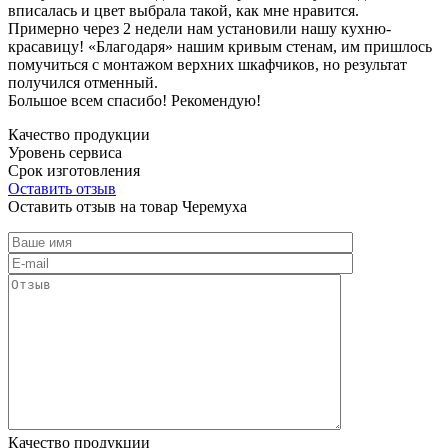
вписалась и цвет выбрала такой, как мне нравится.
Примерно через 2 недели нам установили нашу кухню-
красавицу! «Благодаря» нашим кривым стенам, им пришлось
помучиться с монтажом верхних шкафчиков, но результат
получился отменный.
Большое всем спасибо! Рекомендую!
Качество продукции
Уровень сервиса
Срок изготовления
Оставить отзыв
Оставить отзыв на товар Черемуха
Качество продукции