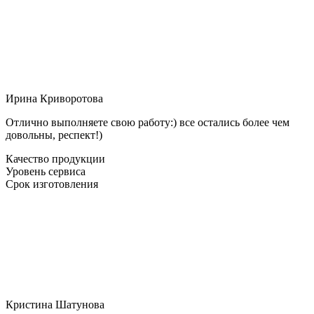
Ирина Криворотова
Отлично выполняете свою работу:) все остались более чем
довольны, респект!)
Качество продукции
Уровень сервиса
Срок изготовления
Кристина Шатунова