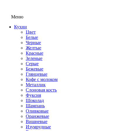
Меню
Кухни
Цвет
Белые
Черные
Желтые
Красные
Зеленые
Серые
Бежевые
Глянцевые
Кофе с молоком
Металлик
Слоновая кость
Фуксия
Шоколад
Шампань
Оливковые
Оранжевые
Вишневые
Изумрудные