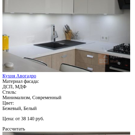
Кухня Авогадро
Материал фасада:
ДСП, МДФ
Стиль:
Минимализм, Современный
Цвет:
Бежевый, Белый
Цена: от 38 140 руб.
Рассчитать