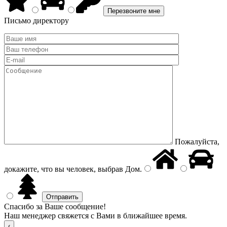
Письмо директору
Пожалуйста,
докажите, что вы человек, выбрав
Дом
.
Спасибо за Ваше сообщение!
Наш менеджер свяжется с Вами в ближайшее время.