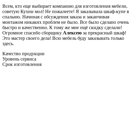
Всем, кто еще выбирает компанию для изготовления мебели,
советую Кухни мол! Не пожалеете! Я заказывала шкаф-купе в
спальню. Начиная с обсуждения заказа и заканчивая
монтажом никаких проблем не было. Все было сделано очень
быстро и качественно. К тому же мне ещё скидку сделали!
Огромное спасибо сборщику
Алексею
за прекрасный шкаф!
Это мастер своего дела! Всю мебель буду заказывать только
здесь.
Качество продукции
Уровень сервиса
Срок изготовления