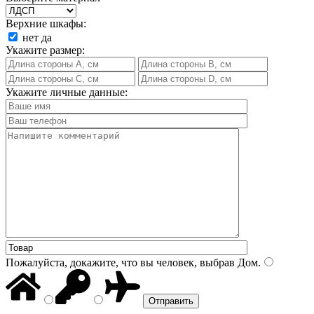
Верхние шкафы:
нет
да
Укажите размер:
Укажите личные данные:
Пожалуйста, докажите, что вы человек, выбрав
Дом
.