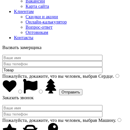
Вакансии
Карта сайта
Клиентам
Скидки и акции
Онлайн-калькулятор
Вопрос-ответ
Оптовикам
Контакты
Вызвать замерщика
Пожалуйста, докажите, что вы человек, выбрав
Сердце
.
Заказать звонок
Пожалуйста, докажите, что вы человек, выбрав
Машину
.