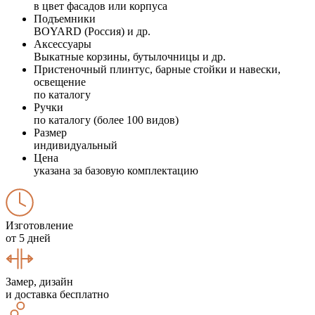
в цвет фасадов или корпуса
Подъемники
BOYARD (Россия) и др.
Аксессуары
Выкатные корзины, бутылочницы и др.
Пристеночный плинтус, барные стойки и навески,
освещение
по каталогу
Ручки
по каталогу (более 100 видов)
Размер
индивидуальный
Цена
указана за базовую комплектацию
Изготовление
от 5 дней
Замер, дизайн
и доставка бесплатно