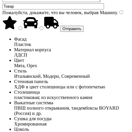
Пожалуйста, докажите, что вы человек, выбрав
Машину
.
Фасад
Пластик
Материал корпуса
ЛДСП
Цвет
Мята, Орех
Стиль
Итальянский, Модерн, Современный
Стеновая панель
ХДФ в цвет столешницы или с фотопечатью
Столешница
пластиковая; из искусственного камня
Выкатные системы
ПВШ полного открывания, тандембоксы BOYARD
(Россия) и др.
Сушка для посуды
Хромированная
Цоколь