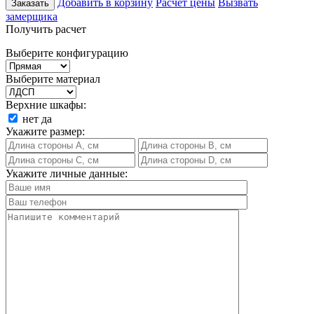
Добавить в корзину
Расчет цены
Вызвать
Заказать
замерщика
Получить расчет
Выберите конфигурацию
Выберите материал
Верхние шкафы:
нет
да
Укажите размер:
Укажите личные данные: