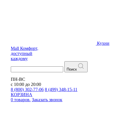
Кухни
Mall
Комфорт,
доступный
каждому
Поиск
ПН-ВС
с 10:00 до 20:00
8 (800) 302-77-06
8 (499) 348-15-11
КОРЗИНА
0 товаров.
Заказать звонок