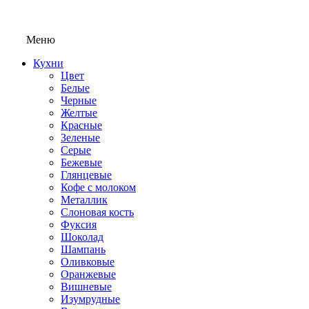
Меню
Кухни
Цвет
Белые
Черные
Желтые
Красные
Зеленые
Серые
Бежевые
Глянцевые
Кофе с молоком
Металлик
Слоновая кость
Фуксия
Шоколад
Шампань
Оливковые
Оранжевые
Вишневые
Изумрудные