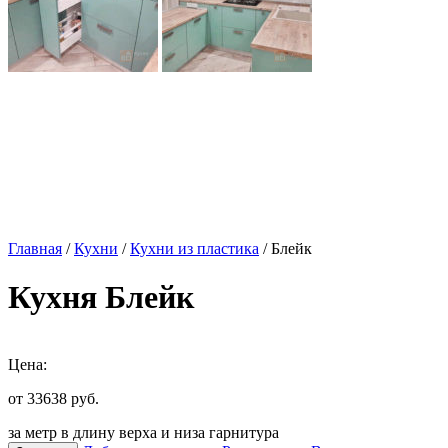
Главная
/
Кухни
/
Кухни из пластика
/ Блейк
Кухня Блейк
Цена:
от 33638
руб.
за метр в длину верха и низа гарнитура