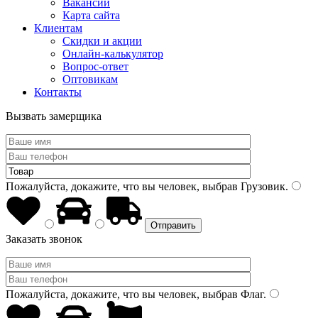
Вакансии
Карта сайта
Клиентам
Скидки и акции
Онлайн-калькулятор
Вопрос-ответ
Оптовикам
Контакты
Вызвать замерщика
Пожалуйста, докажите, что вы человек, выбрав
Грузовик
.
Заказать звонок
Пожалуйста, докажите, что вы человек, выбрав
Флаг
.