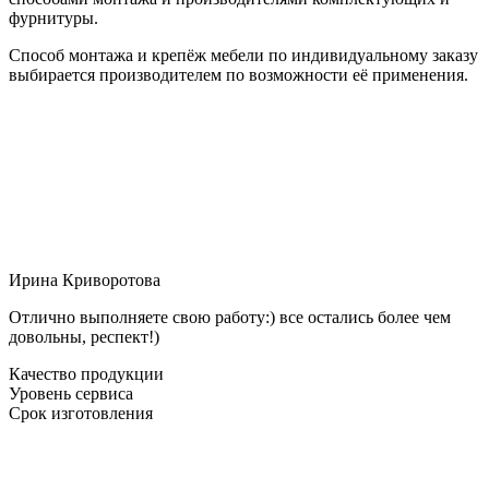
фурнитуры.
Способ монтажа и крепёж мебели по индивидуальному заказу
выбирается производителем по возможности её применения.
Ирина Криворотова
Отлично выполняете свою работу:) все остались более чем
довольны, респект!)
Качество продукции
Уровень сервиса
Срок изготовления