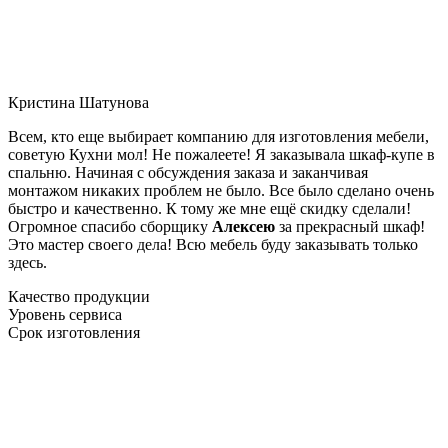
Кристина Шатунова
Всем, кто еще выбирает компанию для изготовления мебели,
советую Кухни мол! Не пожалеете! Я заказывала шкаф-купе в
спальню. Начиная с обсуждения заказа и заканчивая
монтажом никаких проблем не было. Все было сделано очень
быстро и качественно. К тому же мне ещё скидку сделали!
Огромное спасибо сборщику
Алексею
за прекрасный шкаф!
Это мастер своего дела! Всю мебель буду заказывать только
здесь.
Качество продукции
Уровень сервиса
Срок изготовления