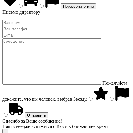
Письмо директору
Пожалуйста,
докажите, что вы человек, выбрав
Звезду
.
Спасибо за Ваше сообщение!
Наш менеджер свяжется с Вами в ближайшее время.