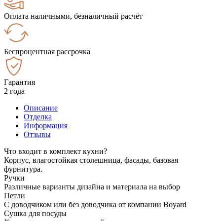
Оплата наличными, безналичный расчёт
Беспроцентная рассрочка
Гарантия
2 года
Описание
Отделка
Информация
Отзывы
Что входит в комплект кухни?
Корпус, влагостойкая столешница, фасады, базовая
фурнитура.
Ручки
Различные варианты дизайна и материала на выбор
Петли
С доводчиком или без доводчика от компании Boyard
Сушка для посуды