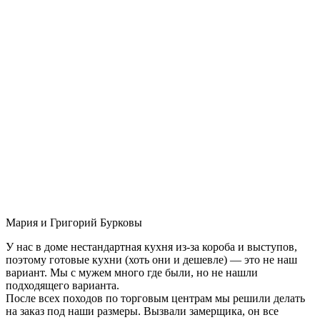
Мария и Григорий Бурковы
У нас в доме нестандартная кухня из-за короба и выступов,
поэтому готовые кухни (хоть они и дешевле) — это не наш
вариант. Мы с мужем много где были, но не нашли
подходящего варианта.
После всех походов по торговым центрам мы решили делать
на заказ под наши размеры. Вызвали замерщика, он все