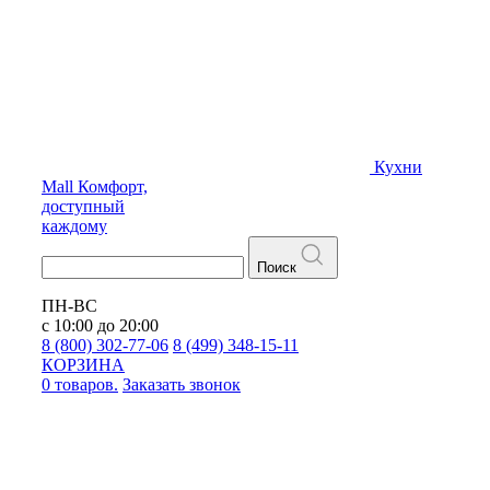
Кухни
Mall
Комфорт,
доступный
каждому
Поиск
ПН-ВС
с 10:00 до 20:00
8 (800) 302-77-06
8 (499) 348-15-11
КОРЗИНА
0 товаров.
Заказать звонок