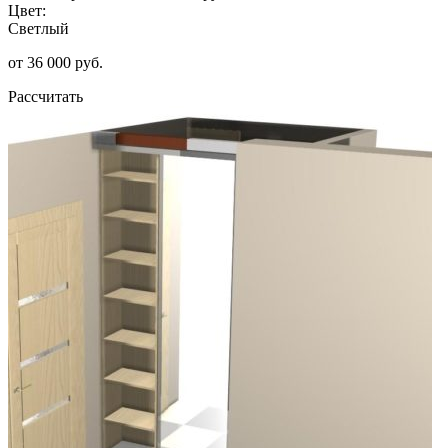
Цвет:
Светлый
от 36 000 руб.
Рассчитать