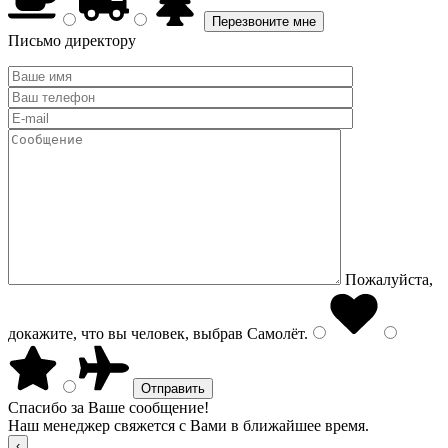
Письмо директору
Пожалуйста,
докажите, что вы человек, выбрав
Самолёт
.
Спасибо за Ваше сообщение!
Наш менеджер свяжется с Вами в ближайшее время.