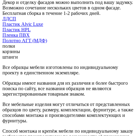
Декор и отделку фасадов можно выполнить под вашу задумку.
Возможно сочетание нескольких цветов в одном фасаде.
Бесплатная сборка в течение 1-2 рабочих дней.
ЛДСП
Пластик Alvic Luxe
Пластик HPL
Пленка ПВХ
Полотно АГТ (МДФ)
полки
корзины
штанги
Все образцы мебели изготовлены по индивидуальному
проекту в единственном экземпляре.
Образцы имеют названия для их различия и более быстрого
поиска по сайту, все названия образцов не являются
зарегистрированным товарным знаком.
Все мебельные изделия могут отличаться от представленных
образцов по цвету, размеру, комплектации, фурнитуре, а также
способами монтажа и производителями комплектующих и
фурнитуры.
Способ монтажа и крепёж мебели по индивидуальному заказу