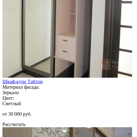
Шкаф-купе Тайтон
Материал фасада:
Зеркало
Цвет:
Светлый
от 30 000 руб.
Рассчитать