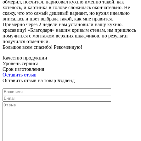
обмерил, посчитал, нарисовал кухню именно такой, как
хотелось, и картинка в голове сложилась окончательно. Не
скажу, что это самый дешевый вариант, но кухня идеально
вписалась и цвет выбрала такой, как мне нравится.
Примерно через 2 недели нам установили нашу кухню-
красавицу! «Благодаря» нашим кривым стенам, им пришлось
помучиться с монтажом верхних шкафчиков, но результат
получился отменный.
Большое всем спасибо! Рекомендую!
Качество продукции
Уровень сервиса
Срок изготовления
Оставить отзыв
Оставить отзыв на товар Бэдленд