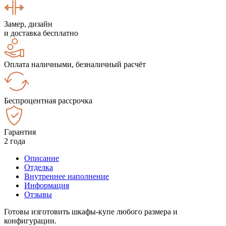
Замер, дизайн
и доставка бесплатно
Оплата наличными, безналичный расчёт
Беспроцентная рассрочка
Гарантия
2 года
Описание
Отделка
Внутреннее наполнение
Информация
Отзывы
Готовы изготовить шкафы-купе любого размера и
конфигурации.