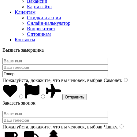
Вакансии
Карта сайта
Клиентам
Скидки и акции
Онлайн-калькулятор
Вопрос-ответ
Оптовикам
Контакты
Вызвать замерщика
Пожалуйста, докажите, что вы человек, выбрав
Самолёт
.
Заказать звонок
Пожалуйста, докажите, что вы человек, выбрав
Чашку
.