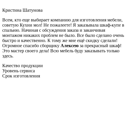
Кристина Шатунова
Всем, кто еще выбирает компанию для изготовления мебели,
советую Кухни мол! Не пожалеете! Я заказывала шкаф-купе в
спальню. Начиная с обсуждения заказа и заканчивая
монтажом никаких проблем не было. Все было сделано очень
быстро и качественно. К тому же мне ещё скидку сделали!
Огромное спасибо сборщику
Алексею
за прекрасный шкаф!
Это мастер своего дела! Всю мебель буду заказывать только
здесь.
Качество продукции
Уровень сервиса
Срок изготовления