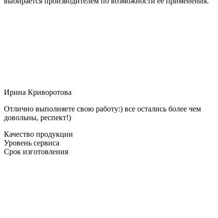
выбирается производителем по возможности её применения.
Ирина Криворотова
Отлично выполняете свою работу:) все остались более чем
довольны, респект!)
Качество продукции
Уровень сервиса
Срок изготовления