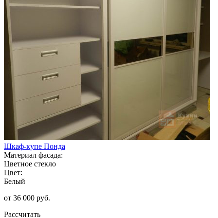
Шкаф-купе Понда
Материал фасада:
Цветное стекло
Цвет:
Белый
от 36 000 руб.
Рассчитать