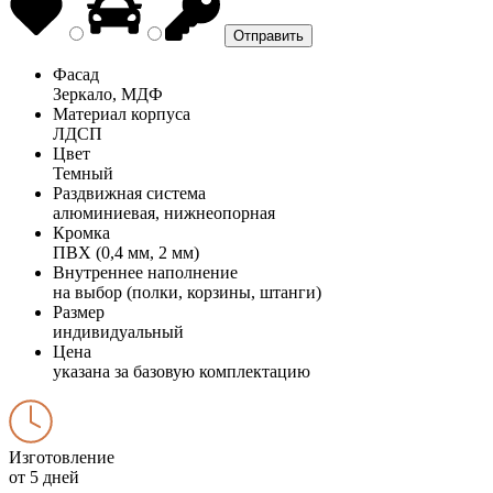
Фасад
Зеркало, МДФ
Материал корпуса
ЛДСП
Цвет
Темный
Раздвижная система
алюминиевая, нижнеопорная
Кромка
ПВХ (0,4 мм, 2 мм)
Внутреннее наполнение
на выбор (полки, корзины, штанги)
Размер
индивидуальный
Цена
указана за базовую комплектацию
Изготовление
от 5 дней