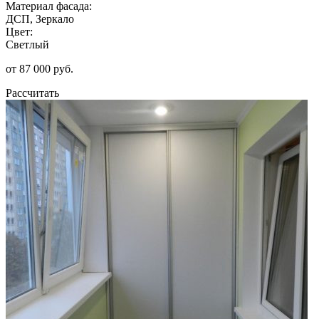
Материал фасада:
ДСП, Зеркало
Цвет:
Светлый
от 87 000 руб.
Рассчитать