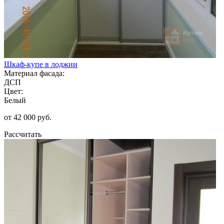
Шкаф-купе в лоджии
Материал фасада:
ДСП
Цвет:
Белый
от 42 000 руб.
Рассчитать