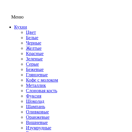
Меню
Кухни
Цвет
Белые
Черные
Желтые
Красные
Зеленые
Серые
Бежевые
Глянцевые
Кофе с молоком
Металлик
Слоновая кость
Фуксия
Шоколад
Шампань
Оливковые
Оранжевые
Вишневые
Изумрудные