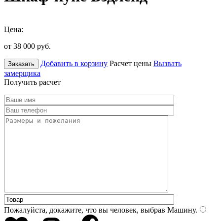
Цена:
от 38 000
руб.
Добавить в корзину
Расчет цены
Вызвать
Заказать
замерщика
Получить расчет
Пожалуйста, докажите, что вы человек, выбрав
Машину
.