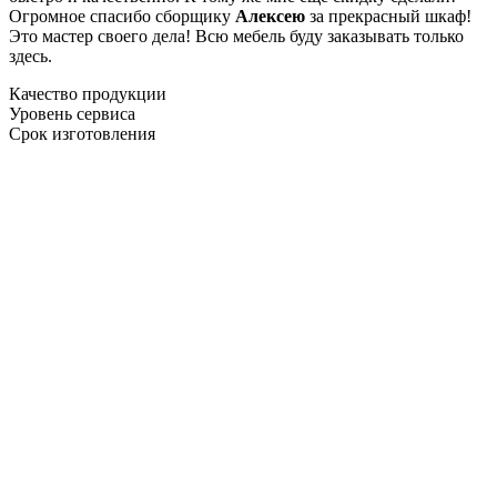
Огромное спасибо сборщику
Алексею
за прекрасный шкаф!
Это мастер своего дела! Всю мебель буду заказывать только
здесь.
Качество продукции
Уровень сервиса
Срок изготовления