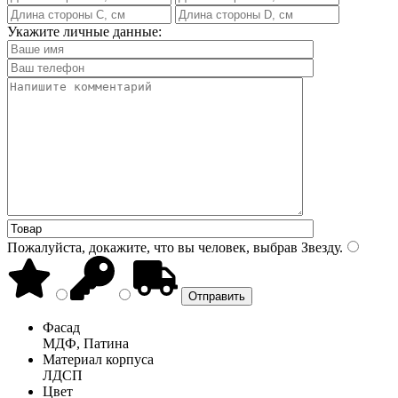
Укажите личные данные:
Пожалуйста, докажите, что вы человек, выбрав
Звезду
.
Фасад
МДФ, Патина
Материал корпуса
ЛДСП
Цвет