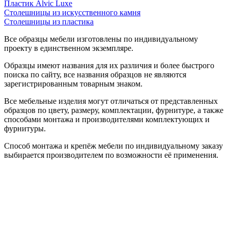
Пластик Alvic Luxe
Столешницы из искусственного камня
Столешницы из пластика
Все образцы мебели изготовлены по индивидуальному
проекту в единственном экземпляре.
Образцы имеют названия для их различия и более быстрого
поиска по сайту, все названия образцов не являются
зарегистрированным товарным знаком.
Все мебельные изделия могут отличаться от представленных
образцов по цвету, размеру, комплектации, фурнитуре, а также
способами монтажа и производителями комплектующих и
фурнитуры.
Способ монтажа и крепёж мебели по индивидуальному заказу
выбирается производителем по возможности её применения.