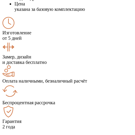
Цена
указана за базовую комплектацию
Изготовление
от 5 дней
Замер, дизайн
и доставка бесплатно
Оплата наличными, безналичный расчёт
Беспроцентная рассрочка
Гарантия
2 года