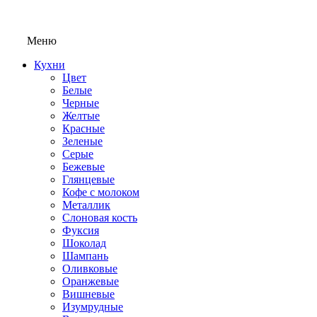
Меню
Кухни
Цвет
Белые
Черные
Желтые
Красные
Зеленые
Серые
Бежевые
Глянцевые
Кофе с молоком
Металлик
Слоновая кость
Фуксия
Шоколад
Шампань
Оливковые
Оранжевые
Вишневые
Изумрудные