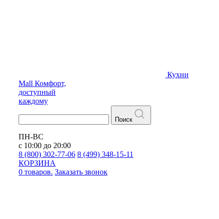
Кухни
Mall
Комфорт,
доступный
каждому
Поиск
ПН-ВС
с 10:00 до 20:00
8 (800) 302-77-06
8 (499) 348-15-11
КОРЗИНА
0 товаров.
Заказать звонок