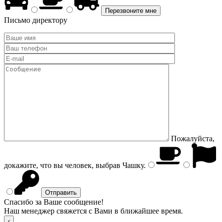
Письмо директору
Пожалуйста,
докажите, что вы человек, выбрав
Чашку
.
Спасибо за Ваше сообщение!
Наш менеджер свяжется с Вами в ближайшее время.