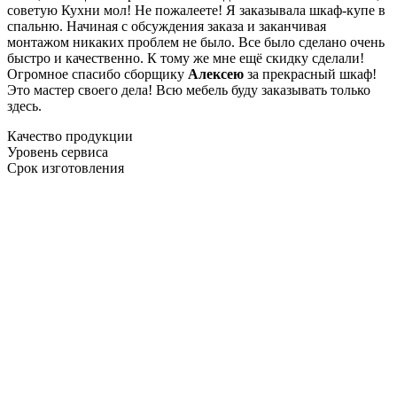
советую Кухни мол! Не пожалеете! Я заказывала шкаф-купе в
спальню. Начиная с обсуждения заказа и заканчивая
монтажом никаких проблем не было. Все было сделано очень
быстро и качественно. К тому же мне ещё скидку сделали!
Огромное спасибо сборщику
Алексею
за прекрасный шкаф!
Это мастер своего дела! Всю мебель буду заказывать только
здесь.
Качество продукции
Уровень сервиса
Срок изготовления