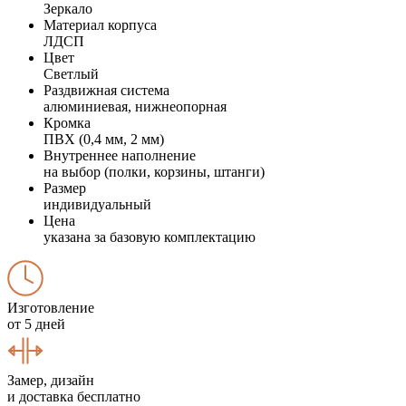
Зеркало
Материал корпуса
ЛДСП
Цвет
Светлый
Раздвижная система
алюминиевая, нижнеопорная
Кромка
ПВХ (0,4 мм, 2 мм)
Внутреннее наполнение
на выбор (полки, корзины, штанги)
Размер
индивидуальный
Цена
указана за базовую комплектацию
Изготовление
от 5 дней
Замер, дизайн
и доставка бесплатно