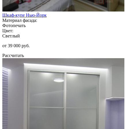
Шкаф-купе Нью-Йорк
Материал фасада:
Фотопечать
Цвет:
Светлый
от 39 000 руб.
Рассчитать