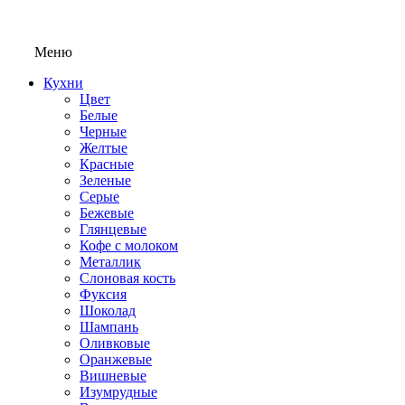
Меню
Кухни
Цвет
Белые
Черные
Желтые
Красные
Зеленые
Серые
Бежевые
Глянцевые
Кофе с молоком
Металлик
Слоновая кость
Фуксия
Шоколад
Шампань
Оливковые
Оранжевые
Вишневые
Изумрудные