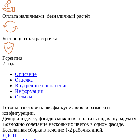
Оплата наличными, безналичный расчёт
Беспроцентная рассрочка
Гарантия
2 года
Описание
Отделка
Внутреннее наполнение
Информация
Отзывы
Готовы изготовить шкафы-купе любого размера и
конфигурации.
Декор и отделку фасадов можно выполнить под вашу задумку.
Возможно сочетание нескольких цветов в одном фасаде.
Бесплатная сборка в течение 1-2 рабочих дней.
ЛДСП