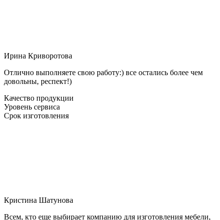
Ирина Криворотова
Отлично выполняете свою работу:) все остались более чем
довольны, респект!)
Качество продукции
Уровень сервиса
Срок изготовления
Кристина Шатунова
Всем, кто еще выбирает компанию для изготовления мебели,