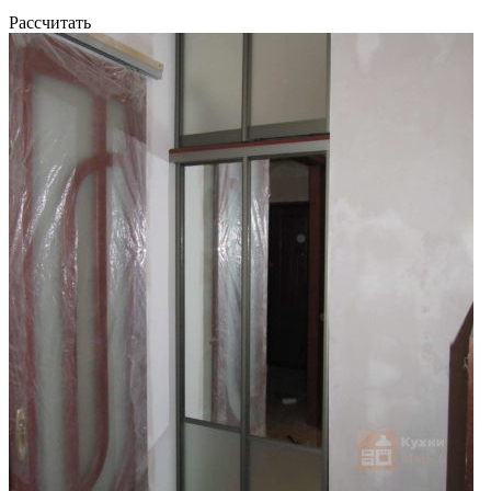
Рассчитать