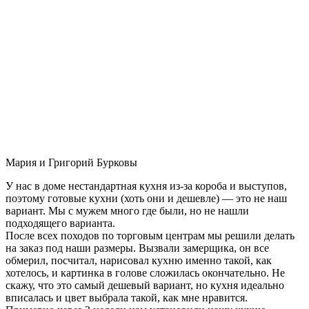
Мария и Григорий Бурковы
У нас в доме нестандартная кухня из-за короба и выступов,
поэтому готовые кухни (хоть они и дешевле) — это не наш
вариант. Мы с мужем много где были, но не нашли
подходящего варианта.
После всех походов по торговым центрам мы решили делать
на заказ под наши размеры. Вызвали замерщика, он все
обмерил, посчитал, нарисовал кухню именно такой, как
хотелось, и картинка в голове сложилась окончательно. Не
скажу, что это самый дешевый вариант, но кухня идеально
вписалась и цвет выбрала такой, как мне нравится.