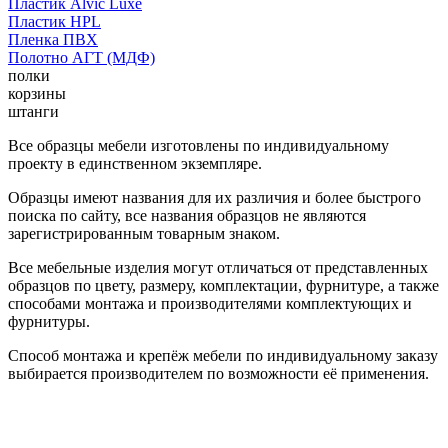
Пластик Alvic Luxe
Пластик HPL
Пленка ПВХ
Полотно АГТ (МДФ)
полки
корзины
штанги
Все образцы мебели изготовлены по индивидуальному
проекту в единственном экземпляре.
Образцы имеют названия для их различия и более быстрого
поиска по сайту, все названия образцов не являются
зарегистрированным товарным знаком.
Все мебельные изделия могут отличаться от представленных
образцов по цвету, размеру, комплектации, фурнитуре, а также
способами монтажа и производителями комплектующих и
фурнитуры.
Способ монтажа и крепёж мебели по индивидуальному заказу
выбирается производителем по возможности её применения.