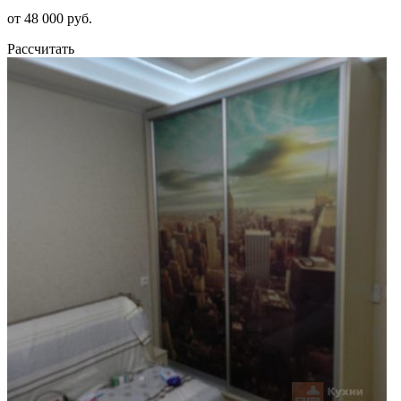
от 48 000 руб.
Рассчитать