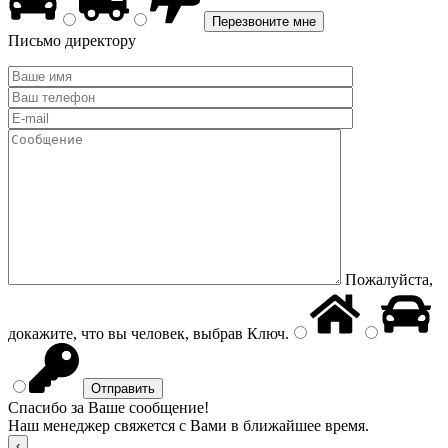
Письмо директору
Пожалуйста,
докажите, что вы человек, выбрав
Ключ
.
Спасибо за Ваше сообщение!
Наш менеджер свяжется с Вами в ближайшее время.