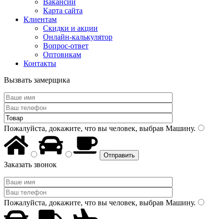
Вакансии
Карта сайта
Клиентам
Скидки и акции
Онлайн-калькулятор
Вопрос-ответ
Оптовикам
Контакты
Вызвать замерщика
Пожалуйста, докажите, что вы человек, выбрав
Машину
.
Заказать звонок
Пожалуйста, докажите, что вы человек, выбрав
Машину
.