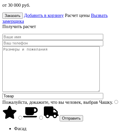
от 30 000
руб.
Добавить в корзину
Расчет цены
Вызвать
Заказать
замерщика
Получить расчет
Пожалуйста, докажите, что вы человек, выбрав
Чашку
.
Фасад