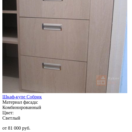
Шкаф-купе Собрик
Материал фасада:
Комбинированный
Цвет:
Светлый
от 81 000 руб.