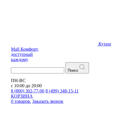
Кухни
Mall
Комфорт,
доступный
каждому
Поиск
ПН-ВС
с 10:00 до 20:00
8 (800) 302-77-06
8 (499) 348-15-11
КОРЗИНА
0 товаров.
Заказать звонок