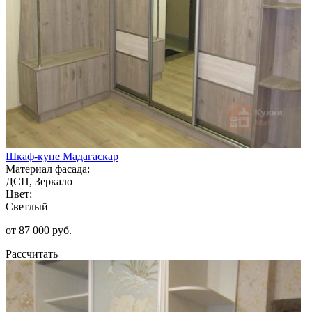
Шкаф-купе Мадагаскар
Материал фасада:
ДСП, Зеркало
Цвет:
Светлый
от 87 000 руб.
Рассчитать