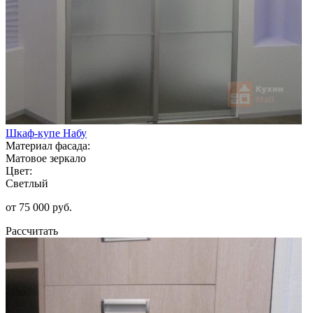
Шкаф-купе Набу
Материал фасада:
Матовое зеркало
Цвет:
Светлый
от 75 000 руб.
Рассчитать