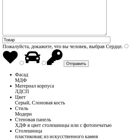
Пожалуйста, докажите, что вы человек, выбрав
Сердце
.
Фасад
МДФ
Материал корпуса
ЛДСП
Цвет
Серый, Слоновая кость
Стиль
Модерн
Стеновая панель
ХДФ в цвет столешницы или с фотопечатью
Столешница
пластиковая; из искусственного камня