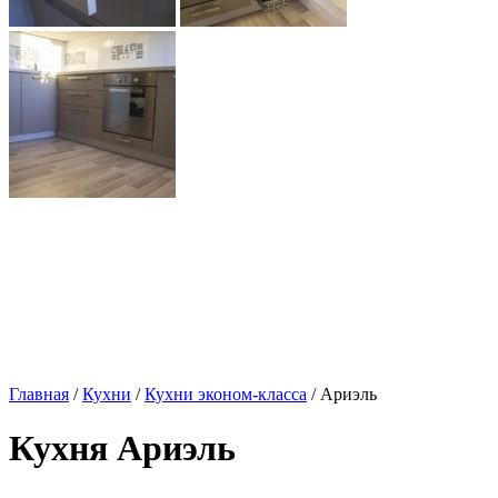
Главная
/
Кухни
/
Кухни эконом-класса
/ Ариэль
Кухня Ариэль