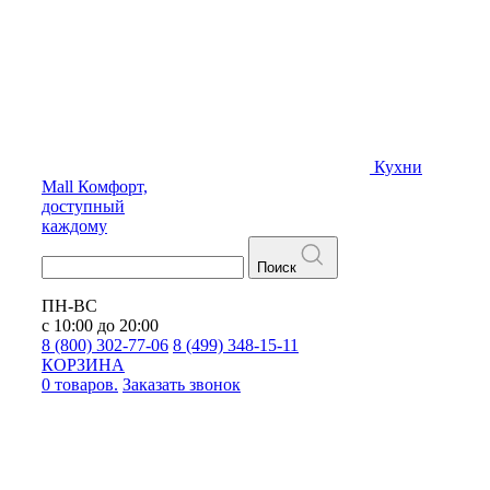
Кухни
Mall
Комфорт,
доступный
каждому
Поиск
ПН-ВС
с 10:00 до 20:00
8 (800) 302-77-06
8 (499) 348-15-11
КОРЗИНА
0 товаров.
Заказать звонок