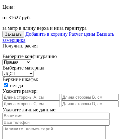
Цена:
от 31627
руб.
за метр в длину верха и низа гарнитура
Добавить в корзину
Расчет цены
Вызвать
Заказать
замерщика
Получить расчет
Выберите конфигурацию
Выберите материал
Верхние шкафы:
нет
да
Укажите размер:
Укажите личные данные: