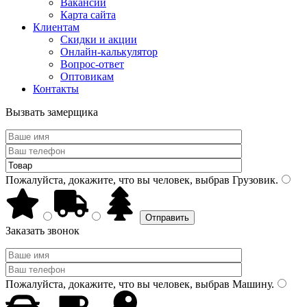
Вакансии
Карта сайта
Клиентам
Скидки и акции
Онлайн-калькулятор
Вопрос-ответ
Оптовикам
Контакты
Вызвать замерщика
Пожалуйста, докажите, что вы человек, выбрав
Грузовик
.
Заказать звонок
Пожалуйста, докажите, что вы человек, выбрав
Машину
.