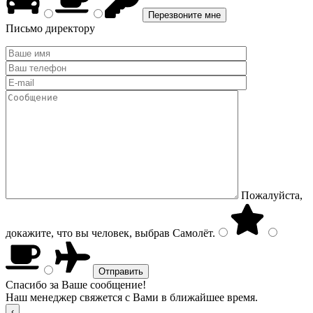
Письмо директору
Пожалуйста,
докажите, что вы человек, выбрав
Самолёт
.
Спасибо за Ваше сообщение!
Наш менеджер свяжется с Вами в ближайшее время.