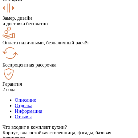
Замер, дизайн
и доставка бесплатно
Оплата наличными, безналичный расчёт
Беспроцентная рассрочка
Гарантия
2 года
Описание
Отделка
Информация
Отзывы
Что входит в комплект кухни?
Корпус, влагостойкая столешница, фасады, базовая