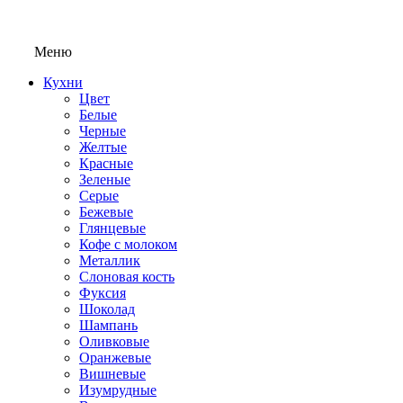
Меню
Кухни
Цвет
Белые
Черные
Желтые
Красные
Зеленые
Серые
Бежевые
Глянцевые
Кофе с молоком
Металлик
Слоновая кость
Фуксия
Шоколад
Шампань
Оливковые
Оранжевые
Вишневые
Изумрудные