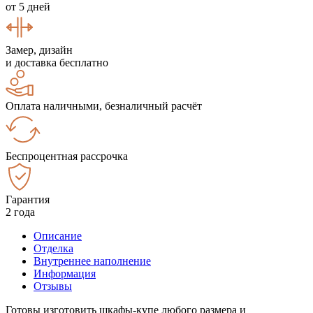
от 5 дней
Замер, дизайн
и доставка бесплатно
Оплата наличными, безналичный расчёт
Беспроцентная рассрочка
Гарантия
2 года
Описание
Отделка
Внутреннее наполнение
Информация
Отзывы
Готовы изготовить шкафы-купе любого размера и