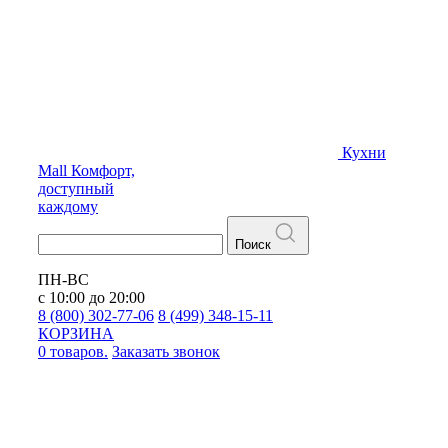
Кухни
Mall
Комфорт,
доступный
каждому
Поиск
ПН-ВС
с 10:00 до 20:00
8 (800) 302-77-06
8 (499) 348-15-11
КОРЗИНА
0 товаров.
Заказать звонок