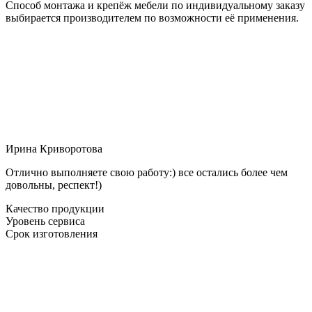
Способ монтажа и крепёж мебели по индивидуальному заказу
выбирается производителем по возможности её применения.
Ирина Криворотова
Отлично выполняете свою работу:) все остались более чем
довольны, респект!)
Качество продукции
Уровень сервиса
Срок изготовления