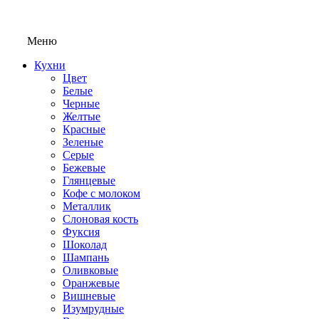
Меню
Кухни
Цвет
Белые
Черные
Желтые
Красные
Зеленые
Серые
Бежевые
Глянцевые
Кофе с молоком
Металлик
Слоновая кость
Фуксия
Шоколад
Шампань
Оливковые
Оранжевые
Вишневые
Изумрудные