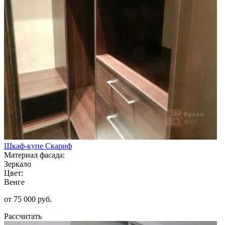
Шкаф-купе Скариф
Материал фасада:
Зеркало
Цвет:
Венге
от 75 000 руб.
Рассчитать