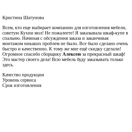
Кристина Шатунова
Всем, кто еще выбирает компанию для изготовления мебели,
советую Кухни мол! Не пожалеете! Я заказывала шкаф-купе в
спальню. Начиная с обсуждения заказа и заканчивая
монтажом никаких проблем не было. Все было сделано очень
быстро и качественно. К тому же мне ещё скидку сделали!
Огромное спасибо сборщику
Алексею
за прекрасный шкаф!
Это мастер своего дела! Всю мебель буду заказывать только
здесь.
Качество продукции
Уровень сервиса
Срок изготовления