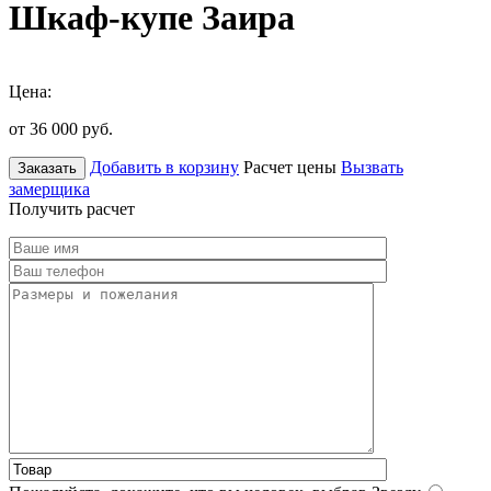
Шкаф-купе Заира
Цена:
от 36 000
руб.
Добавить в корзину
Расчет цены
Вызвать
Заказать
замерщика
Получить расчет