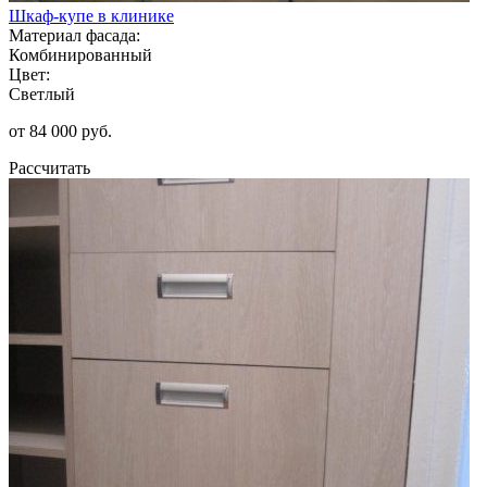
Шкаф-купе в клинике
Материал фасада:
Комбинированный
Цвет:
Светлый
от 84 000 руб.
Рассчитать