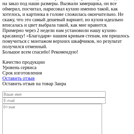
на заказ под наши размеры. Вызвали замерщика, он все
обмерил, посчитал, нарисовал кухню именно такой, как
хотелось, и картинка в голове сложилась окончательно. Не
скажу, что это самый дешевый вариант, но кухня идеально
вписалась и цвет выбрала такой, как мне нравится.
Примерно через 2 недели нам установили нашу кухню-
красавицу! «Благодаря» нашим кривым стенам, им пришлось
помучиться с монтажом верхних шкафчиков, но результат
получился отменный.
Большое всем спасибо! Рекомендую!
Качество продукции
Уровень сервиса
Срок изготовления
Оставить отзыв
Оставить отзыв на товар Заира