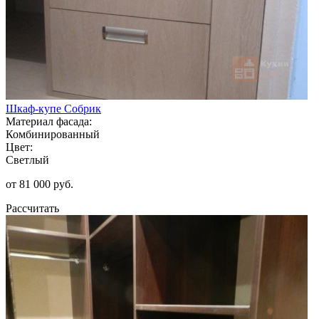
Шкаф-купе Собрик
Материал фасада:
Комбинированный
Цвет:
Светлый
от 81 000 руб.
Рассчитать