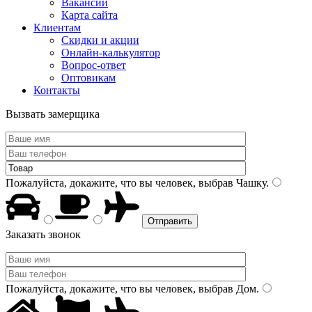
Вакансии
Карта сайта
Клиентам
Скидки и акции
Онлайн-калькулятор
Вопрос-ответ
Оптовикам
Контакты
Вызвать замерщика
Пожалуйста, докажите, что вы человек, выбрав
Чашку
.
Заказать звонок
Пожалуйста, докажите, что вы человек, выбрав
Дом
.