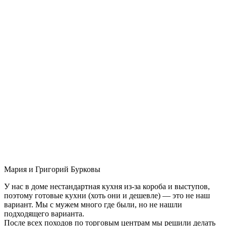
Мария и Григорий Бурковы
У нас в доме нестандартная кухня из-за короба и выступов,
поэтому готовые кухни (хоть они и дешевле) — это не наш
вариант. Мы с мужем много где были, но не нашли
подходящего варианта.
После всех походов по торговым центрам мы решили делать