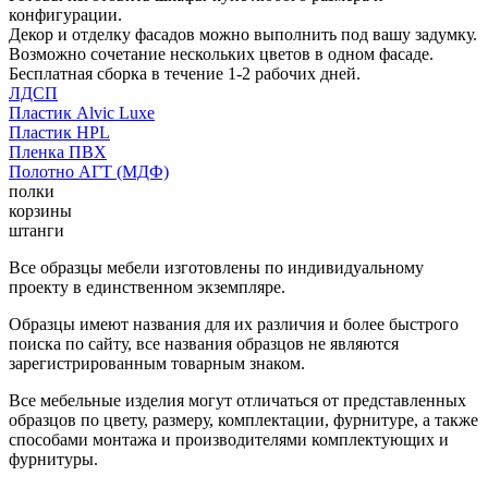
конфигурации.
Декор и отделку фасадов можно выполнить под вашу задумку.
Возможно сочетание нескольких цветов в одном фасаде.
Бесплатная сборка в течение 1-2 рабочих дней.
ЛДСП
Пластик Alvic Luxe
Пластик HPL
Пленка ПВХ
Полотно АГТ (МДФ)
полки
корзины
штанги
Все образцы мебели изготовлены по индивидуальному
проекту в единственном экземпляре.
Образцы имеют названия для их различия и более быстрого
поиска по сайту, все названия образцов не являются
зарегистрированным товарным знаком.
Все мебельные изделия могут отличаться от представленных
образцов по цвету, размеру, комплектации, фурнитуре, а также
способами монтажа и производителями комплектующих и
фурнитуры.