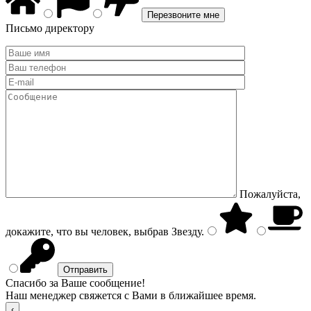
Письмо директору
Пожалуйста,
докажите, что вы человек, выбрав
Звезду
.
Спасибо за Ваше сообщение!
Наш менеджер свяжется с Вами в ближайшее время.