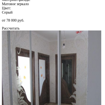
Матовое зеркало
Цвет:
Серый
от 78 000 руб.
Рассчитать