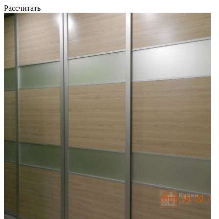
Рассчитать