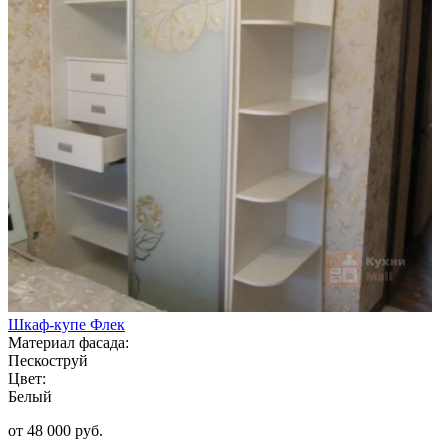
Шкаф-купе Флек
Материал фасада:
Пескоструй
Цвет:
Белый
от 48 000 руб.