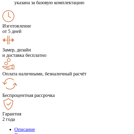
указана за базовую комплектацию
Изготовление
от 5 дней
Замер, дизайн
и доставка бесплатно
Оплата наличными, безналичный расчёт
Беспроцентная рассрочка
Гарантия
2 года
Описание