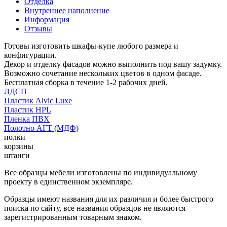
Отделка
Внутреннее наполнение
Информация
Отзывы
Готовы изготовить шкафы-купе любого размера и
конфигурации.
Декор и отделку фасадов можно выполнить под вашу задумку.
Возможно сочетание нескольких цветов в одном фасаде.
Бесплатная сборка в течение 1-2 рабочих дней.
ЛДСП
Пластик Alvic Luxe
Пластик HPL
Пленка ПВХ
Полотно АГТ (МДФ)
полки
корзины
штанги
Все образцы мебели изготовлены по индивидуальному
проекту в единственном экземпляре.
Образцы имеют названия для их различия и более быстрого
поиска по сайту, все названия образцов не являются
зарегистрированным товарным знаком.