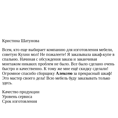
Кристина Шатунова
Всем, кто еще выбирает компанию для изготовления мебели,
советую Кухни мол! Не пожалеете! Я заказывала шкаф-купе в
спальню. Начиная с обсуждения заказа и заканчивая
монтажом никаких проблем не было. Все было сделано очень
быстро и качественно. К тому же мне ещё скидку сделали!
Огромное спасибо сборщику
Алексею
за прекрасный шкаф!
Это мастер своего дела! Всю мебель буду заказывать только
здесь.
Качество продукции
Уровень сервиса
Срок изготовления