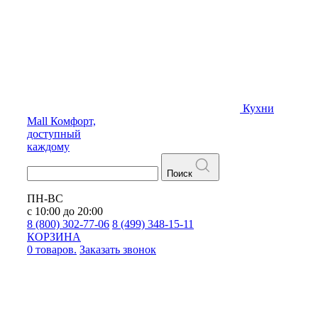
Кухни
Mall
Комфорт,
доступный
каждому
Поиск
ПН-ВС
с 10:00 до 20:00
8 (800) 302-77-06
8 (499) 348-15-11
КОРЗИНА
0 товаров.
Заказать звонок