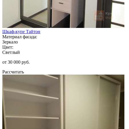
Шкаф-купе Тайтон
Материал фасада:
Зеркало
Цвет:
Светлый
от 30 000 руб.
Рассчитать