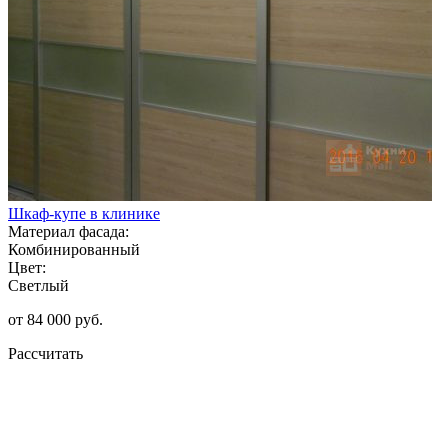
Шкаф-купе в клинике
Материал фасада:
Комбинированный
Цвет:
Светлый
от 84 000 руб.
Рассчитать