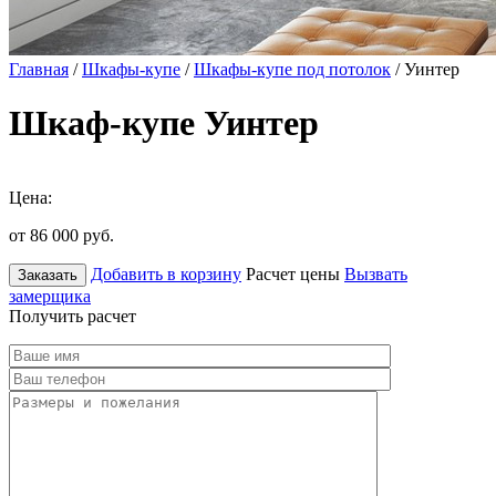
Главная
/
Шкафы-купе
/
Шкафы-купе под потолок
/ Уинтер
Шкаф-купе Уинтер
Цена:
от 86 000
руб.
Добавить в корзину
Расчет цены
Вызвать
Заказать
замерщика
Получить расчет