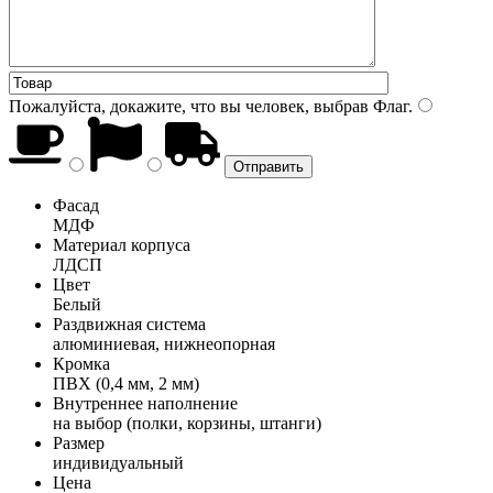
Пожалуйста, докажите, что вы человек, выбрав
Флаг
.
Фасад
МДФ
Материал корпуса
ЛДСП
Цвет
Белый
Раздвижная система
алюминиевая, нижнеопорная
Кромка
ПВХ (0,4 мм, 2 мм)
Внутреннее наполнение
на выбор (полки, корзины, штанги)
Размер
индивидуальный
Цена