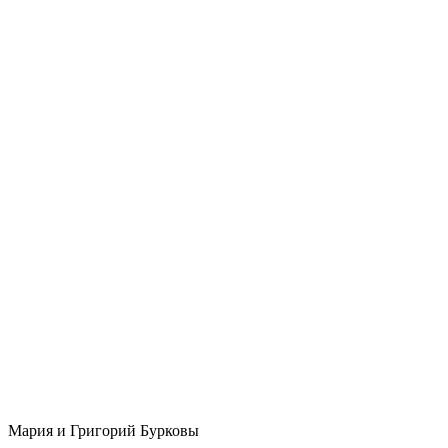
Мария и Григорий Бурковы