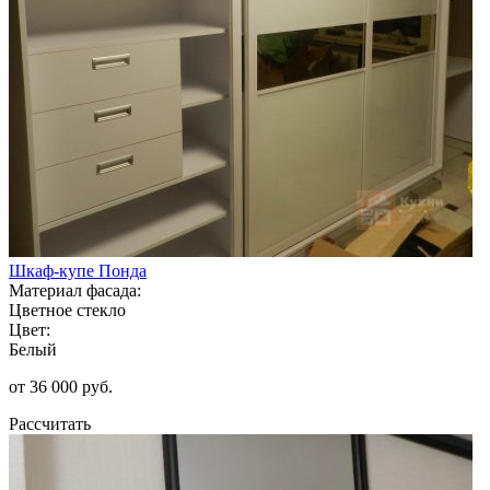
Шкаф-купе Понда
Материал фасада:
Цветное стекло
Цвет:
Белый
от 36 000 руб.
Рассчитать