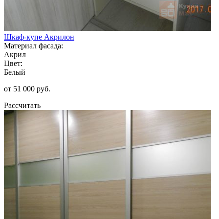
Шкаф-купе Акрилон
Материал фасада:
Акрил
Цвет:
Белый
от 51 000 руб.
Рассчитать