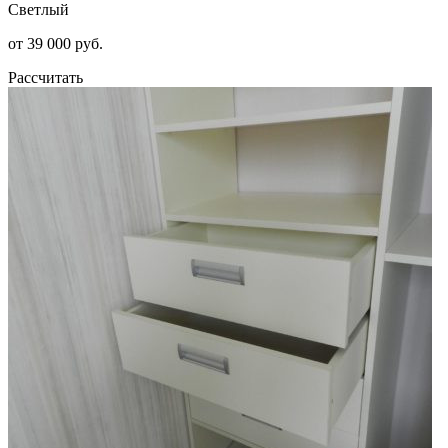
Светлый
от 39 000 руб.
Рассчитать