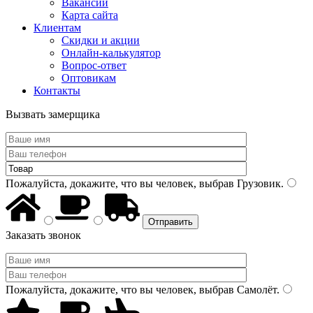
Вакансии
Карта сайта
Клиентам
Скидки и акции
Онлайн-калькулятор
Вопрос-ответ
Оптовикам
Контакты
Вызвать замерщика
Пожалуйста, докажите, что вы человек, выбрав
Грузовик
.
Заказать звонок
Пожалуйста, докажите, что вы человек, выбрав
Самолёт
.