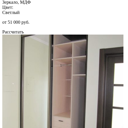
Зеркало, МДФ
Цвет:
Светлый
от 51 000 руб.
Рассчитать