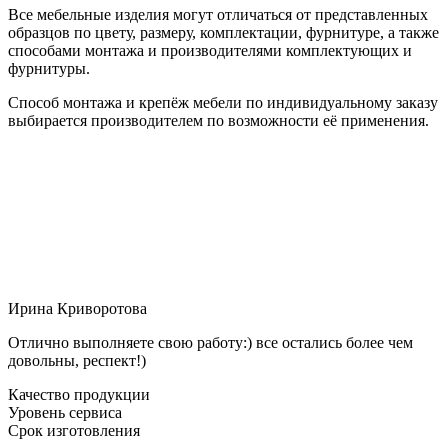
Все мебельные изделия могут отличаться от представленных
образцов по цвету, размеру, комплектации, фурнитуре, а также
способами монтажа и производителями комплектующих и
фурнитуры.
Способ монтажа и крепёж мебели по индивидуальному заказу
выбирается производителем по возможности её применения.
Ирина Криворотова
Отлично выполняете свою работу:) все остались более чем
довольны, респект!)
Качество продукции
Уровень сервиса
Срок изготовления