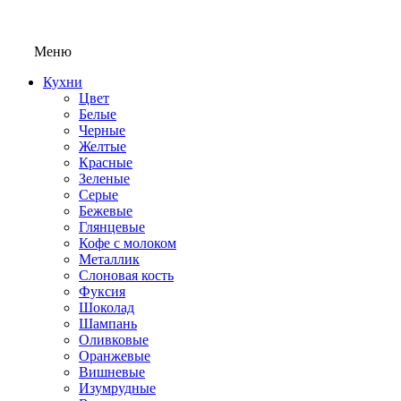
Меню
Кухни
Цвет
Белые
Черные
Желтые
Красные
Зеленые
Серые
Бежевые
Глянцевые
Кофе с молоком
Металлик
Слоновая кость
Фуксия
Шоколад
Шампань
Оливковые
Оранжевые
Вишневые
Изумрудные