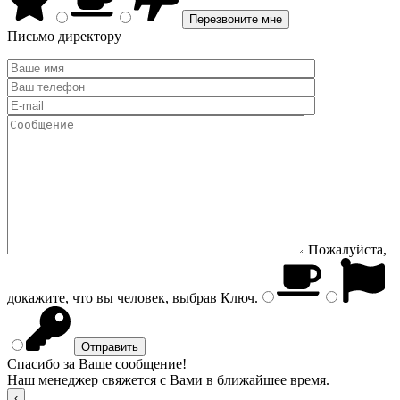
Письмо директору
Пожалуйста,
докажите, что вы человек, выбрав
Ключ
.
Спасибо за Ваше сообщение!
Наш менеджер свяжется с Вами в ближайшее время.