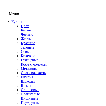
Меню
Кухни
Цвет
Белые
Черные
Желтые
Красные
Зеленые
Серые
Бежевые
Глянцевые
Кофе с молоком
Металлик
Слоновая кость
Фуксия
Шоколад
Шампань
Оливковые
Оранжевые
Вишневые
Изумрудные