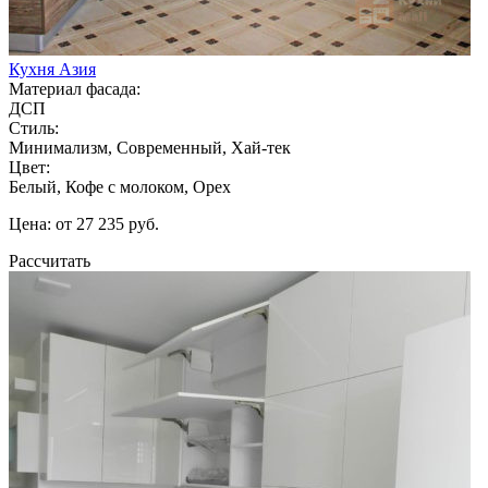
Кухня Азия
Материал фасада:
ДСП
Стиль:
Минимализм, Современный, Хай-тек
Цвет:
Белый, Кофе с молоком, Орех
Цена: от 27 235 руб.
Рассчитать