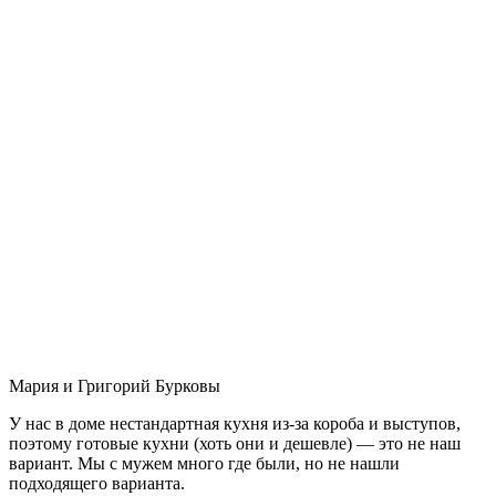
Мария и Григорий Бурковы
У нас в доме нестандартная кухня из-за короба и выступов,
поэтому готовые кухни (хоть они и дешевле) — это не наш
вариант. Мы с мужем много где были, но не нашли
подходящего варианта.