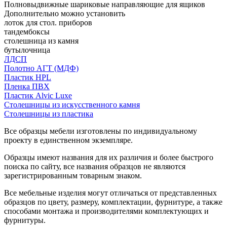
Полновыдвижные шариковые направляющие для ящиков
Дополнительно можно установить
лоток для стол. приборов
тандембоксы
столешница из камня
бутылочница
ЛДСП
Полотно АГТ (МДФ)
Пластик HPL
Пленка ПВХ
Пластик Alvic Luxe
Столешницы из искусственного камня
Столешницы из пластика
Все образцы мебели изготовлены по индивидуальному
проекту в единственном экземпляре.
Образцы имеют названия для их различия и более быстрого
поиска по сайту, все названия образцов не являются
зарегистрированным товарным знаком.
Все мебельные изделия могут отличаться от представленных
образцов по цвету, размеру, комплектации, фурнитуре, а также
способами монтажа и производителями комплектующих и
фурнитуры.