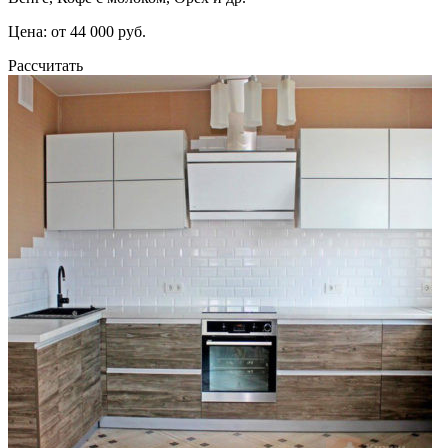
Цена: от 44 000 руб.
Рассчитать