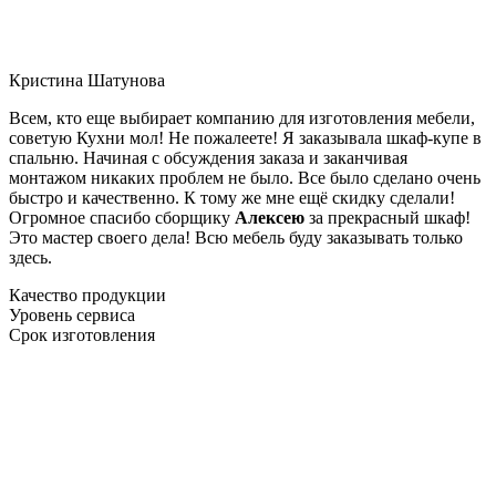
Кристина Шатунова
Всем, кто еще выбирает компанию для изготовления мебели,
советую Кухни мол! Не пожалеете! Я заказывала шкаф-купе в
спальню. Начиная с обсуждения заказа и заканчивая
монтажом никаких проблем не было. Все было сделано очень
быстро и качественно. К тому же мне ещё скидку сделали!
Огромное спасибо сборщику
Алексею
за прекрасный шкаф!
Это мастер своего дела! Всю мебель буду заказывать только
здесь.
Качество продукции
Уровень сервиса
Срок изготовления