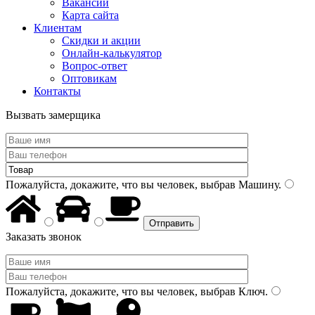
Вакансии
Карта сайта
Клиентам
Скидки и акции
Онлайн-калькулятор
Вопрос-ответ
Оптовикам
Контакты
Вызвать замерщика
Пожалуйста, докажите, что вы человек, выбрав
Машину
.
Заказать звонок
Пожалуйста, докажите, что вы человек, выбрав
Ключ
.