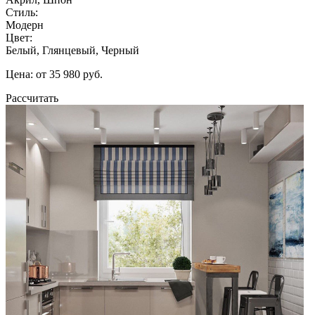
Стиль:
Модерн
Цвет:
Белый, Глянцевый, Черный
Цена: от 35 980 руб.
Рассчитать