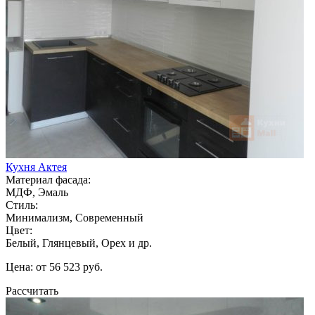
Кухня Актея
Материал фасада:
МДФ, Эмаль
Стиль:
Минимализм, Современный
Цвет:
Белый, Глянцевый, Орех и др.
Цена: от 56 523 руб.
Рассчитать