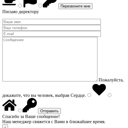
Письмо директору
Пожалуйста,
докажите, что вы человек, выбрав
Сердце
.
Спасибо за Ваше сообщение!
Наш менеджер свяжется с Вами в ближайшее время.