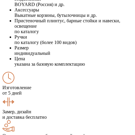
BOYARD (Россия) и др.
Аксессуары
Выкатные корзины, бутылочницы и др.
Пристеночный плинтус, барные стойки и навески,
освещение
по каталогу
Ручки
по каталогу (более 100 видов)
Размер
индивидуальный
Цена
указана за базовую комплектацию
Изготовление
от 5 дней
Замер, дизайн
и доставка бесплатно