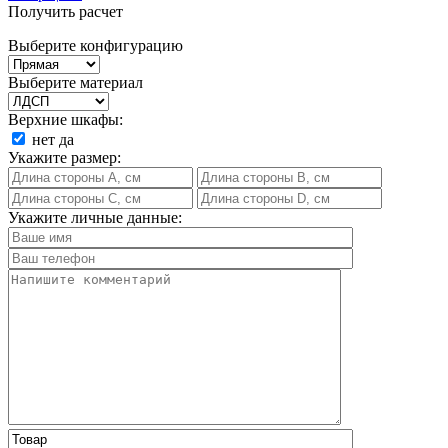
Получить расчет
Выберите конфигурацию
Выберите материал
Верхние шкафы:
нет
да
Укажите размер:
Укажите личные данные: