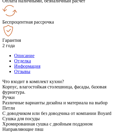
Оплата наличными, безналичный расчёт
Беспроцентная рассрочка
Гарантия
2 года
Описание
Отделка
Информация
Отзывы
Что входит в комплект кухни?
Корпус, влагостойкая столешница, фасады, базовая
фурнитура.
Ручки
Различные варианты дизайна и материала на выбор
Петли
С доводчиком или без доводчика от компании Boyard
Сушка для посуды
Хромированная сушка с двойным поддоном
Направляющие пвш