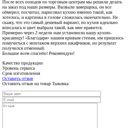
После всех походов по торговым центрам мы решили делать
на заказ под наши размеры. Вызвали замерщика, он все
обмерил, посчитал, нарисовал кухню именно такой, как
хотелось, и картинка в голове сложилась окончательно. Не
скажу, что это самый дешевый вариант, но кухня идеально
вписалась и цвет выбрала такой, как мне нравится.
Примерно через 2 недели нам установили нашу кухню-
красавицу! «Благодаря» нашим кривым стенам, им пришлось
помучиться с монтажом верхних шкафчиков, но результат
получился отменный.
Большое всем спасибо! Рекомендую!
Качество продукции
Уровень сервиса
Срок изготовления
Оставить отзыв
Оставить отзыв на товар Тыковка