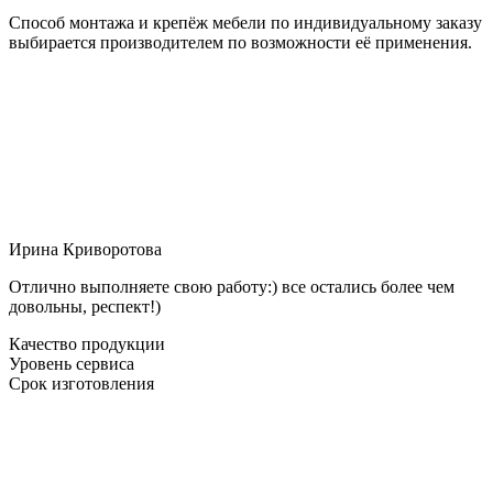
Способ монтажа и крепёж мебели по индивидуальному заказу
выбирается производителем по возможности её применения.
Ирина Криворотова
Отлично выполняете свою работу:) все остались более чем
довольны, респект!)
Качество продукции
Уровень сервиса
Срок изготовления