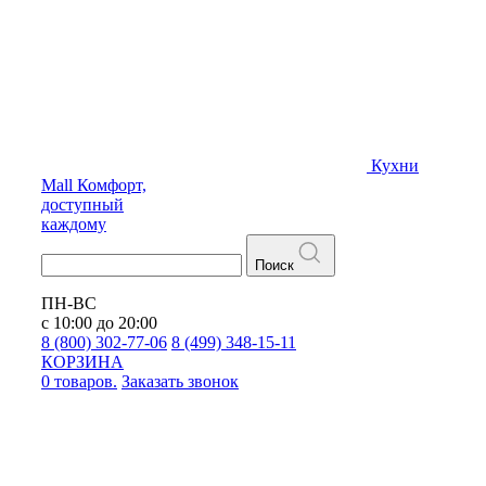
Кухни
Mall
Комфорт,
доступный
каждому
Поиск
ПН-ВС
с 10:00 до 20:00
8 (800) 302-77-06
8 (499) 348-15-11
КОРЗИНА
0 товаров.
Заказать звонок