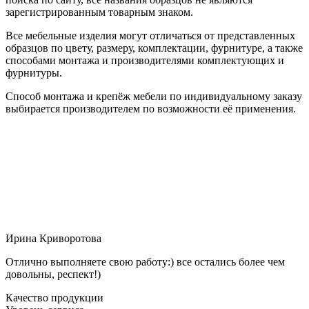
зарегистрированным товарным знаком.
Все мебельные изделия могут отличаться от представленных
образцов по цвету, размеру, комплектации, фурнитуре, а также
способами монтажа и производителями комплектующих и
фурнитуры.
Способ монтажа и крепёж мебели по индивидуальному заказу
выбирается производителем по возможности её применения.
Ирина Криворотова
Отлично выполняете свою работу:) все остались более чем
довольны, респект!)
Качество продукции