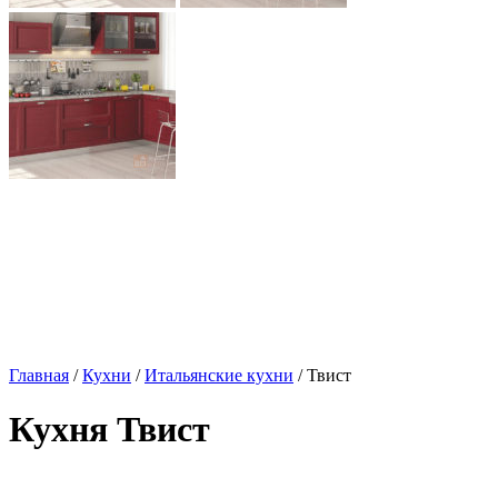
Главная
/
Кухни
/
Итальянские кухни
/ Твист
Кухня Твист