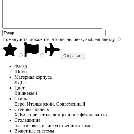
Пожалуйста, докажите, что вы человек, выбрав
Звезду
.
Фасад
Шпон
Материал корпуса
ЛДСП
Цвет
Вишневый
Стиль
Евро, Итальянский, Современный
Стеновая панель
ХДФ в цвет столешницы или с фотопечатью
Столешница
пластиковая; из искусственного камня
Выкатные системы