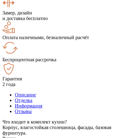
Замер, дизайн
и доставка бесплатно
Оплата наличными, безналичный расчёт
Беспроцентная рассрочка
Гарантия
2 года
Описание
Отделка
Информация
Отзывы
Что входит в комплект кухни?
Корпус, влагостойкая столешница, фасады, базовая
фурнитура.