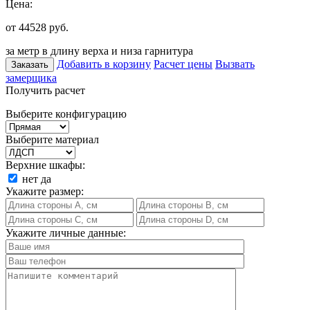
Цена:
от 44528
руб.
за метр в длину верха и низа гарнитура
Добавить в корзину
Расчет цены
Вызвать
Заказать
замерщика
Получить расчет
Выберите конфигурацию
Выберите материал
Верхние шкафы:
нет
да
Укажите размер:
Укажите личные данные: