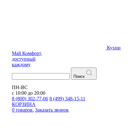
Кухни
Mall
Комфорт,
доступный
каждому
Поиск
ПН-ВС
с 10:00 до 20:00
8 (800) 302-77-06
8 (499) 348-15-11
КОРЗИНА
0 товаров.
Заказать звонок