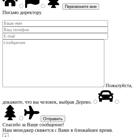
Письмо директору
Пожалуйста,
докажите, что вы человек, выбрав
Дерево
.
Спасибо за Ваше сообщение!
Наш менеджер свяжется с Вами в ближайшее время.