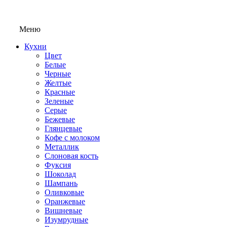
Меню
Кухни
Цвет
Белые
Черные
Желтые
Красные
Зеленые
Серые
Бежевые
Глянцевые
Кофе с молоком
Металлик
Слоновая кость
Фуксия
Шоколад
Шампань
Оливковые
Оранжевые
Вишневые
Изумрудные