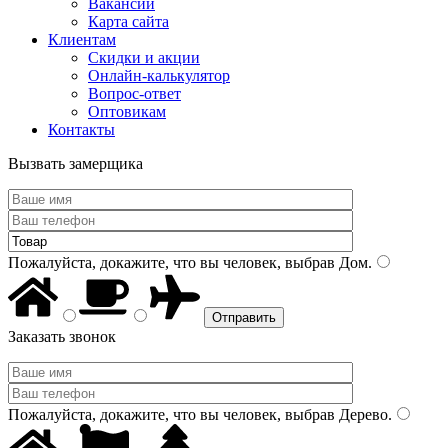
Вакансии
Карта сайта
Клиентам
Скидки и акции
Онлайн-калькулятор
Вопрос-ответ
Оптовикам
Контакты
Вызвать замерщика
Пожалуйста, докажите, что вы человек, выбрав
Дом
.
Заказать звонок
Пожалуйста, докажите, что вы человек, выбрав
Дерево
.