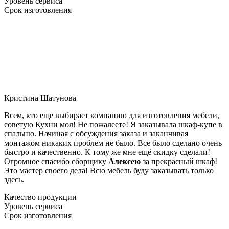
Уровень сервиса
Срок изготовления
Кристина Шатунова
Всем, кто еще выбирает компанию для изготовления мебели,
советую Кухни мол! Не пожалеете! Я заказывала шкаф-купе в
спальню. Начиная с обсуждения заказа и заканчивая
монтажом никаких проблем не было. Все было сделано очень
быстро и качественно. К тому же мне ещё скидку сделали!
Огромное спасибо сборщику
Алексею
за прекрасный шкаф!
Это мастер своего дела! Всю мебель буду заказывать только
здесь.
Качество продукции
Уровень сервиса
Срок изготовления