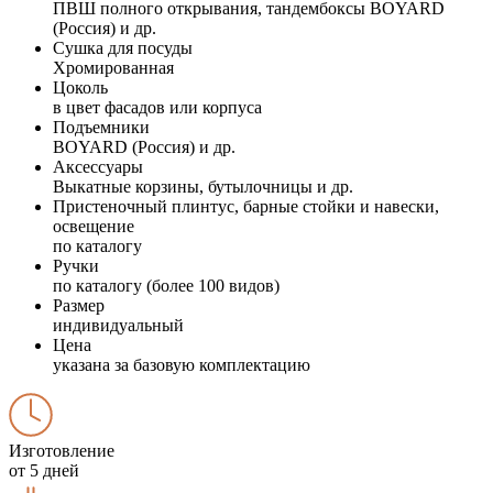
ПВШ полного открывания, тандембоксы BOYARD
(Россия) и др.
Сушка для посуды
Хромированная
Цоколь
в цвет фасадов или корпуса
Подъемники
BOYARD (Россия) и др.
Аксессуары
Выкатные корзины, бутылочницы и др.
Пристеночный плинтус, барные стойки и навески,
освещение
по каталогу
Ручки
по каталогу (более 100 видов)
Размер
индивидуальный
Цена
указана за базовую комплектацию
Изготовление
от 5 дней