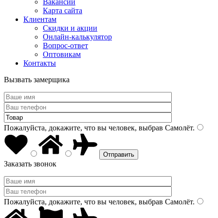
Вакансии
Карта сайта
Клиентам
Скидки и акции
Онлайн-калькулятор
Вопрос-ответ
Оптовикам
Контакты
Вызвать замерщика
Пожалуйста, докажите, что вы человек, выбрав
Самолёт
.
Заказать звонок
Пожалуйста, докажите, что вы человек, выбрав
Самолёт
.