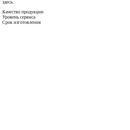
здесь.
Качество продукции
Уровень сервиса
Срок изготовления