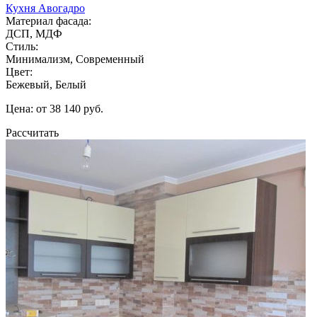
Кухня Авогадро
Материал фасада:
ДСП, МДФ
Стиль:
Минимализм, Современный
Цвет:
Бежевый, Белый
Цена: от 38 140 руб.
Рассчитать