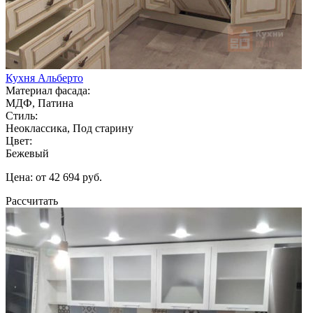
Кухня Альберто
Материал фасада:
МДФ, Патина
Стиль:
Неоклассика, Под старину
Цвет:
Бежевый
Цена: от 42 694 руб.
Рассчитать