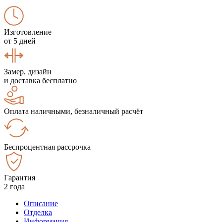
Изготовление
от 5 дней
Замер, дизайн
и доставка бесплатно
Оплата наличными, безналичный расчёт
Беспроцентная рассрочка
Гарантия
2 года
Описание
Отделка
Информация