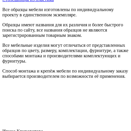
Все образцы мебели изготовлены по индивидуальному
проекту в единственном экземпляре.
Образцы имеют названия для их различия и более быстрого
поиска по сайту, все названия образцов не являются
зарегистрированным товарным знаком.
Все мебельные изделия могут отличаться от представленных
образцов по цвету, размеру, комплектации, фурнитуре, а также
способами монтажа и производителями комплектующих и
фурнитуры.
Способ монтажа и крепёж мебели по индивидуальному заказу
выбирается производителем по возможности её применения.