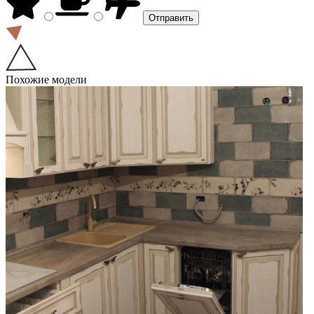
Похожие модели