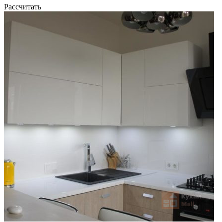
Рассчитать