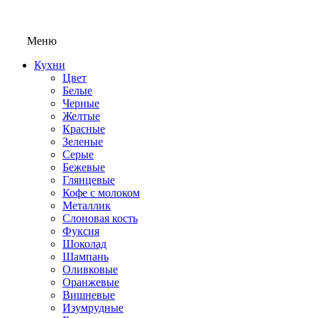
Меню
Кухни
Цвет
Белые
Черные
Желтые
Красные
Зеленые
Серые
Бежевые
Глянцевые
Кофе с молоком
Металлик
Слоновая кость
Фуксия
Шоколад
Шампань
Оливковые
Оранжевые
Вишневые
Изумрудные