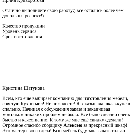
Ирина Криворотова
Отлично выполняете свою работу:) все остались более чем
довольны, респект!)
Качество продукции
Уровень сервиса
Срок изготовления
Кристина Шатунова
Всем, кто еще выбирает компанию для изготовления мебели,
советую Кухни мол! Не пожалеете! Я заказывала шкаф-купе в
спальню. Начиная с обсуждения заказа и заканчивая
монтажом никаких проблем не было. Все было сделано очень
быстро и качественно. К тому же мне ещё скидку сделали!
Огромное спасибо сборщику
Алексею
за прекрасный шкаф!
Это мастер своего дела! Всю мебель буду заказывать только