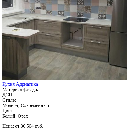
Кухня Адриатика
Материал фасада:
ДСП
Стиль:
Модерн, Современный
Цвет:
Белый, Орех
Цена: от 36 564 руб.