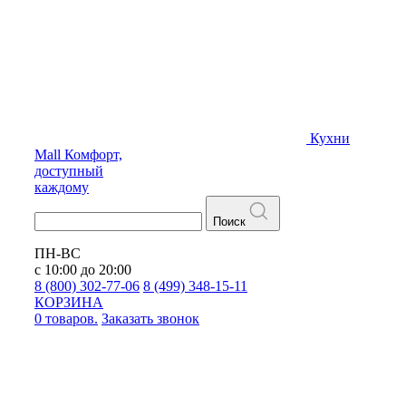
Кухни
Mall
Комфорт,
доступный
каждому
Поиск
ПН-ВС
с 10:00 до 20:00
8 (800) 302-77-06
8 (499) 348-15-11
КОРЗИНА
0 товаров.
Заказать звонок