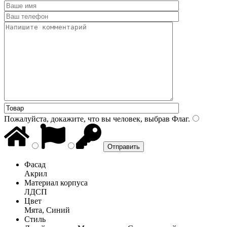
Пожалуйста, докажите, что вы человек, выбрав
Флаг
.
Фасад
Акрил
Материал корпуса
ЛДСП
Цвет
Мята, Синий
Стиль