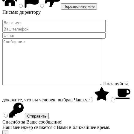
Письмо директору
Пожалуйста,
докажите, что вы человек, выбрав
Чашку
.
Спасибо за Ваше сообщение!
Наш менеджер свяжется с Вами в ближайшее время.