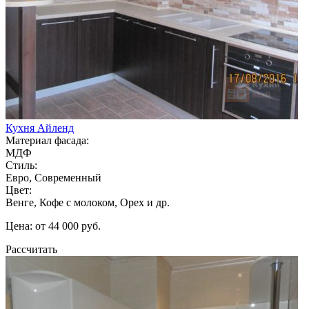
Кухня Айленд
Материал фасада:
МДФ
Стиль:
Евро, Современный
Цвет:
Венге, Кофе с молоком, Орех и др.
Цена: от 44 000 руб.
Рассчитать