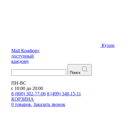
Кухни
Mall
Комфорт,
доступный
каждому
Поиск
ПН-ВС
с 10:00 до 20:00
8 (800) 302-77-06
8 (499) 348-15-11
КОРЗИНА
0 товаров.
Заказать звонок