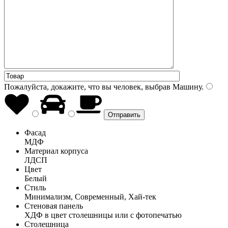
Пожалуйста, докажите, что вы человек, выбрав
Машину
.
Фасад
МДФ
Материал корпуса
ЛДСП
Цвет
Белый
Стиль
Минимализм, Современный, Хай-тек
Стеновая панель
ХДФ в цвет столешницы или с фотопечатью
Столешница