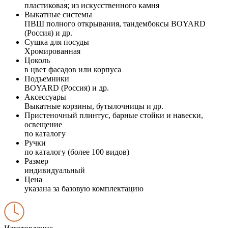
пластиковая; из искусственного камня
Выкатные системы
ПВШ полного открывания, тандембоксы BOYARD
(Россия) и др.
Сушка для посуды
Хромированная
Цоколь
в цвет фасадов или корпуса
Подъемники
BOYARD (Россия) и др.
Аксессуары
Выкатные корзины, бутылочницы и др.
Пристеночный плинтус, барные стойки и навески,
освещение
по каталогу
Ручки
по каталогу (более 100 видов)
Размер
индивидуальный
Цена
указана за базовую комплектацию