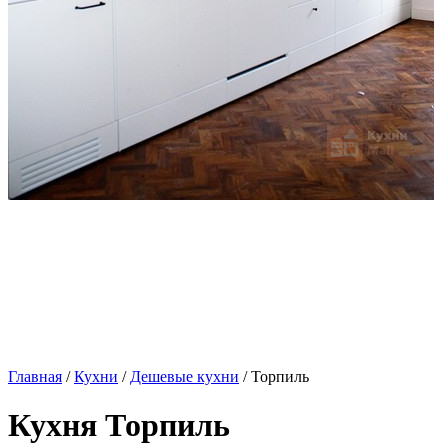
Главная
/
Кухни
/
Дешевые кухни
/ Торпиль
Кухня Торпиль