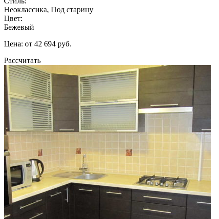
Стиль:
Неоклассика, Под старину
Цвет:
Бежевый
Цена: от 42 694 руб.
Рассчитать