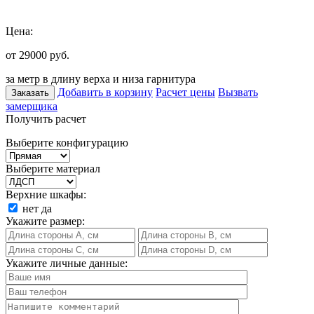
Цена:
от 29000
руб.
за метр в длину верха и низа гарнитура
Добавить в корзину
Расчет цены
Вызвать
Заказать
замерщика
Получить расчет
Выберите конфигурацию
Выберите материал
Верхние шкафы:
нет
да
Укажите размер:
Укажите личные данные: