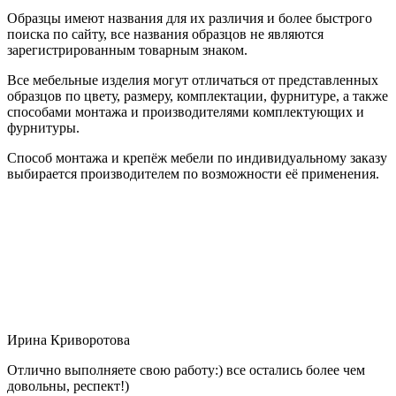
Образцы имеют названия для их различия и более быстрого
поиска по сайту, все названия образцов не являются
зарегистрированным товарным знаком.
Все мебельные изделия могут отличаться от представленных
образцов по цвету, размеру, комплектации, фурнитуре, а также
способами монтажа и производителями комплектующих и
фурнитуры.
Способ монтажа и крепёж мебели по индивидуальному заказу
выбирается производителем по возможности её применения.
Ирина Криворотова
Отлично выполняете свою работу:) все остались более чем
довольны, респект!)