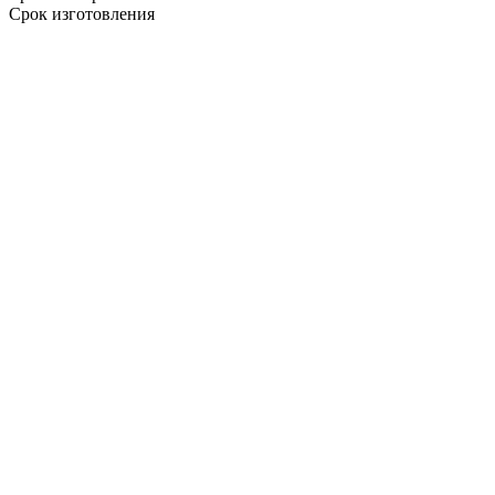
Срок изготовления