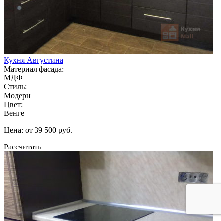
Кухня Августина
Материал фасада:
МДФ
Стиль:
Модерн
Цвет:
Венге
Цена: от 39 500 руб.
Рассчитать