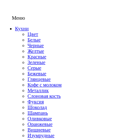
Меню
Кухни
Цвет
Белые
Черные
Желтые
Красные
Зеленые
Серые
Бежевые
Глянцевые
Кофе с молоком
Металлик
Слоновая кость
Фуксия
Шоколад
Шампань
Оливковые
Оранжевые
Вишневые
Изумрудные