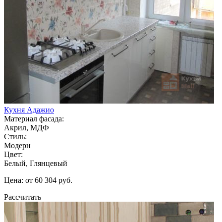
Кухня Адажио
Материал фасада:
Акрил, МДФ
Стиль:
Модерн
Цвет:
Белый, Глянцевый
Цена: от 60 304 руб.
Рассчитать