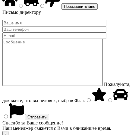
Письмо директору
Пожалуйста,
докажите, что вы человек, выбрав
Флаг
.
Спасибо за Ваше сообщение!
Наш менеджер свяжется с Вами в ближайшее время.