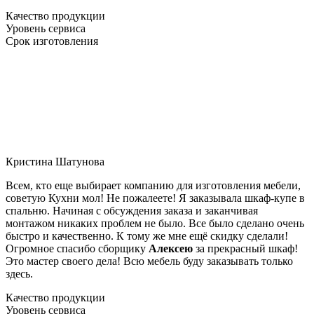
Качество продукции
Уровень сервиса
Срок изготовления
Кристина Шатунова
Всем, кто еще выбирает компанию для изготовления мебели,
советую Кухни мол! Не пожалеете! Я заказывала шкаф-купе в
спальню. Начиная с обсуждения заказа и заканчивая
монтажом никаких проблем не было. Все было сделано очень
быстро и качественно. К тому же мне ещё скидку сделали!
Огромное спасибо сборщику
Алексею
за прекрасный шкаф!
Это мастер своего дела! Всю мебель буду заказывать только
здесь.
Качество продукции
Уровень сервиса