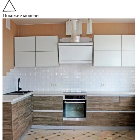
Похожие модели