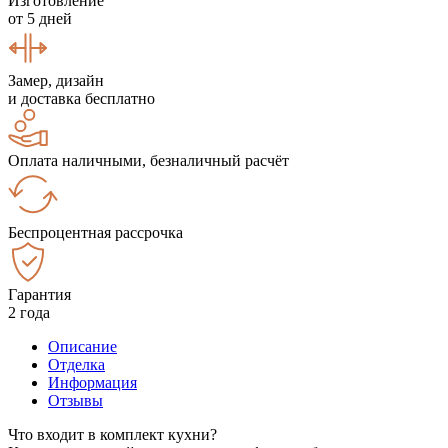
Изготовление
от 5 дней
Замер, дизайн
и доставка бесплатно
Оплата наличными, безналичный расчёт
Беспроцентная рассрочка
Гарантия
2 года
Описание
Отделка
Информация
Отзывы
Что входит в комплект кухни?