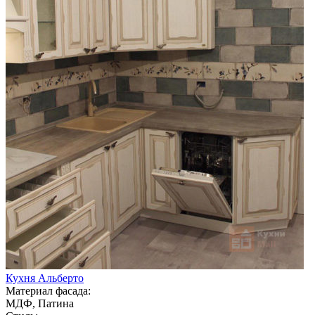
Кухня Альберто
Материал фасада:
МДФ, Патина