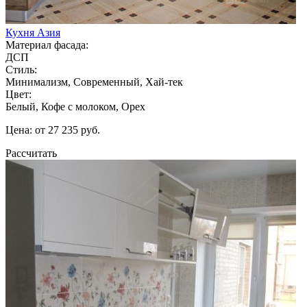
Кухня Азия
Материал фасада:
ДСП
Стиль:
Минимализм, Современный, Хай-тек
Цвет:
Белый, Кофе с молоком, Орех
Цена: от 27 235 руб.
Рассчитать