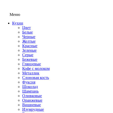
Меню
Кухни
Цвет
Белые
Черные
Желтые
Красные
Зеленые
Серые
Бежевые
Глянцевые
Кофе с молоком
Металлик
Слоновая кость
Фуксия
Шоколад
Шампань
Оливковые
Оранжевые
Вишневые
Изумрудные