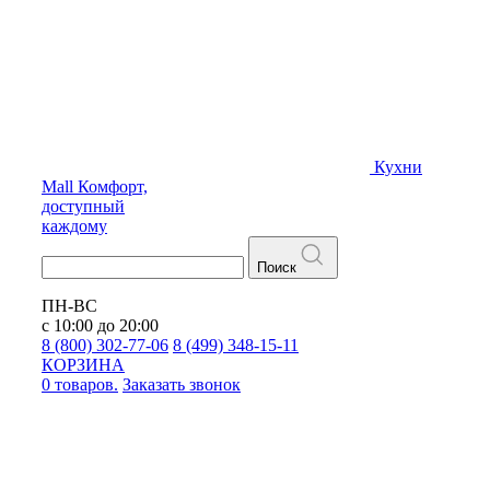
Кухни
Mall
Комфорт,
доступный
каждому
Поиск
ПН-ВС
с 10:00 до 20:00
8 (800) 302-77-06
8 (499) 348-15-11
КОРЗИНА
0 товаров.
Заказать звонок