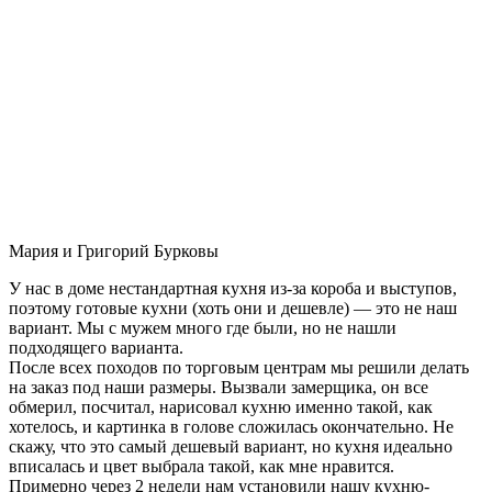
Мария и Григорий Бурковы
У нас в доме нестандартная кухня из-за короба и выступов,
поэтому готовые кухни (хоть они и дешевле) — это не наш
вариант. Мы с мужем много где были, но не нашли
подходящего варианта.
После всех походов по торговым центрам мы решили делать
на заказ под наши размеры. Вызвали замерщика, он все
обмерил, посчитал, нарисовал кухню именно такой, как
хотелось, и картинка в голове сложилась окончательно. Не
скажу, что это самый дешевый вариант, но кухня идеально
вписалась и цвет выбрала такой, как мне нравится.
Примерно через 2 недели нам установили нашу кухню-