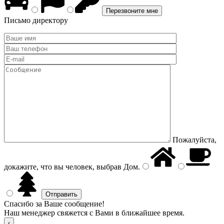
Письмо директору
Пожалуйста,
докажите, что вы человек, выбрав
Дом
.
Спасибо за Ваше сообщение!
Наш менеджер свяжется с Вами в ближайшее время.