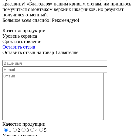
красавицу! «Благодаря» нашим кривым стенам, им пришлось
помучиться с монтажом верхних шкафчиков, но результат
получился отменный.
Большое всем спасибо! Рекомендую!
Качество продукции
Уровень сервиса
Срок изготовления
Оставить отзыв
Оставить отзыв на товар Тальятелле
Качество продукции
1
2
3
4
5
Уровень сервиса