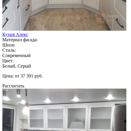
Кухня Алекс
Материал фасада:
Шпон
Стиль:
Современный
Цвет:
Белый, Серый
Цена: от 37 391 руб.
Рассчитать