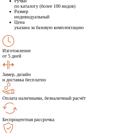
Ручки
по каталогу (более 100 видов)
Размер
индивидуальный
Цена
указана за базовую комплектацию
Изготовление
от 5 дней
Замер, дизайн
и доставка бесплатно
Оплата наличными, безналичный расчёт
Беспроцентная рассрочка