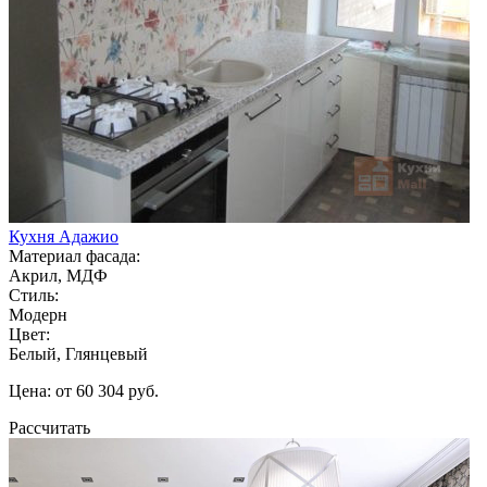
Кухня Адажио
Материал фасада:
Акрил, МДФ
Стиль:
Модерн
Цвет:
Белый, Глянцевый
Цена: от 60 304 руб.
Рассчитать