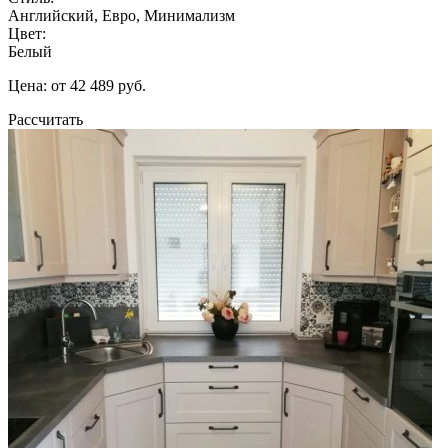
Английский, Евро, Минимализм
Цвет:
Белый
Цена: от 42 489 руб.
Рассчитать