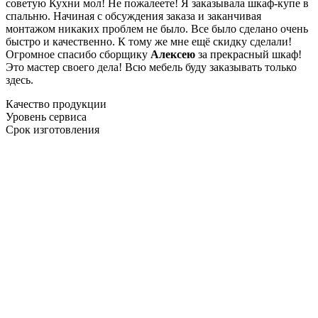
советую Кухни мол! Не пожалеете! Я заказывала шкаф-купе в
спальню. Начиная с обсуждения заказа и заканчивая
монтажом никаких проблем не было. Все было сделано очень
быстро и качественно. К тому же мне ещё скидку сделали!
Огромное спасибо сборщику
Алексею
за прекрасный шкаф!
Это мастер своего дела! Всю мебель буду заказывать только
здесь.
Качество продукции
Уровень сервиса
Срок изготовления