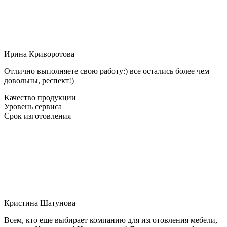
Ирина Криворотова
Отлично выполняете свою работу:) все остались более чем
довольны, респект!)
Качество продукции
Уровень сервиса
Срок изготовления
Кристина Шатунова
Всем, кто еще выбирает компанию для изготовления мебели,