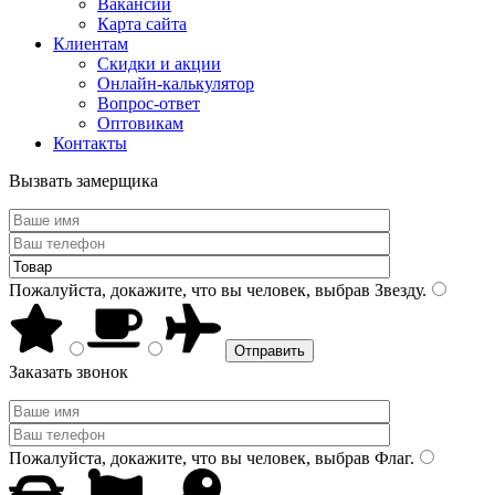
Вакансии
Карта сайта
Клиентам
Скидки и акции
Онлайн-калькулятор
Вопрос-ответ
Оптовикам
Контакты
Вызвать замерщика
Пожалуйста, докажите, что вы человек, выбрав
Звезду
.
Заказать звонок
Пожалуйста, докажите, что вы человек, выбрав
Флаг
.