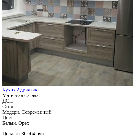
Кухня Адриатика
Материал фасада:
ДСП
Стиль:
Модерн, Современный
Цвет:
Белый, Орех
Цена: от 36 564 руб.