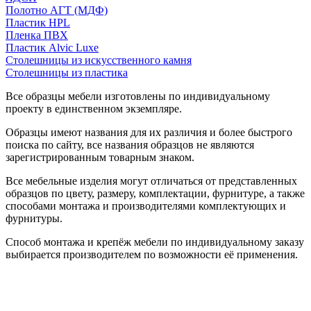
Полотно АГТ (МДФ)
Пластик HPL
Пленка ПВХ
Пластик Alvic Luxe
Столешницы из искусственного камня
Столешницы из пластика
Все образцы мебели изготовлены по индивидуальному
проекту в единственном экземпляре.
Образцы имеют названия для их различия и более быстрого
поиска по сайту, все названия образцов не являются
зарегистрированным товарным знаком.
Все мебельные изделия могут отличаться от представленных
образцов по цвету, размеру, комплектации, фурнитуре, а также
способами монтажа и производителями комплектующих и
фурнитуры.
Способ монтажа и крепёж мебели по индивидуальному заказу
выбирается производителем по возможности её применения.