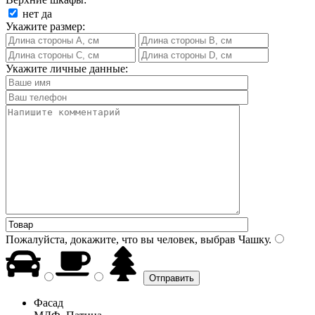
нет
да
Укажите размер:
Укажите личные данные:
Пожалуйста, докажите, что вы человек, выбрав
Чашку
.
Фасад