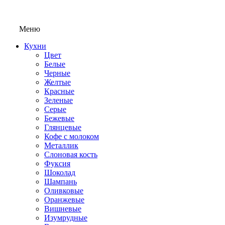
Меню
Кухни
Цвет
Белые
Черные
Желтые
Красные
Зеленые
Серые
Бежевые
Глянцевые
Кофе с молоком
Металлик
Слоновая кость
Фуксия
Шоколад
Шампань
Оливковые
Оранжевые
Вишневые
Изумрудные