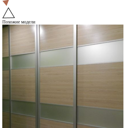
Похожие модели