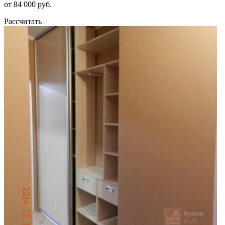
от 84 000 руб.
Рассчитать