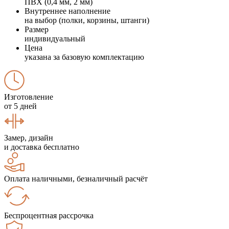
ПВХ (0,4 мм, 2 мм)
Внутреннее наполнение
на выбор (полки, корзины, штанги)
Размер
индивидуальный
Цена
указана за базовую комплектацию
Изготовление
от 5 дней
Замер, дизайн
и доставка бесплатно
Оплата наличными, безналичный расчёт
Беспроцентная рассрочка