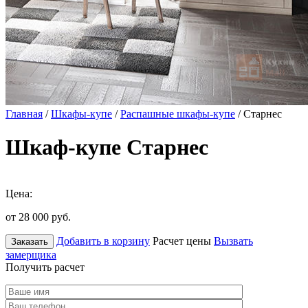
Главная
/
Шкафы-купе
/
Распашные шкафы-купе
/ Старнес
Шкаф-купе Старнес
Цена:
от 28 000
руб.
Добавить в корзину
Расчет цены
Вызвать
Заказать
замерщика
Получить расчет