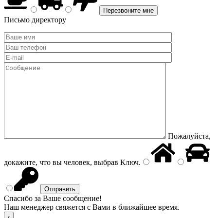
Письмо директору
Пожалуйста,
докажите, что вы человек, выбрав
Ключ
.
Спасибо за Ваше сообщение!
Наш менеджер свяжется с Вами в ближайшее время.