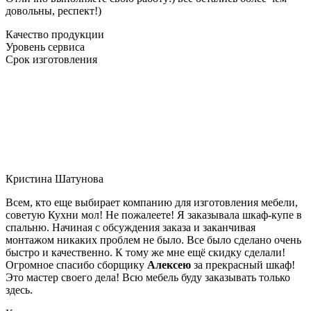
довольны, респект!)
Качество продукции
Уровень сервиса
Срок изготовления
Кристина Шатунова
Всем, кто еще выбирает компанию для изготовления мебели,
советую Кухни мол! Не пожалеете! Я заказывала шкаф-купе в
спальню. Начиная с обсуждения заказа и заканчивая
монтажом никаких проблем не было. Все было сделано очень
быстро и качественно. К тому же мне ещё скидку сделали!
Огромное спасибо сборщику
Алексею
за прекрасный шкаф!
Это мастер своего дела! Всю мебель буду заказывать только
здесь.