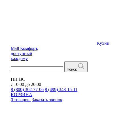
Кухни
Mall
Комфорт,
доступный
каждому
Поиск
ПН-ВС
с 10:00 до 20:00
8 (800) 302-77-06
8 (499) 348-15-11
КОРЗИНА
0 товаров.
Заказать звонок