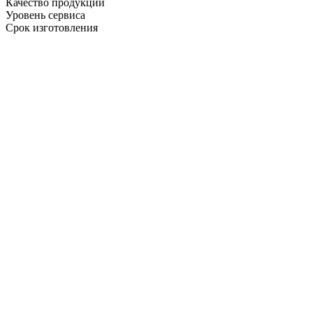
Качество продукции
Уровень сервиса
Срок изготовления