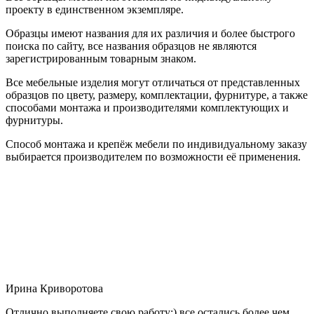
проекту в единственном экземпляре.
Образцы имеют названия для их различия и более быстрого
поиска по сайту, все названия образцов не являются
зарегистрированным товарным знаком.
Все мебельные изделия могут отличаться от представленных
образцов по цвету, размеру, комплектации, фурнитуре, а также
способами монтажа и производителями комплектующих и
фурнитуры.
Способ монтажа и крепёж мебели по индивидуальному заказу
выбирается производителем по возможности её применения.
Ирина Криворотова
Отлично выполняете свою работу:) все остались более чем