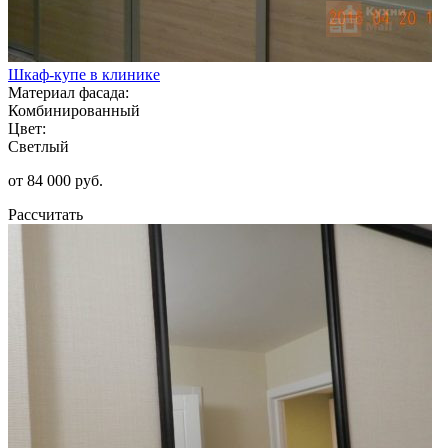
Шкаф-купе в клинике
Материал фасада:
Комбинированный
Цвет:
Светлый
от 84 000 руб.
Рассчитать