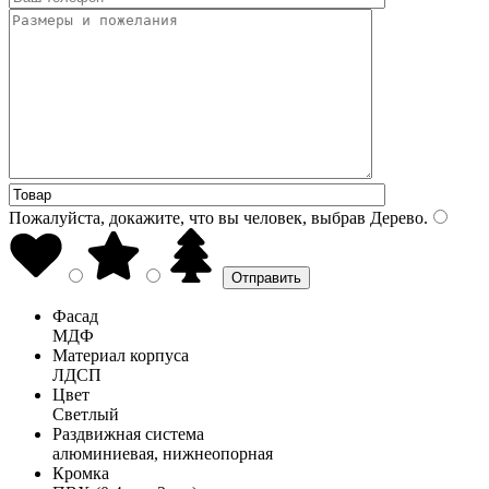
Пожалуйста, докажите, что вы человек, выбрав
Дерево
.
Фасад
МДФ
Материал корпуса
ЛДСП
Цвет
Светлый
Раздвижная система
алюминиевая, нижнеопорная
Кромка