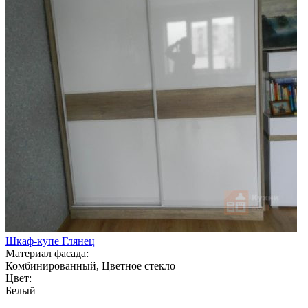
Шкаф-купе Глянец
Материал фасада:
Комбинированный, Цветное стекло
Цвет:
Белый