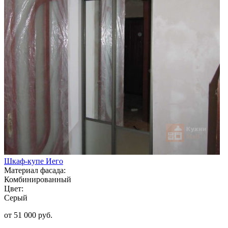
Шкаф-купе Иего
Материал фасада:
Комбинированный
Цвет:
Серый
от 51 000 руб.