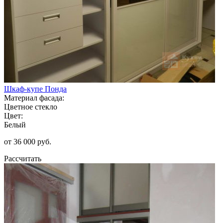
Шкаф-купе Понда
Материал фасада:
Цветное стекло
Цвет:
Белый
от 36 000 руб.
Рассчитать