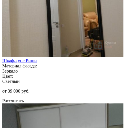
Шкаф-купе Риши
Материал фасада:
Зеркало
Цвет:
Светлый
от 39 000 руб.
Рассчитать