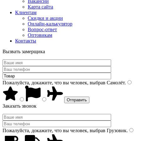
Вакансии
Карта сайта
Клиентам
Скидки и акции
Онлайн-калькулятор
Вопрос-ответ
Оптовикам
Контакты
Вызвать замерщика
Пожалуйста, докажите, что вы человек, выбрав
Самолёт
.
Заказать звонок
Пожалуйста, докажите, что вы человек, выбрав
Грузовик
.