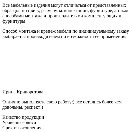
Все мебельные изделия могут отличаться от представленных
образцов по цвету, размеру, комплектации, фурнитуре, а также
способами монтажа и производителями комплектующих и
фурнитуры.
Способ монтажа и крепёж мебели по индивидуальному заказу
выбирается производителем по возможности её применения.
Ирина Криворотова
Отлично выполняете свою работу:) все остались более чем
довольны, респект!)
Качество продукции
Уровень сервиса
Срок изготовления