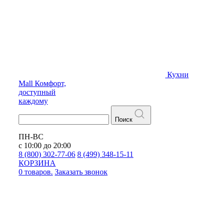
Кухни
Mall
Комфорт,
доступный
каждому
Поиск
ПН-ВС
с 10:00 до 20:00
8 (800) 302-77-06
8 (499) 348-15-11
КОРЗИНА
0 товаров.
Заказать звонок