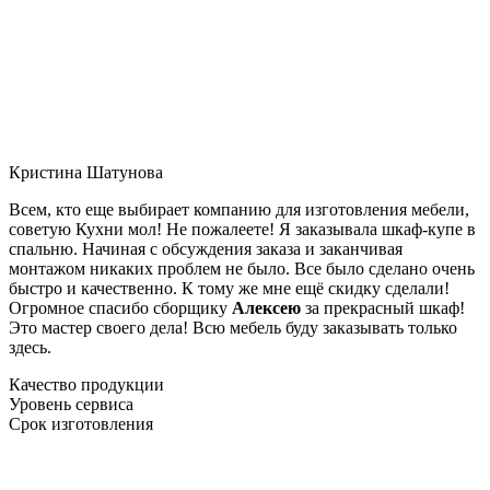
Кристина Шатунова
Всем, кто еще выбирает компанию для изготовления мебели,
советую Кухни мол! Не пожалеете! Я заказывала шкаф-купе в
спальню. Начиная с обсуждения заказа и заканчивая
монтажом никаких проблем не было. Все было сделано очень
быстро и качественно. К тому же мне ещё скидку сделали!
Огромное спасибо сборщику
Алексею
за прекрасный шкаф!
Это мастер своего дела! Всю мебель буду заказывать только
здесь.
Качество продукции
Уровень сервиса
Срок изготовления