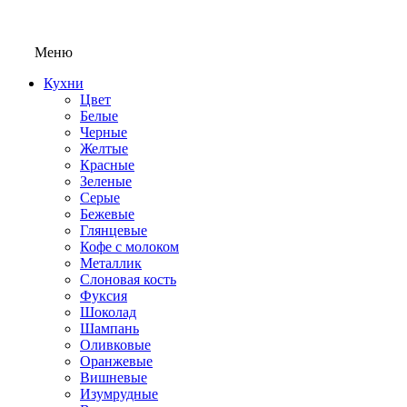
Меню
Кухни
Цвет
Белые
Черные
Желтые
Красные
Зеленые
Серые
Бежевые
Глянцевые
Кофе с молоком
Металлик
Слоновая кость
Фуксия
Шоколад
Шампань
Оливковые
Оранжевые
Вишневые
Изумрудные