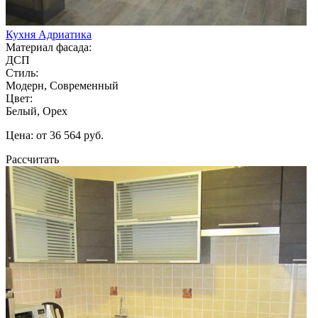
Кухня Адриатика
Материал фасада:
ДСП
Стиль:
Модерн, Современный
Цвет:
Белый, Орех
Цена: от 36 564 руб.
Рассчитать