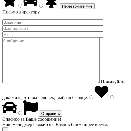
Письмо директору
Пожалуйста,
докажите, что вы человек, выбрав
Сердце
.
Спасибо за Ваше сообщение!
Наш менеджер свяжется с Вами в ближайшее время.