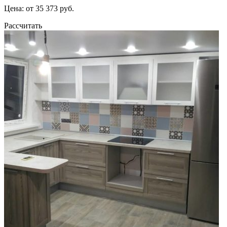
Цена: от 35 373 руб.
Рассчитать