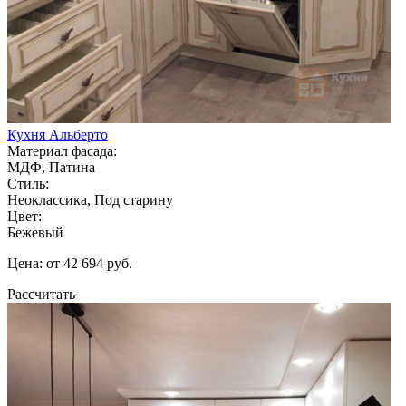
Кухня Альберто
Материал фасада:
МДФ, Патина
Стиль:
Неоклассика, Под старину
Цвет:
Бежевый
Цена: от 42 694 руб.
Рассчитать