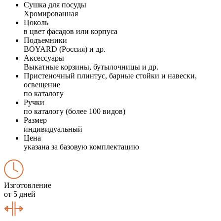
Сушка для посуды
Хромированная
Цоколь
в цвет фасадов или корпуса
Подъемники
BOYARD (Россия) и др.
Аксессуары
Выкатные корзины, бутылочницы и др.
Пристеночный плинтус, барные стойки и навески,
освещение
по каталогу
Ручки
по каталогу (более 100 видов)
Размер
индивидуальный
Цена
указана за базовую комплектацию
Изготовление
от 5 дней