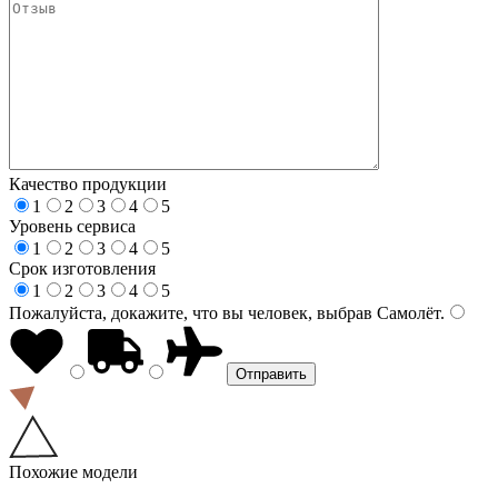
Качество продукции
1
2
3
4
5
Уровень сервиса
1
2
3
4
5
Срок изготовления
1
2
3
4
5
Пожалуйста, докажите, что вы человек, выбрав
Самолёт
.
Похожие модели