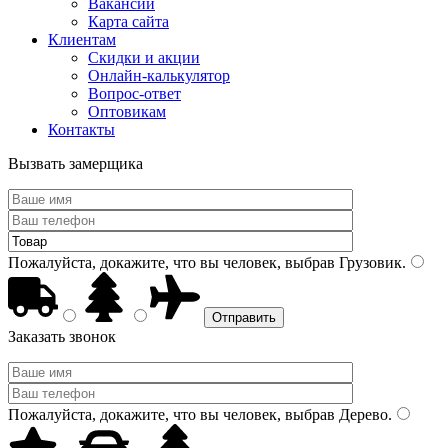
Вакансии
Карта сайта
Клиентам
Скидки и акции
Онлайн-калькулятор
Вопрос-ответ
Оптовикам
Контакты
Вызвать замерщика
Пожалуйста, докажите, что вы человек, выбрав
Грузовик
.
Заказать звонок
Пожалуйста, докажите, что вы человек, выбрав
Дерево
.