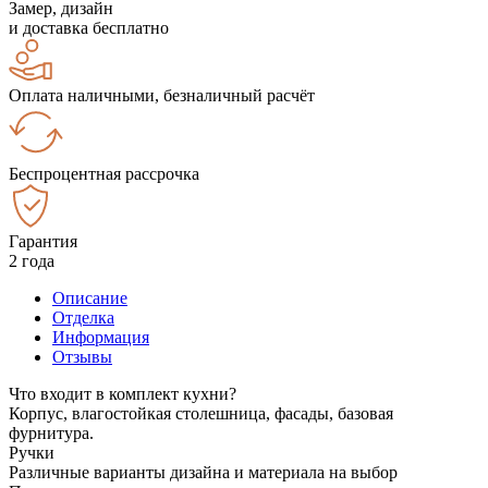
Замер, дизайн
и доставка бесплатно
Оплата наличными, безналичный расчёт
Беспроцентная рассрочка
Гарантия
2 года
Описание
Отделка
Информация
Отзывы
Что входит в комплект кухни?
Корпус, влагостойкая столешница, фасады, базовая
фурнитура.
Ручки
Различные варианты дизайна и материала на выбор