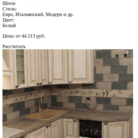
Шпон
Стиль:
Евро, Итальянский, Модерн и др.
Цвет:
Белый
Цена: от 44 213 руб.
Рассчитать