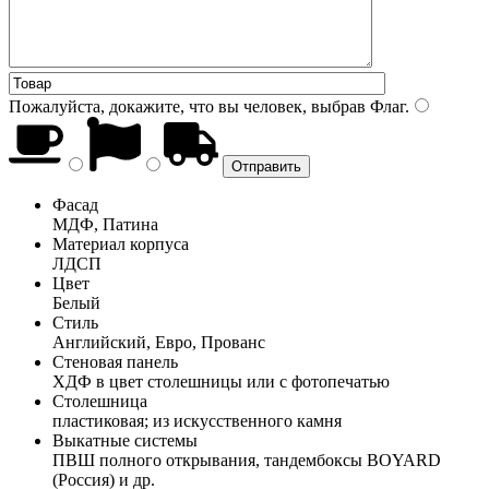
Пожалуйста, докажите, что вы человек, выбрав
Флаг
.
Фасад
МДФ, Патина
Материал корпуса
ЛДСП
Цвет
Белый
Стиль
Английский, Евро, Прованс
Стеновая панель
ХДФ в цвет столешницы или с фотопечатью
Столешница
пластиковая; из искусственного камня
Выкатные системы
ПВШ полного открывания, тандембоксы BOYARD
(Россия) и др.