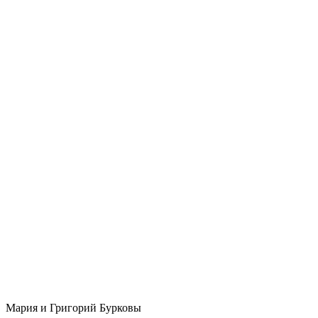
Мария и Григорий Бурковы