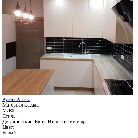
Кухня Айтос
Материал фасада:
МДФ
Стиль:
Дизайнерские, Евро, Итальянский и др.
Цвет:
Белый