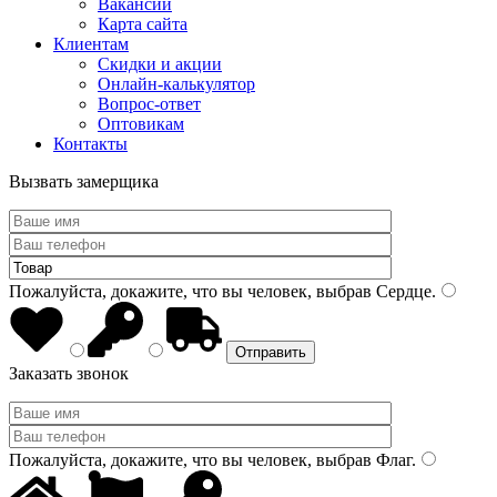
Вакансии
Карта сайта
Клиентам
Скидки и акции
Онлайн-калькулятор
Вопрос-ответ
Оптовикам
Контакты
Вызвать замерщика
Пожалуйста, докажите, что вы человек, выбрав
Сердце
.
Заказать звонок
Пожалуйста, докажите, что вы человек, выбрав
Флаг
.