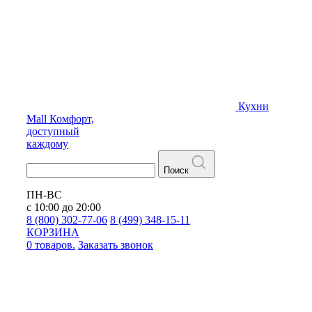
Кухни
Mall
Комфорт,
доступный
каждому
Поиск
ПН-ВС
с 10:00 до 20:00
8 (800) 302-77-06
8 (499) 348-15-11
КОРЗИНА
0 товаров.
Заказать звонок