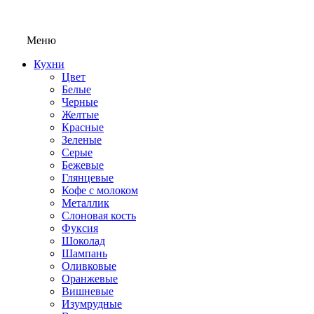
Меню
Кухни
Цвет
Белые
Черные
Желтые
Красные
Зеленые
Серые
Бежевые
Глянцевые
Кофе с молоком
Металлик
Слоновая кость
Фуксия
Шоколад
Шампань
Оливковые
Оранжевые
Вишневые
Изумрудные