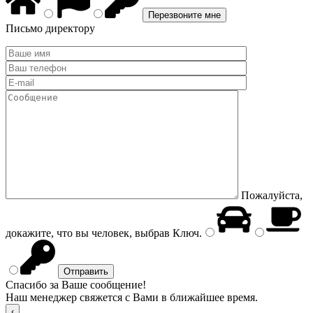
Письмо директору
Пожалуйста,
докажите, что вы человек, выбрав
Ключ
.
Спасибо за Ваше сообщение!
Наш менеджер свяжется с Вами в ближайшее время.