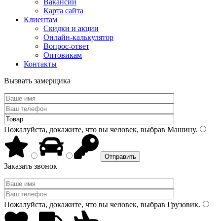
Вакансии
Карта сайта
Клиентам
Скидки и акции
Онлайн-калькулятор
Вопрос-ответ
Оптовикам
Контакты
Вызвать замерщика
Пожалуйста, докажите, что вы человек, выбрав
Машину
.
Заказать звонок
Пожалуйста, докажите, что вы человек, выбрав
Грузовик
.