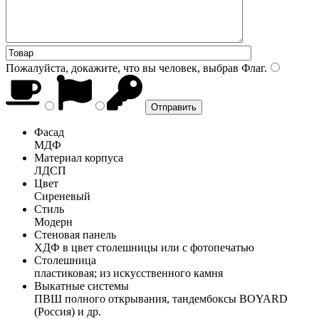
Пожалуйста, докажите, что вы человек, выбрав
Флаг
.
Фасад
МДФ
Материал корпуса
ЛДСП
Цвет
Сиреневый
Стиль
Модерн
Стеновая панель
ХДФ в цвет столешницы или с фотопечатью
Столешница
пластиковая; из искусственного камня
Выкатные системы
ПВШ полного открывания, тандембоксы BOYARD
(Россия) и др.