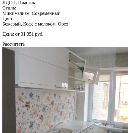
ЛДСП, Пластик
Стиль:
Минимализм, Современный
Цвет:
Бежевый, Кофе с молоком, Орех
Цена: от 31 351 руб.
Рассчитать