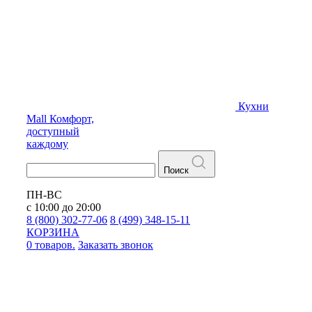
Кухни
Mall
Комфорт,
доступный
каждому
Поиск
ПН-ВС
с 10:00 до 20:00
8 (800) 302-77-06
8 (499) 348-15-11
КОРЗИНА
0 товаров.
Заказать звонок