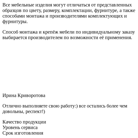
Все мебельные изделия могут отличаться от представленных
образцов по цвету, размеру, комплектации, фурнитуре, а также
способами монтажа и производителями комплектующих и
фурнитуры.
Способ монтажа и крепёж мебели по индивидуальному заказу
выбирается производителем по возможности её применения.
Ирина Криворотова
Отлично выполняете свою работу:) все остались более чем
довольны, респект!)
Качество продукции
Уровень сервиса
Срок изготовления