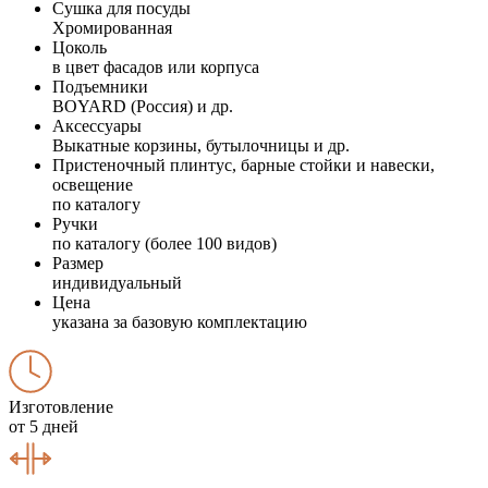
Сушка для посуды
Хромированная
Цоколь
в цвет фасадов или корпуса
Подъемники
BOYARD (Россия) и др.
Аксессуары
Выкатные корзины, бутылочницы и др.
Пристеночный плинтус, барные стойки и навески,
освещение
по каталогу
Ручки
по каталогу (более 100 видов)
Размер
индивидуальный
Цена
указана за базовую комплектацию
Изготовление
от 5 дней