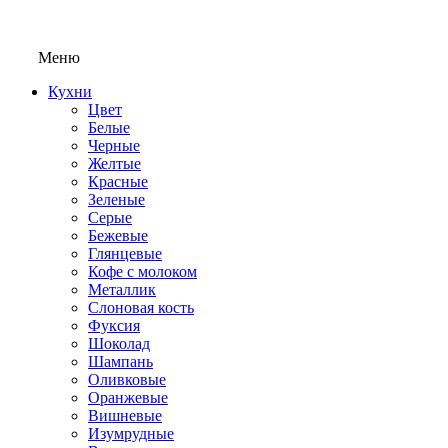
Меню
Кухни
Цвет
Белые
Черные
Желтые
Красные
Зеленые
Серые
Бежевые
Глянцевые
Кофе с молоком
Металлик
Слоновая кость
Фуксия
Шоколад
Шампань
Оливковые
Оранжевые
Вишневые
Изумрудные