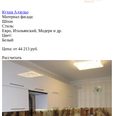
Кухня Адзельо
Материал фасада:
Шпон
Стиль:
Евро, Итальянский, Модерн и др.
Цвет:
Белый
Цена: от 44 213 руб.
Рассчитать