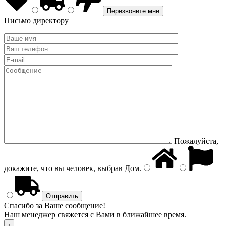
Письмо директору
Пожалуйста,
докажите, что вы человек, выбрав
Дом
.
Спасибо за Ваше сообщение!
Наш менеджер свяжется с Вами в ближайшее время.