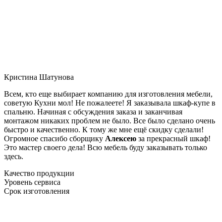
Кристина Шатунова
Всем, кто еще выбирает компанию для изготовления мебели,
советую Кухни мол! Не пожалеете! Я заказывала шкаф-купе в
спальню. Начиная с обсуждения заказа и заканчивая
монтажом никаких проблем не было. Все было сделано очень
быстро и качественно. К тому же мне ещё скидку сделали!
Огромное спасибо сборщику
Алексею
за прекрасный шкаф!
Это мастер своего дела! Всю мебель буду заказывать только
здесь.
Качество продукции
Уровень сервиса
Срок изготовления