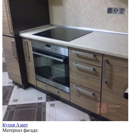
Кухня Азарт
Материал фасада: