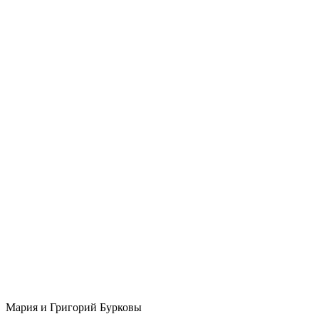
Мария и Григорий Бурковы