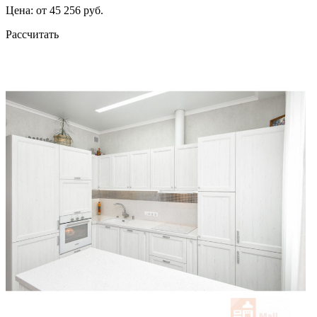
Цена: от 45 256 руб.
Рассчитать