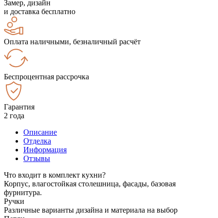
Замер, дизайн
и доставка бесплатно
Оплата наличными, безналичный расчёт
Беспроцентная рассрочка
Гарантия
2 года
Описание
Отделка
Информация
Отзывы
Что входит в комплект кухни?
Корпус, влагостойкая столешница, фасады, базовая
фурнитура.
Ручки
Различные варианты дизайна и материала на выбор