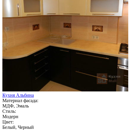
Кухня Альбина
Материал фасада:
МДФ, Эмаль
Стиль:
Модерн
Цвет:
Белый, Черный