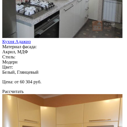
Кухня Адажио
Материал фасада:
Акрил, МДФ
Стиль:
Модерн
Цвет:
Белый, Глянцевый
Цена: от 60 304 руб.
Рассчитать